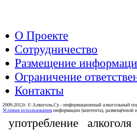
О Проекте
Сотрудничество
Размещение информац
Ограничение ответстве
Контакты
2009-2012г. © Алкоголь.Су - информационный алкогольный по
Условия использования
информации (контента), размещённой н
употребление алкоголя