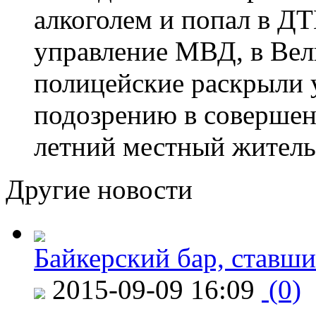
алкоголем и попал в ДТ
управление МВД, в Вел
полицейские раскрыли 
подозрению в совершен
летний местный житель
Другие новости
Байкерский бар, ставши
2015-09-09 16:09
(0)