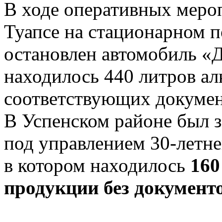
В ходе оперативных меро
Туапсе на стационарном 
остановлен автомобиль «Д
находилось 440 литров ал
соответствующих докумен
В Успенском районе был 
под управлением 30-летне
в котором находилось
160
продукции без документ