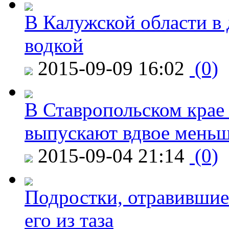
В Калужской области в 
водкой
2015-09-09 16:02
(0)
В Ставропольском крае
выпускают вдвое мень
2015-09-04 21:14
(0)
Подростки, отравившие
его из таза