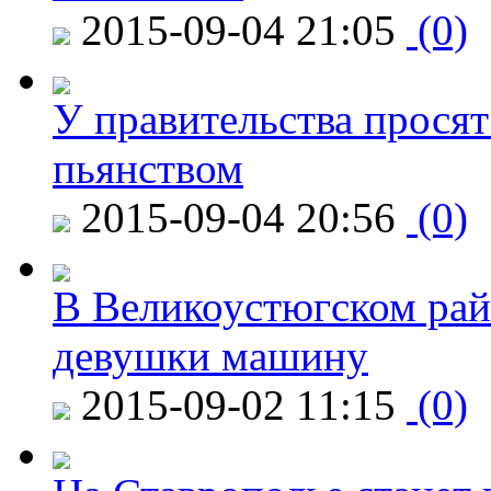
2015-09-04 21:05
(0)
У правительства просят
пьянством
2015-09-04 20:56
(0)
В Великоустюгском райо
девушки машину
2015-09-02 11:15
(0)