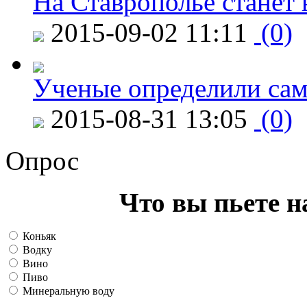
На Ставрополье станет 
2015-09-02 11:11
(0)
Ученые определили сам
2015-08-31 13:05
(0)
Опрос
Что вы пьете н
Коньяк
Водку
Вино
Пиво
Минеральную воду