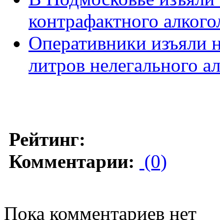
контрафактного алкого
Оперативники изъяли н
литров нелегального а
Рейтинг:
Комментарии:
(0)
Пока комментариев нет