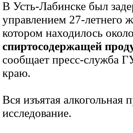
В Усть-Лабинске был зад
управлением 27-летнего ж
котором находилось окол
спиртосодержащей проду
сообщает пресс-служба 
краю.
Вся изъятая алкогольная 
исследование.