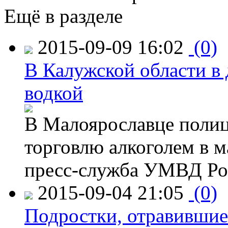
Ещё в разделе
2015-09-09 16:02
(0)
В Калужской области в 
водкой
В Малоярославце полиц
торговлю алкоголем в м
пресс-служба УМВД Рос
2015-09-04 21:05
(0)
Подростки, отравившие