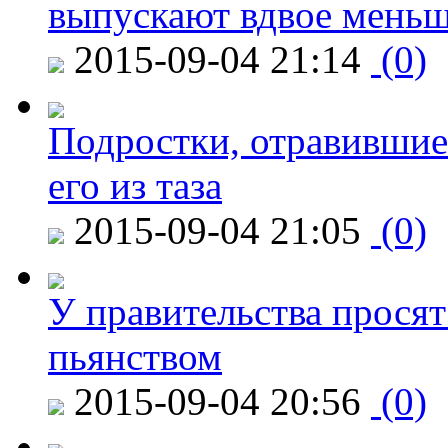
выпускают вдвое мень
2015-09-04 21:14
(0)
Подростки, отравившие
его из таза
2015-09-04 21:05
(0)
У правительства просят
пьянством
2015-09-04 20:56
(0)