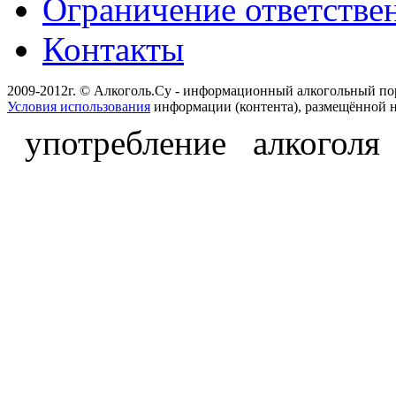
Ограничение ответстве
Контакты
2009-2012г. © Алкоголь.Су - информационный алкогольный по
Условия использования
информации (контента), размещённой н
употребление алкоголя