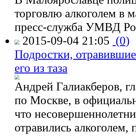
торговлю алкоголем в м
пресс-служба УМВД Рос
2015-09-04 21:05
(0)
Подростки, отравившие
его из таза
Андрей Галиакберов, г
по Москве, в официаль
что несовершеннолетни
отравились алкоголем, п