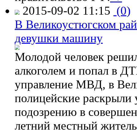
2015-09-02 11:15
(0)
В Великоустюгском райо
девушки машину
Молодой человек решил 
алкоголем и попал в ДТ
управление МВД, в Вел
полицейские раскрыли 
подозрению в совершен
летний местный житель