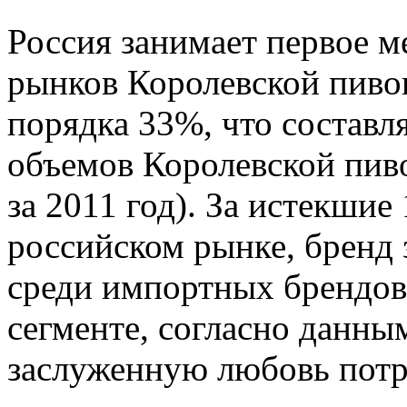
Россия занимает первое м
рынков Королевской пивов
порядка 33%, что составл
объемов Королевской пив
за 2011 год). За истекшие 
российском рынке, брен
среди импортных брендов
сегменте, согласно данны
заслуженную любовь потр