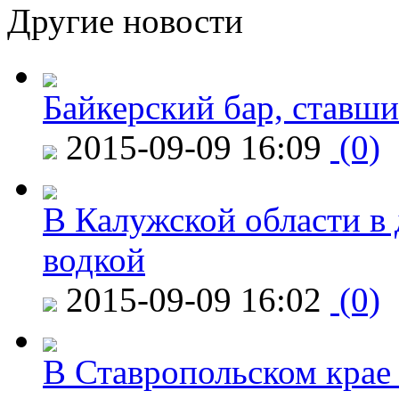
Другие новости
Байкерский бар, ставши
2015-09-09 16:09
(0)
В Калужской области в 
водкой
2015-09-09 16:02
(0)
В Ставропольском крае