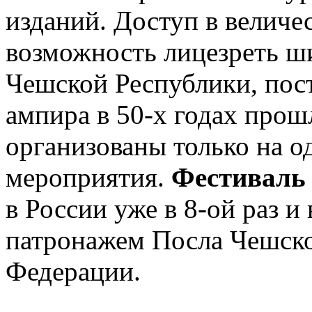
изданий. Доступ в величе
возможность лицезреть ш
Чешской Республики, пост
ампира в 50-х годах прош
организованы только на од
мероприятия.
Фестиваль 
в России уже в 8-ой раз и
патронажем Посла Чешско
Федерации.