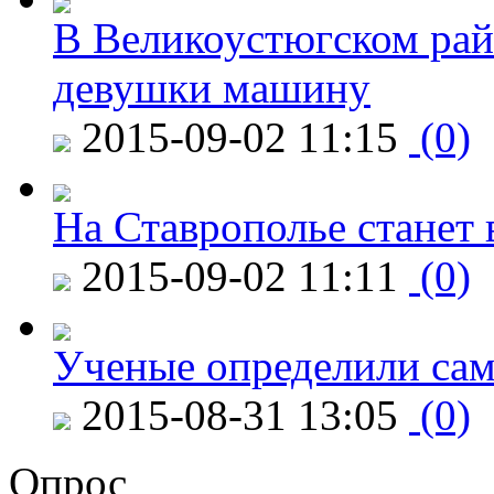
В Великоустюгском райо
девушки машину
2015-09-02 11:15
(0)
На Ставрополье станет 
2015-09-02 11:11
(0)
Ученые определили сам
2015-08-31 13:05
(0)
Опрос