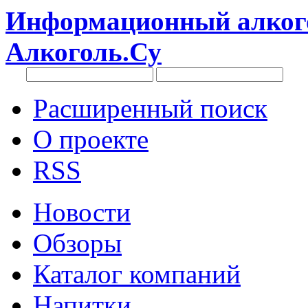
Информационный алкого
Алкоголь.Су
Расширенный поиск
О проекте
RSS
Новости
Обзоры
Каталог компаний
Напитки