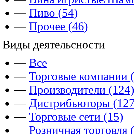
—
Пиво (54)
—
Прочее (46)
Виды деятельсности
—
Все
—
Торговые компании (
—
Производители (124
—
Дистрибьюторы (127
—
Торговые сети (15)
—
Розничная торговля 