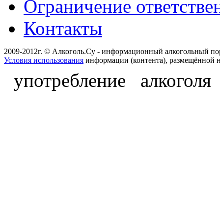
Ограничение ответстве
Контакты
2009-2012г. © Алкоголь.Су - информационный алкогольный по
Условия использования
информации (контента), размещённой н
употребление алкоголя