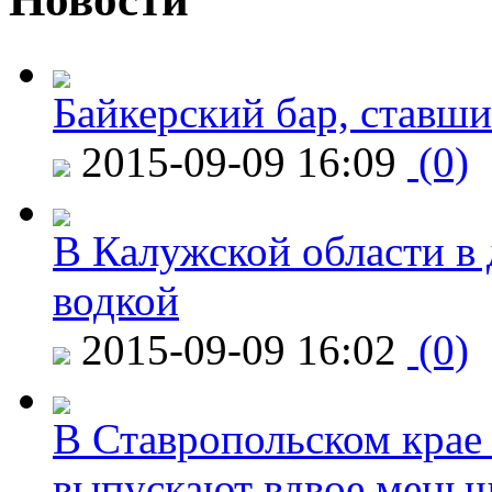
Байкерский бар, ставши
2015-09-09 16:09
(0)
В Калужской области в 
водкой
2015-09-09 16:02
(0)
В Ставропольском крае
выпускают вдвое мень