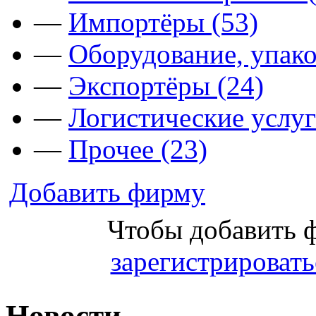
—
Импортёры (53)
—
Оборудование, упако
—
Экспортёры (24)
—
Логистические услуг
—
Прочее (23)
Добавить фирму
Чтобы добавить 
зарегистрировать
Новости