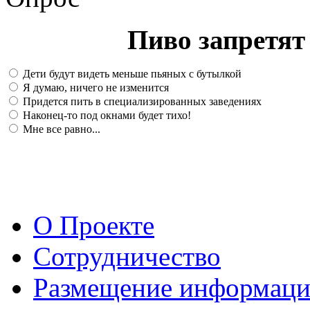
Пиво запретят 
Дети будут видеть меньше пьяных с бутылкой
Я думаю, ничего не изменится
Придется пить в специализированных заведениях
Наконец-то под окнами будет тихо!
Мне все равно...
О Проекте
Сотрудничество
Размещение информац