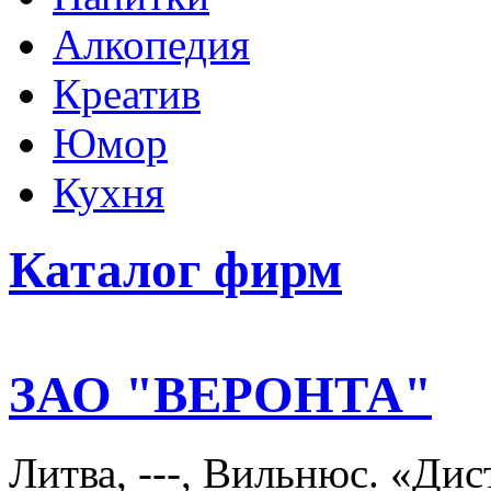
Алкопедия
Креатив
Юмор
Кухня
Каталог фирм
ЗАО "ВЕРОНТА"
Литва, ---, Вильнюс. «Ди