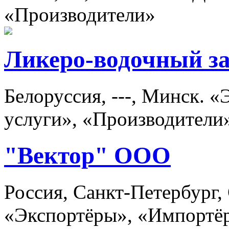
«Производители»
Ликеро-водочный з
Белоруссия, ---, Минск. 
услуги», «Производители
"Вектор" ООО
Россия, Санкт-Петербург,
«Экспортёры», «Импортё