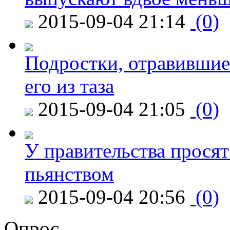
2015-09-04 21:14
(0)
Подростки, отравившие
его из таза
2015-09-04 21:05
(0)
У правительства просят
пьянством
2015-09-04 20:56
(0)
Опрос