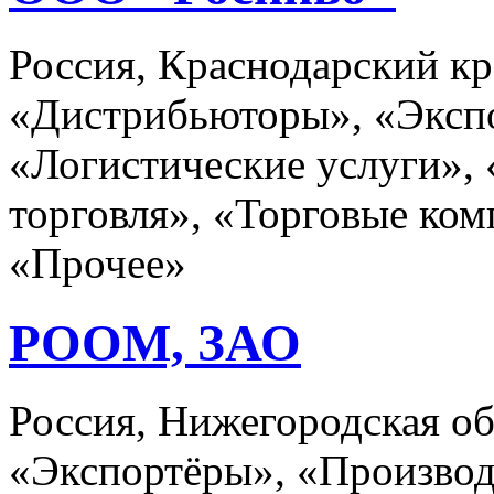
Россия, Краснодарский кр
«Дистрибьюторы», «Эксп
«Логистические услуги»,
торговля», «Торговые ком
«Прочее»
РООМ, ЗАО
Россия, Нижегородская о
«Экспортёры», «Произво