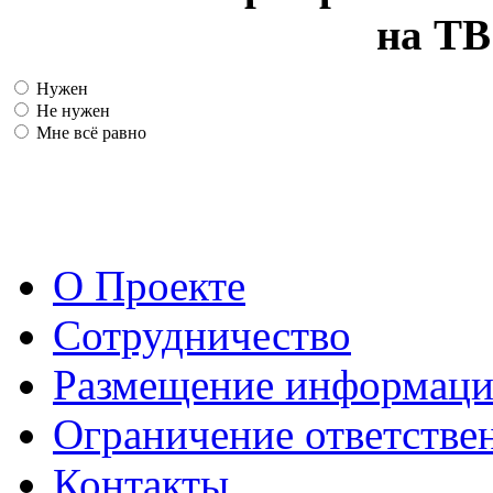
на ТВ
Нужен
Не нужен
Мне всё равно
О Проекте
Сотрудничество
Размещение информац
Ограничение ответстве
Контакты