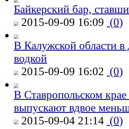
Байкерский бар, ставши
2015-09-09 16:09
(0)
В Калужской области в 
водкой
2015-09-09 16:02
(0)
В Ставропольском крае
выпускают вдвое мень
2015-09-04 21:14
(0)