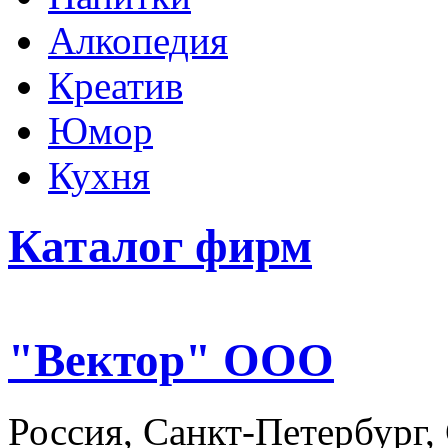
Алкопедия
Креатив
Юмор
Кухня
Каталог фирм
"Вектор" ООО
Россия, Санкт-Петербург,