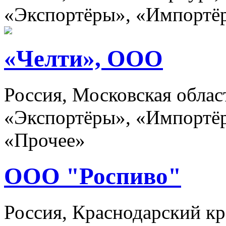
«Экспортёры», «Импортё
«Челти», ООО
Россия, Московская обла
«Экспортёры», «Импортёр
«Прочее»
ООО "Роспиво"
Россия, Краснодарский кр