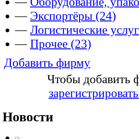
—
Оборудование, упако
—
Экспортёры (24)
—
Логистические услуг
—
Прочее (23)
Добавить фирму
Чтобы добавить 
зарегистрировать
Новости