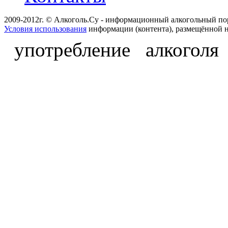
2009-2012г. © Алкоголь.Су - информационный алкогольный по
Условия использования
информации (контента), размещённой н
употребление алкоголя