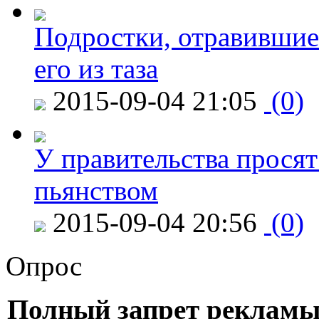
Подростки, отравившие
его из таза
2015-09-04 21:05
(0)
У правительства просят
пьянством
2015-09-04 20:56
(0)
Опрос
Полный запрет рекламы