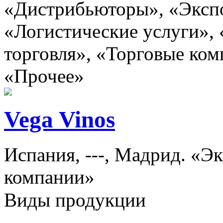
«Дистрибьюторы», «Эксп
«Логистические услуги»,
торговля», «Торговые ком
«Прочее»
Vega Vinos
Испания, ---, Мадрид. «Э
компании»
Виды продукции