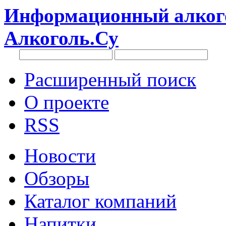
Информационный алкого
Алкоголь.Су
Расширенный поиск
О проекте
RSS
Новости
Обзоры
Каталог компаний
Напитки