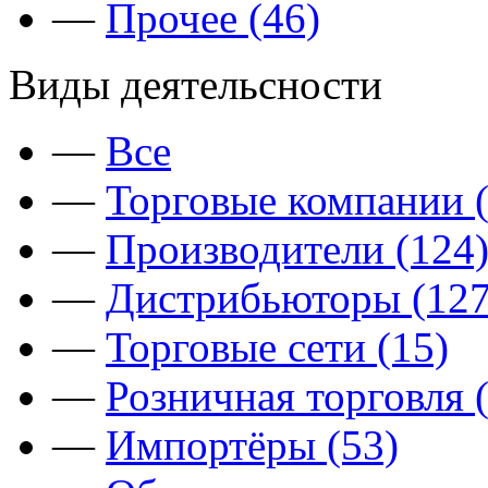
—
Прочее (46)
Виды деятельсности
—
Все
—
Торговые компании (
—
Производители (124
—
Дистрибьюторы (127
—
Торговые сети (15)
—
Розничная торговля 
—
Импортёры (53)