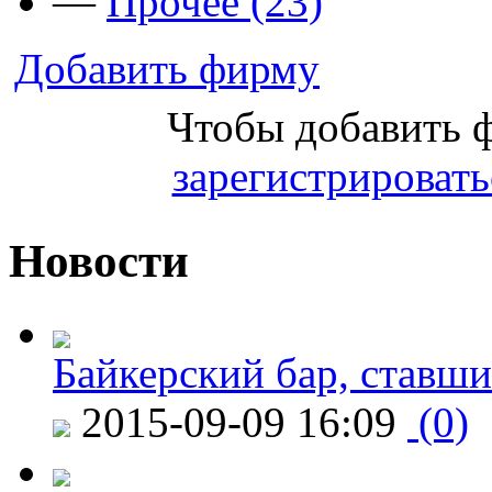
—
Прочее (23)
Добавить фирму
Чтобы добавить 
зарегистрировать
Новости
Байкерский бар, ставши
2015-09-09 16:09
(0)