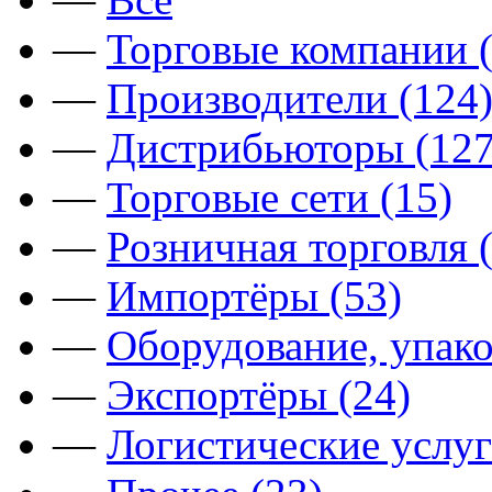
—
Торговые компании (
—
Производители (124
—
Дистрибьюторы (127
—
Торговые сети (15)
—
Розничная торговля 
—
Импортёры (53)
—
Оборудование, упако
—
Экспортёры (24)
—
Логистические услуг