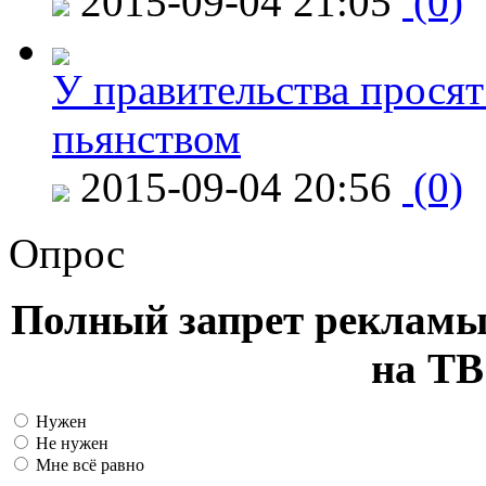
2015-09-04 21:05
(0)
У правительства просят
пьянством
2015-09-04 20:56
(0)
Опрос
Полный запрет рекламы
на ТВ
Нужен
Не нужен
Мне всё равно