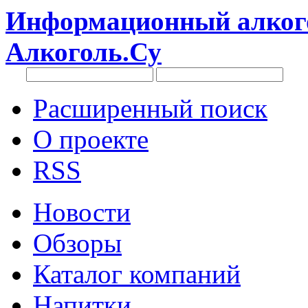
Информационный алкого
Алкоголь.Су
Расширенный поиск
О проекте
RSS
Новости
Обзоры
Каталог компаний
Напитки