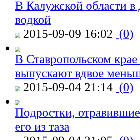
В Калужской области в 
водкой
2015-09-09 16:02
(0)
В Ставропольском крае
выпускают вдвое мень
2015-09-04 21:14
(0)
Подростки, отравившие
его из таза