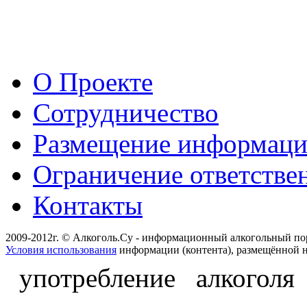
О Проекте
Сотрудничество
Размещение информац
Ограничение ответстве
Контакты
2009-2012г. © Алкоголь.Су - информационный алкогольный по
Условия использования
информации (контента), размещённой н
употребление алкоголя