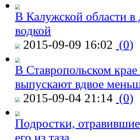
В Калужской области в 
водкой
2015-09-09 16:02
(0)
В Ставропольском крае
выпускают вдвое мень
2015-09-04 21:14
(0)
Подростки, отравившие
его из таза