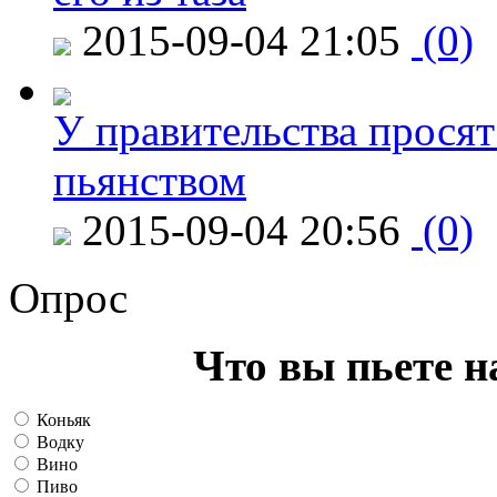
2015-09-04 21:05
(0)
У правительства просят
пьянством
2015-09-04 20:56
(0)
Опрос
Что вы пьете н
Коньяк
Водку
Вино
Пиво