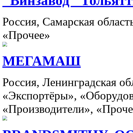
"Винзавод "Тольят
Россия, Самарская област
«Прочее»
МЕГАМАШ
Россия, Ленинградская об
«Экспортёры», «Оборудов
«Производители», «Проче