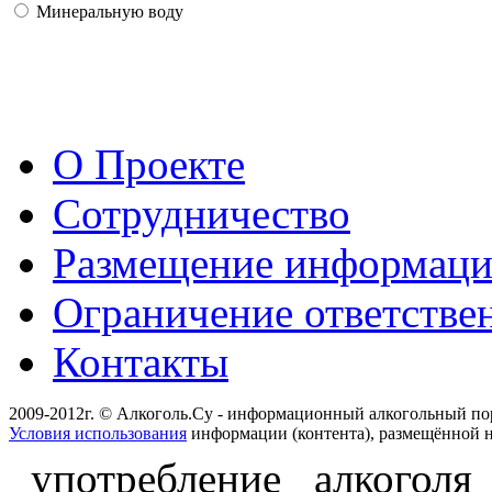
Минеральную воду
О Проекте
Сотрудничество
Размещение информац
Ограничение ответстве
Контакты
2009-2012г. © Алкоголь.Су - информационный алкогольный по
Условия использования
информации (контента), размещённой н
употребление алкоголя