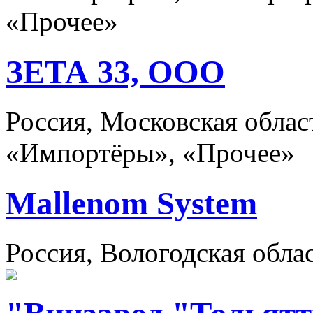
«Прочее»
ЗЕТА 33, ООО
Россия, Московская обла
«Импортёры», «Прочее»
Mallenom System
Россия, Вологодская обла