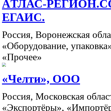
AТЛАС-РЕГИОН.
ЕГАИС.
Россия, Воронежская об
«Оборудование, упаковка
«Прочее»
«Челти», ООО
Россия, Московская обла
«Экспортёры», «Импортёр