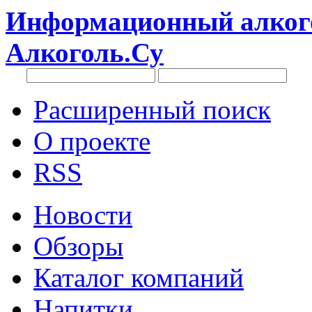
Информационный алкого
Алкоголь.Су
Расширенный поиск
О проекте
RSS
Новости
Обзоры
Каталог компаний
Напитки