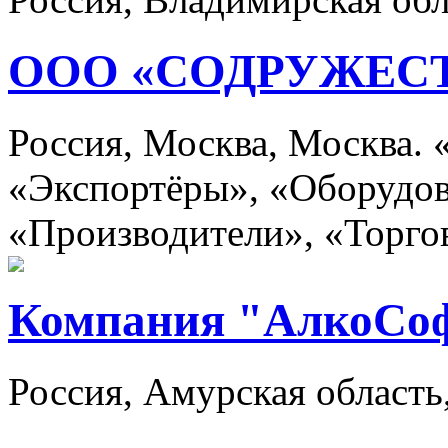
ООО «СОДРУЖЕС
Россия, Москва, Москва.
«Экспортёры», «Оборудов
«Производители», «Торго
Компания "АлкоСо
Россия, Амурская область