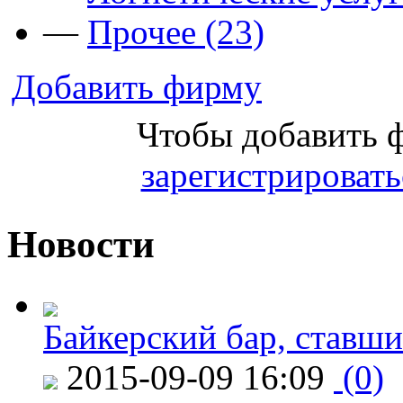
—
Прочее (23)
Добавить фирму
Чтобы добавить 
зарегистрировать
Новости
Байкерский бар, ставши
2015-09-09 16:09
(0)