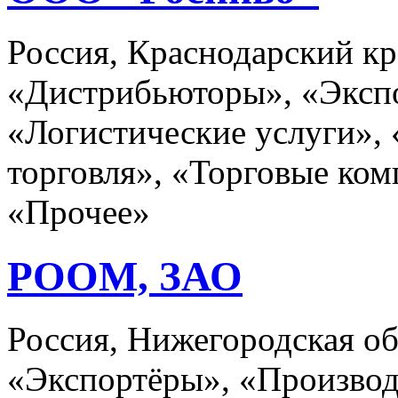
Россия, Краснодарский кр
«Дистрибьюторы», «Эксп
«Логистические услуги»,
торговля», «Торговые ком
«Прочее»
РООМ, ЗАО
Россия, Нижегородская о
«Экспортёры», «Произво