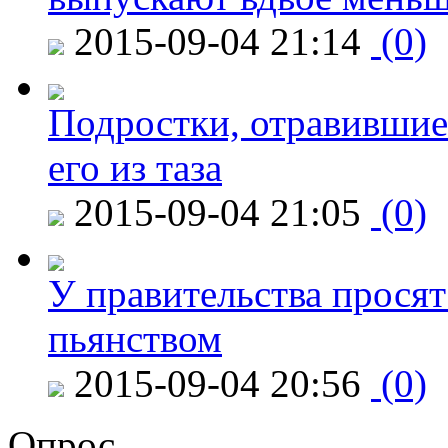
2015-09-04 21:14
(0)
Подростки, отравившие
его из таза
2015-09-04 21:05
(0)
У правительства просят
пьянством
2015-09-04 20:56
(0)
Опрос