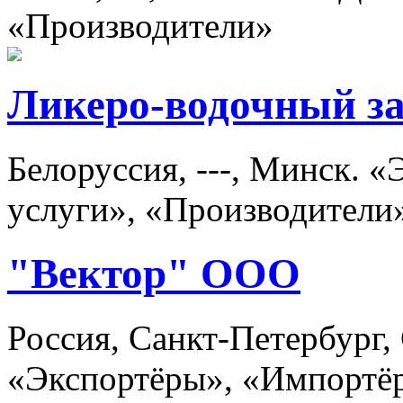
«Производители»
Ликеро-водочный з
Белоруссия, ---, Минск. 
услуги», «Производители
"Вектор" ООО
Россия, Санкт-Петербург,
«Экспортёры», «Импортё