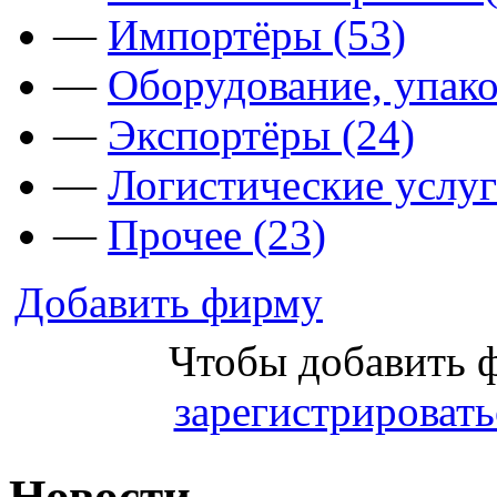
—
Импортёры (53)
—
Оборудование, упако
—
Экспортёры (24)
—
Логистические услуг
—
Прочее (23)
Добавить фирму
Чтобы добавить 
зарегистрировать
Новости