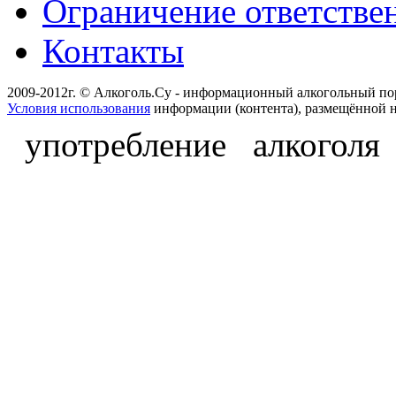
Ограничение ответстве
Контакты
2009-2012г. © Алкоголь.Су - информационный алкогольный по
Условия использования
информации (контента), размещённой н
употребление алкоголя