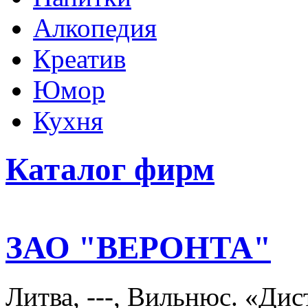
Алкопедия
Креатив
Юмор
Кухня
Каталог фирм
ЗАО "ВЕРОНТА"
Литва, ---, Вильнюс. «Ди