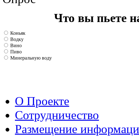
Что вы пьете н
Коньяк
Водку
Вино
Пиво
Минеральную воду
О Проекте
Сотрудничество
Размещение информац