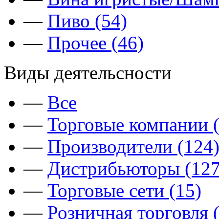
—
Пиво (54)
—
Прочее (46)
Виды деятельсности
—
Все
—
Торговые компании (
—
Производители (124
—
Дистрибьюторы (127
—
Торговые сети (15)
—
Розничная торговля 