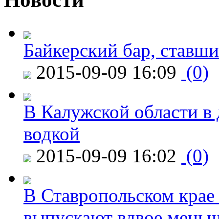
Байкерский бар, ставши
2015-09-09 16:09
(0)
В Калужской области в 
водкой
2015-09-09 16:02
(0)
В Ставропольском крае
выпускают вдвое мень