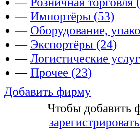
—
Розничная торговля 
—
Импортёры (53)
—
Оборудование, упако
—
Экспортёры (24)
—
Логистические услуг
—
Прочее (23)
Добавить фирму
Чтобы добавить 
зарегистрировать