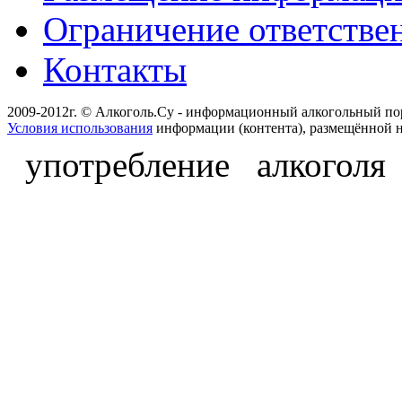
Ограничение ответстве
Контакты
2009-2012г. © Алкоголь.Су - информационный алкогольный по
Условия использования
информации (контента), размещённой н
употребление алкоголя