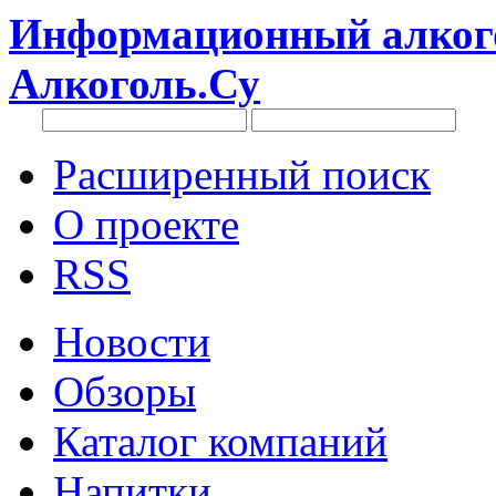
Информационный алкого
Алкоголь.Су
Расширенный поиск
О проекте
RSS
Новости
Обзоры
Каталог компаний
Напитки