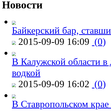
Новости
Байкерский бар, ставши
2015-09-09 16:09
(0)
В Калужской области в 
водкой
2015-09-09 16:02
(0)
В Ставропольском крае