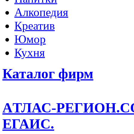
Алкопедия
Креатив
Юмор
Кухня
Каталог фирм
AТЛАС-РЕГИОН.
ЕГАИС.