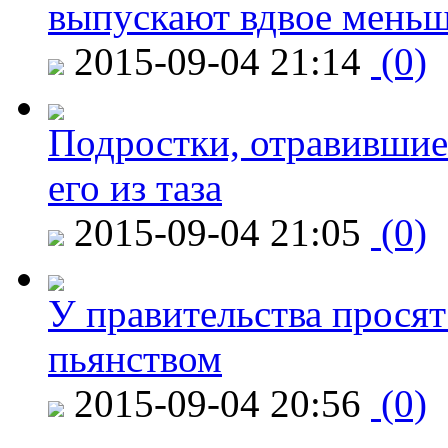
выпускают вдвое мень
2015-09-04 21:14
(0)
Подростки, отравившие
его из таза
2015-09-04 21:05
(0)
У правительства просят
пьянством
2015-09-04 20:56
(0)