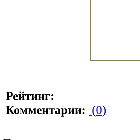
Рейтинг:
Комментарии:
(0)