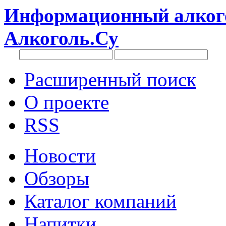
Информационный алкого
Алкоголь.Су
Расширенный поиск
О проекте
RSS
Новости
Обзоры
Каталог компаний
Напитки