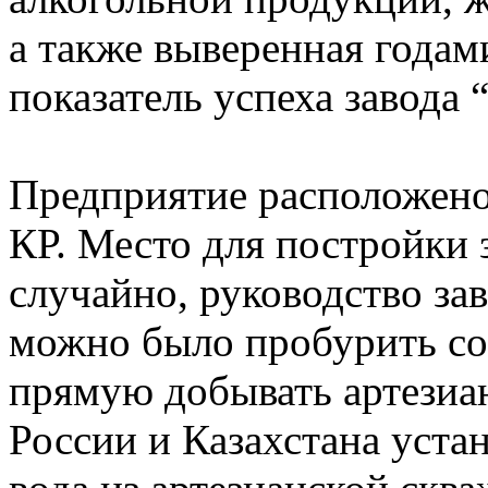
а также выверенная годам
показатель успеха завода
Предприятие расположено 
КР. Место для постройки 
случайно, руководство зав
можно было пробурить со
прямую добывать артезиа
России и Казахстана уста