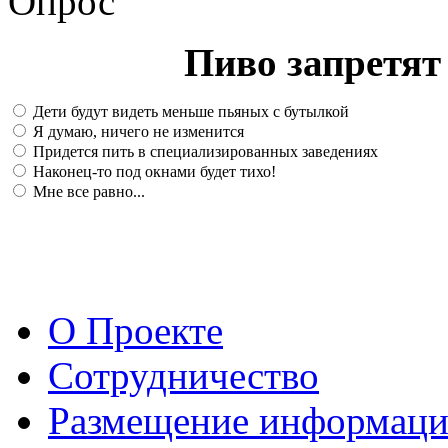
Опрос
Пиво запретят 
Дети будут видеть меньше пьяных с бутылкой
Я думаю, ничего не изменится
Придется пить в специализированных заведениях
Наконец-то под окнами будет тихо!
Мне все равно...
О Проекте
Сотрудничество
Размещение информац