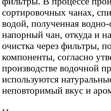
фильтры. В процессе прои
сортировочных чанах, сп
водой, полученная водно-
напорный чан, откуда и н
очистка через фильтры, п
компоненты, согласно утв
производстве водочной п
используются натуральны
неповторимый вкус и аром