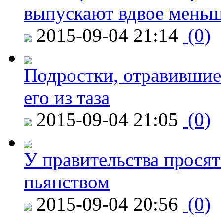
выпускают вдвое мень
2015-09-04 21:14
(0)
Подростки, отравившие
его из таза
2015-09-04 21:05
(0)
У правительства просят
пьянством
2015-09-04 20:56
(0)