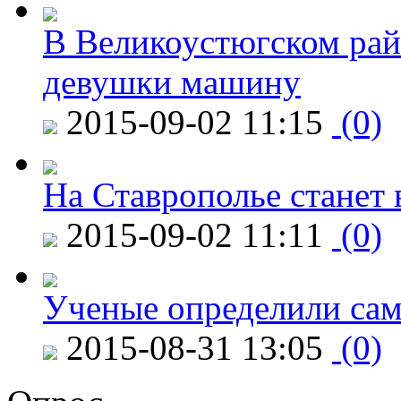
В Великоустюгском райо
девушки машину
2015-09-02 11:15
(0)
На Ставрополье станет 
2015-09-02 11:11
(0)
Ученые определили сам
2015-08-31 13:05
(0)