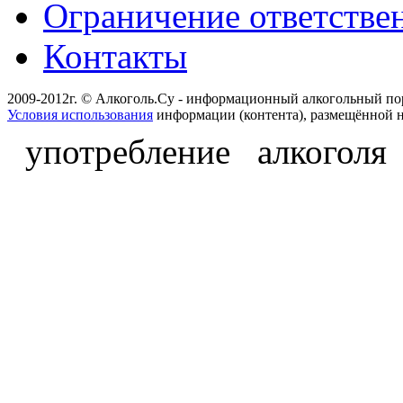
Ограничение ответстве
Контакты
2009-2012г. © Алкоголь.Су - информационный алкогольный по
Условия использования
информации (контента), размещённой н
употребление алкоголя