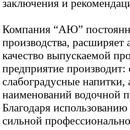
заключения и рекомендац
Компания “АЮ” постоянн
производства, расширяет 
качество выпускаемой пр
предприятие производит: 
слабоградусные напитки, а
наименований водочной п
Благодаря использованию
сильной профессиональн