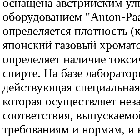
оснащена австрийским у
оборудованием "Anton-Pa
определяется плотность (к
японский газовый хрома
определяет наличие токси
спирте. На базе лаборатор
действующая специальная
которая осуществляет не
соответствия, выпускаем
требованиям и нормам, и 