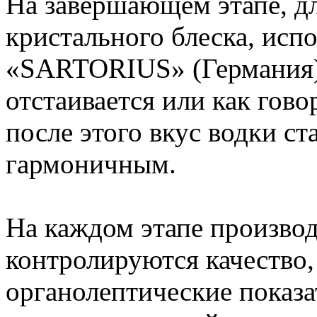
На завершающем этапе, д
кристального блеска, исп
«SARTORIUS» (Германия),
отстаивается или как гово
после этого вкус водки с
гармоничным.
На каждом этапе производ
контролируются качество,
органолептические показа