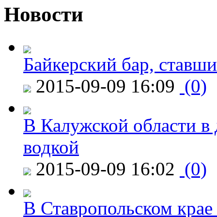
Новости
Байкерский бар, ставши
2015-09-09 16:09
(0)
В Калужской области в 
водкой
2015-09-09 16:02
(0)
В Ставропольском крае