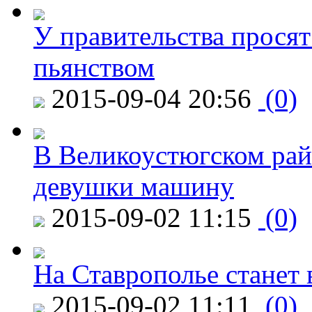
У правительства просят
пьянством
2015-09-04 20:56
(0)
В Великоустюгском райо
девушки машину
2015-09-02 11:15
(0)
На Ставрополье станет 
2015-09-02 11:11
(0)