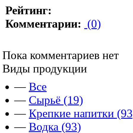
Рейтинг:
Комментарии:
(0)
Пока комментариев нет
Виды продукции
—
Все
—
Сырьё (19)
—
Крепкие напитки (93
—
Водка (93)