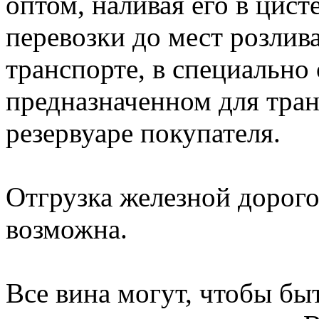
оптом, наливая его в цис
перевозки до мест розлива
транспорте, в специально
предназначенном для тран
резервуаре покупателя.
Отгрузка железной дорог
возможна.
Все вина могут, чтобы бы