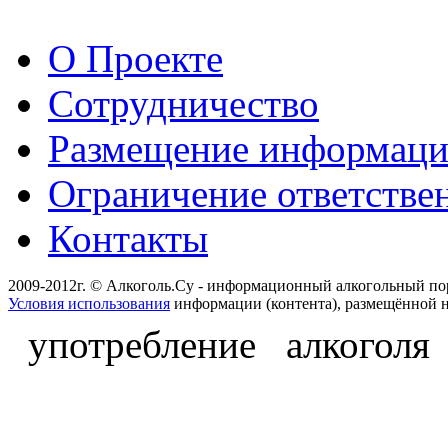
О Проекте
Сотрудничество
Размещение информац
Ограничение ответстве
Контакты
2009-2012г. © Алкоголь.Су - информационный алкогольный по
Условия использования
информации (контента), размещённой н
употребление алкоголя