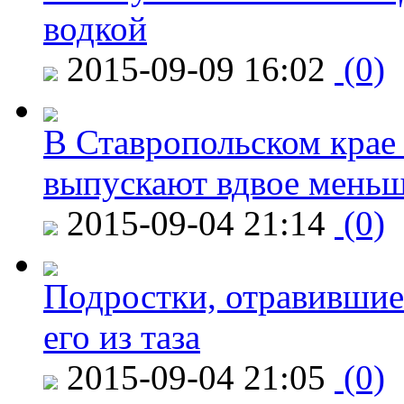
водкой
2015-09-09 16:02
(0)
В Ставропольском крае
выпускают вдвое мень
2015-09-04 21:14
(0)
Подростки, отравившие
его из таза
2015-09-04 21:05
(0)