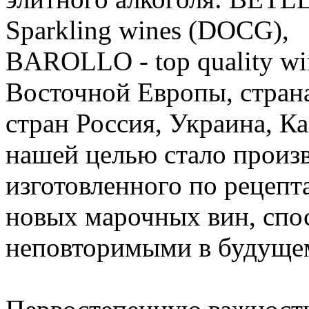
Sparkling wines (DOCG),
BAROLLO - top quality wi
Восточной Европы, страна
стран Россия, Украина, К
нашей целью стало произв
изготовленного по рецепт
новых марочных вин, спо
неповторимыми в будуще