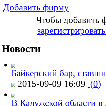
Добавить фирму
Чтобы добавить 
зарегистрировать
Новости
Байкерский бар, ставши
2015-09-09 16:09
(0)
В Калужской области в 