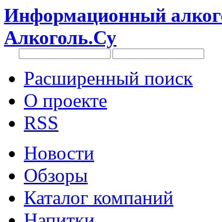
Информационный алкого
Алкоголь.Су
Расширенный поиск
О проекте
RSS
Новости
Обзоры
Каталог компаний
Напитки