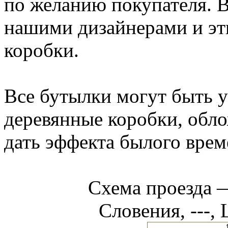
по желанию покупателя. 
нашими дизайнерами и эти
коробки.
Все бутылки могут быть у
деревянные коробки, обло
дать эффекта былого врем
Схема проезда
Словения, ---, 