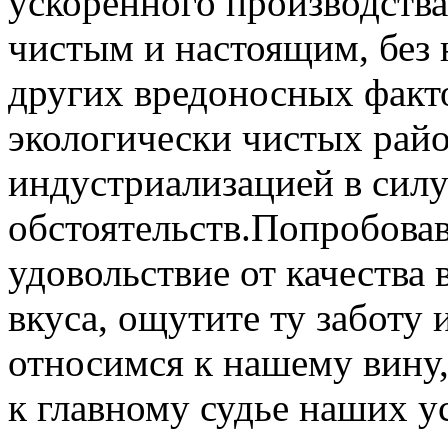
ускоренного производства
чистым и настоящим, без
других вредоносных факто
экологически чистых райо
индустриализацией в силу
обстоятельств.Попробовав
удовольствие от качества 
вкуса, ощутите ту заботу
относимся к нашему вину, 
к главному судье наших у