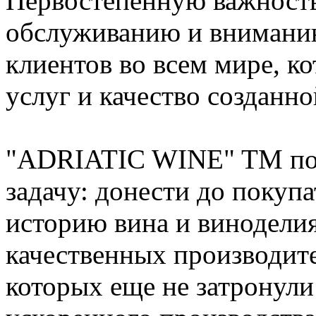
Первостепенную важность
обслуживанию и внимани
клиентов во всем мире, к
услуг и качество созданн
"ADRIATIC WINE" TM пос
задачу: донести до пок
историю вина и виноделия
качественных производите
которых еще не затронули