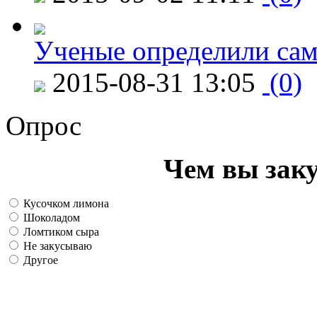
Ученые определили сам
2015-08-31 13:05
(0)
Опрос
Чем вы зак
Кусочком лимона
Шоколадом
Ломтиком сыра
Не закусываю
Другое