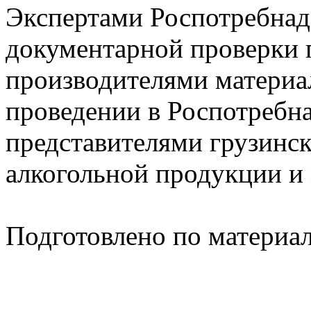
Экспертами Роспотребнад
документарной проверки 
производителями материал
проведении в Роспотребна
представителями грузинс
алкогольной продукции и
Подготовлено по материа