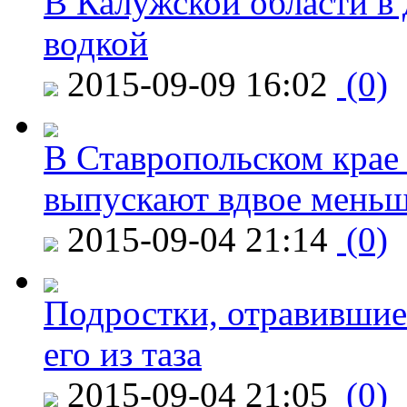
В Калужской области в 
водкой
2015-09-09 16:02
(0)
В Ставропольском крае
выпускают вдвое мень
2015-09-04 21:14
(0)
Подростки, отравившие
его из таза
2015-09-04 21:05
(0)