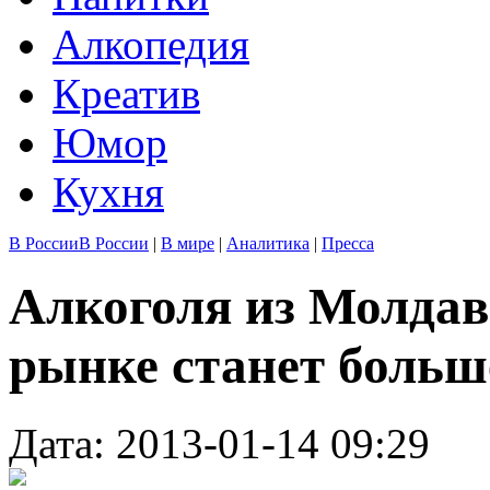
Алкопедия
Креатив
Юмор
Кухня
В России
В России
|
В мире
|
Аналитика
|
Пресса
Алкоголя из Молдав
рынке станет больш
Дата: 2013-01-14 09:29