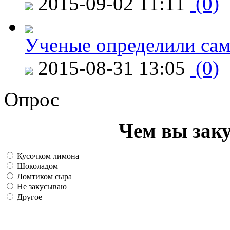
2015-09-02 11:11
(0)
Ученые определили сам
2015-08-31 13:05
(0)
Опрос
Чем вы зак
Кусочком лимона
Шоколадом
Ломтиком сыра
Не закусываю
Другое