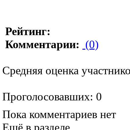
Рейтинг:
Комментарии:
(0)
Средняя оценка участников
Проголосовавших: 0
Пока комментариев нет
Ещё в разделе