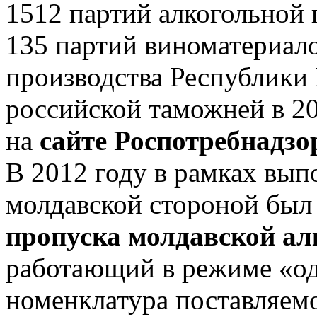
1512 партий алкогольной 
135 партий виноматериало
производства Республики
российской таможней в 20
на
сайте Роспотребнадзо
В 2012 году в рамках вып
молдавской стороной был
пропуска молдавской ал
работающий в режиме «од
номенклатура поставляемо