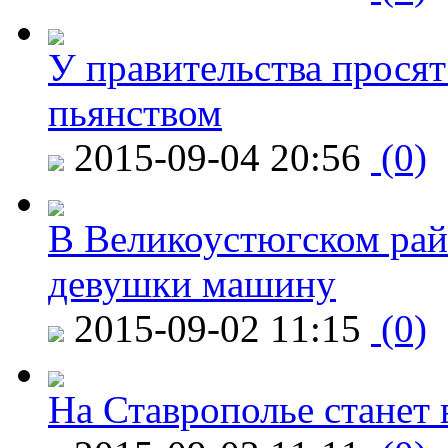
У правительства просят
пьянством
2015-09-04 20:56
(0)
В Великоустюгском райо
девушки машину
2015-09-02 11:15
(0)
На Ставрополье станет 