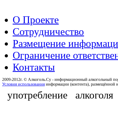
О Проекте
Сотрудничество
Размещение информац
Ограничение ответстве
Контакты
2009-2012г. © Алкоголь.Су - информационный алкогольный по
Условия использования
информации (контента), размещённой н
употребление алкоголя