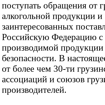
поступать обращения от 
алкогольной продукции и
заинтересованных постав
Российскую Федерацию с 
производимой продукции 
безопасности. В настоящ
от более чем 30-ти грузин
ассоциаций и союзов гру
производителей.