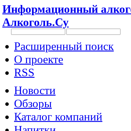
Информационный алкого
Алкоголь.Су
Расширенный поиск
О проекте
RSS
Новости
Обзоры
Каталог компаний
Напитки