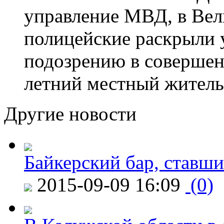
управление МВД, в Вел
полицейские раскрыли 
подозрению в совершен
летний местный житель
Другие новости
Байкерский бар, ставши
2015-09-09 16:09
(0)