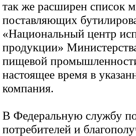
так же расширен список 
поставляющих бутилирова
«Национальный центр исп
продукции» Министерства 
пищевой промышленности
настоящее время в указан
компания.
В Федеральную службу по
потребителей и благопол