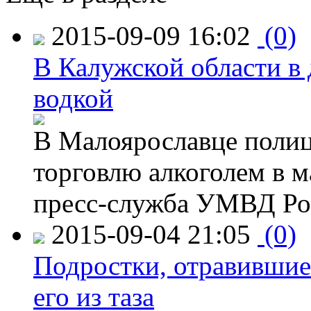
2015-09-09 16:02
(0)
В Калужской области в 
водкой
В Малоярославце полиц
торговлю алкоголем в м
пресс-служба УМВД Рос
2015-09-04 21:05
(0)
Подростки, отравившие
его из таза