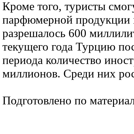
Кроме того, туристы смог
парфюмерной продукции н
разрешалось 600 миллилит
текущего года Турцию пос
периода количество иност
миллионов. Среди них рос
Подготовлено по материа