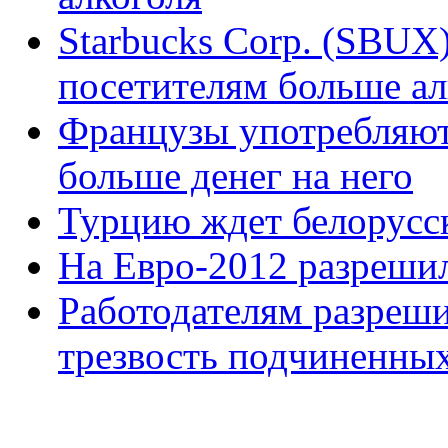
Starbucks Corp. (SBUX
посетителям больше ал
Французы употребляют 
больше денег на него
Турцию ждет белорусс
На Евро-2012 разрешил
Работодателям разреши
трезвость подчиненны