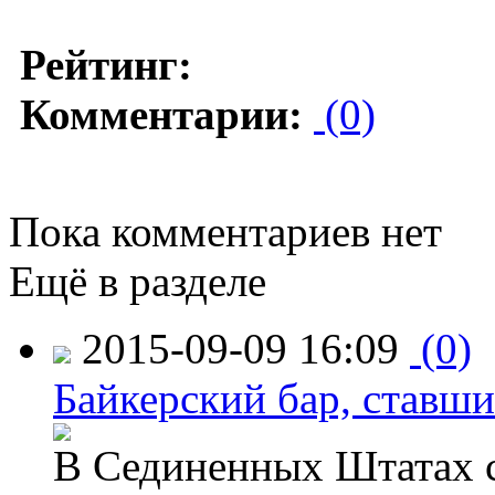
Рейтинг:
Комментарии:
(0)
Пока комментариев нет
Ещё в разделе
2015-09-09 16:09
(0)
Байкерский бар, ставши
В Сединенных Штатах с