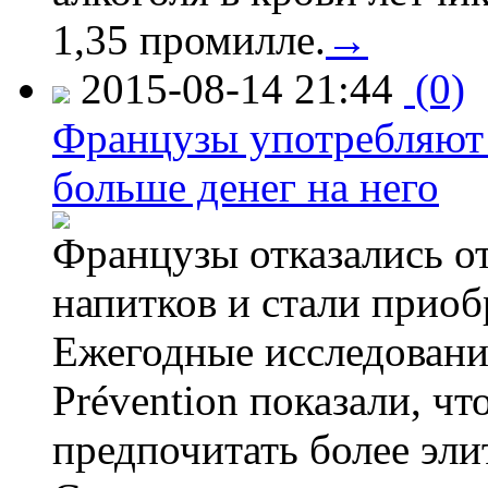
1,35 промилле.
→
2015-08-14 21:44
(0)
Французы употребляют 
больше денег на него
Французы отказались от
напитков и стали приоб
Ежегодные исследования
Prévention показали, ч
предпочитать более эли