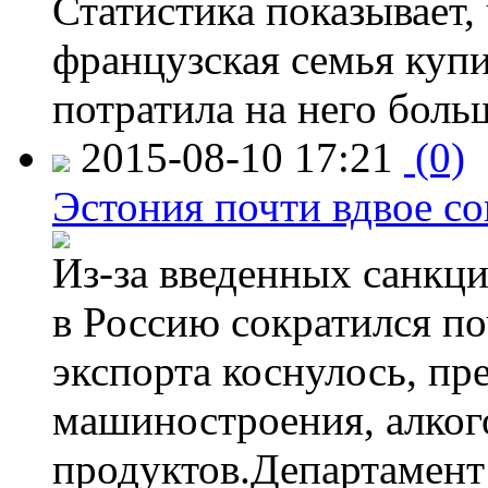
Статистика показывает, 
французская семья купи
потратила на него больш
2015-08-10 17:21
(0)
Эстония почти вдвое со
Из-за введенных санкци
в Россию сократился по
экспорта коснулось, пр
машиностроения, алког
продуктов.Департамент