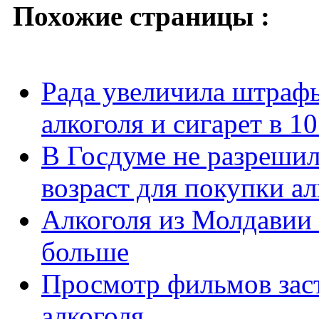
Похожие страницы :
Рада увеличила штраф
алкоголя и сигарет в 10
В Госдуме не разреши
возраст для покупки ал
Алкоголя из Молдавии 
больше
Просмотр фильмов зас
алкоголя