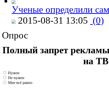
Ученые определили сам
2015-08-31 13:05
(0)
Опрос
Полный запрет рекламы
на ТВ
Нужен
Не нужен
Мне всё равно