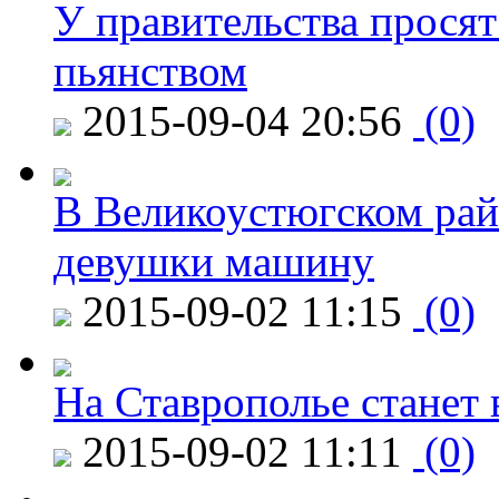
У правительства просят
пьянством
2015-09-04 20:56
(0)
В Великоустюгском райо
девушки машину
2015-09-02 11:15
(0)
На Ставрополье станет 
2015-09-02 11:11
(0)