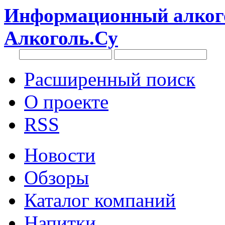
Информационный алкого
Алкоголь.Су
Расширенный поиск
О проекте
RSS
Новости
Обзоры
Каталог компаний
Напитки