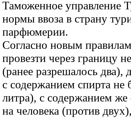
Таможенное управление 
нормы ввоза в страну тури
парфюмерии.
Согласно новым правилам
провезти через границу не
(ранее разрешалось два), 
с содержанием спирта не 
литра), с содержанием же 
на человека (против двух)