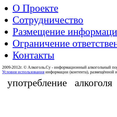
О Проекте
Сотрудничество
Размещение информац
Ограничение ответстве
Контакты
2009-2012г. © Алкоголь.Су - информационный алкогольный по
Условия использования
информации (контента), размещённой н
употребление алкоголя