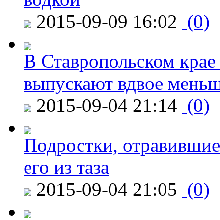
2015-09-09 16:02
(0)
В Ставропольском крае
выпускают вдвое мень
2015-09-04 21:14
(0)
Подростки, отравившие
его из таза
2015-09-04 21:05
(0)