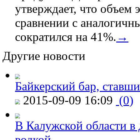
утверждает, что объем 
сравнении с аналогичн
сократился на 41%.
→
Другие новости
Байкерский бар, ставши
2015-09-09 16:09
(0)
В Калужской области в 
водкой