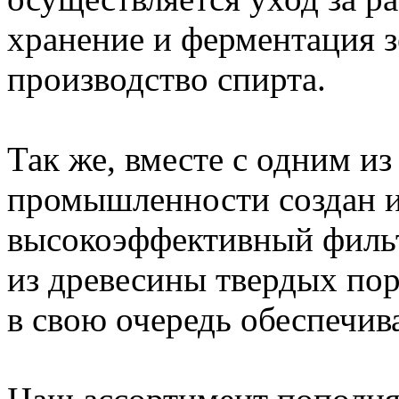
хранение и ферментация зе
производство спирта.
Так же, вместе с одним и
промышленности создан и
высокоэффективный фильт
из древесины твердых пор
в свою очередь обеспечива