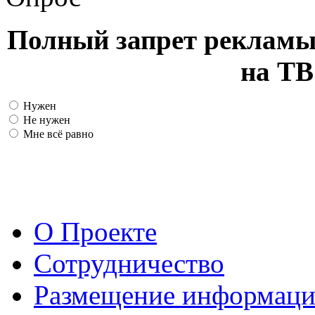
Полный запрет рекламы
на ТВ
Нужен
Не нужен
Мне всё равно
О Проекте
Сотрудничество
Размещение информац