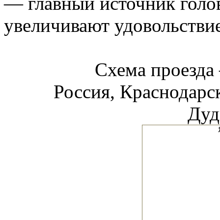
— главный источник голо
увеличивают удовольствие
Схема проезд
Россия, Краснодарск
Дуд