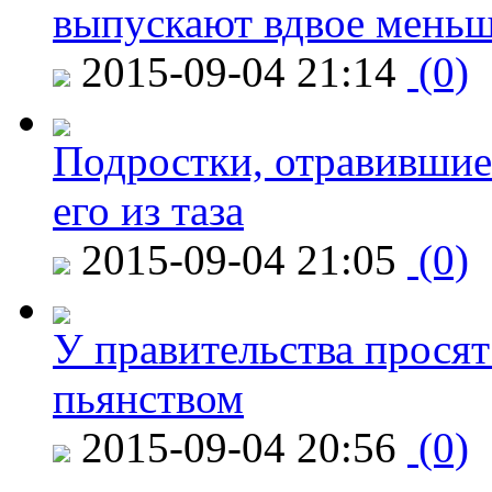
выпускают вдвое мень
2015-09-04 21:14
(0)
Подростки, отравившие
его из таза
2015-09-04 21:05
(0)
У правительства просят
пьянством
2015-09-04 20:56
(0)