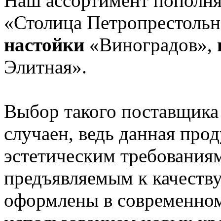
Наш ассортимент пополня
«Столица Петропрестольн
настойки
«Виноградов»,
Элитная».
Выбор такого поставщика 
случаен, ведь данная про
эстетическим требованиям
предъявляемым к качеств
оформлены в современном