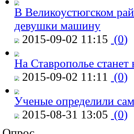
В Великоустюгском райо
девушки машину
2015-09-02 11:15
(0)
На Ставрополье станет 
2015-09-02 11:11
(0)
Ученые определили сам
2015-08-31 13:05
(0)
Опрос