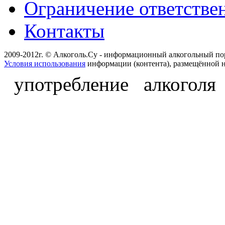
Ограничение ответстве
Контакты
2009-2012г. © Алкоголь.Су - информационный алкогольный по
Условия использования
информации (контента), размещённой н
употребление алкоголя