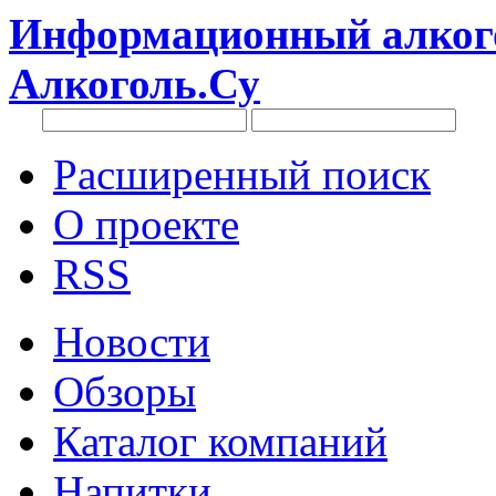
Информационный алкого
Алкоголь.Су
Расширенный поиск
О проекте
RSS
Новости
Обзоры
Каталог компаний
Напитки