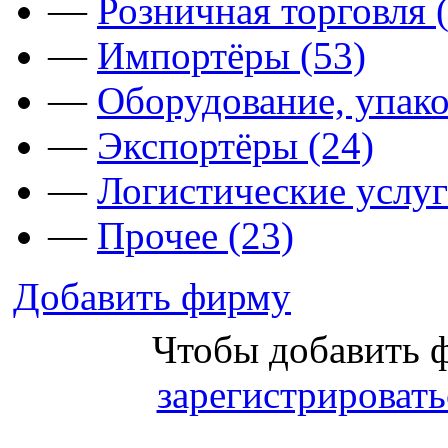
—
Розничная торговля 
—
Импортёры (53)
—
Оборудование, упако
—
Экспортёры (24)
—
Логистические услуг
—
Прочее (23)
Добавить фирму
Чтобы добавить 
зарегистрировать