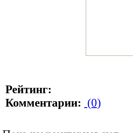
Рейтинг:
Комментарии:
(0)