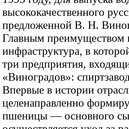
высококачественного русс
предложенной В. Н. Вино
Главным преимуществом к
инфраструктура, в которо
три предприятия, входящ
«Виноградов»: спиртзавод
Впервые в истории отрасл
целенаправленно формиру
пшеницы — основного сыр
осуществляется уход за р