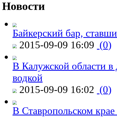
Новости
Байкерский бар, ставши
2015-09-09 16:09
(0)
В Калужской области в 
водкой
2015-09-09 16:02
(0)
В Ставропольском крае