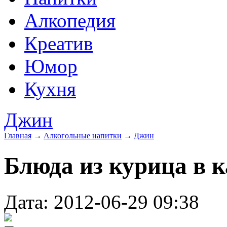
Алкопедия
Креатив
Юмор
Кухня
Джин
Главная
→
Алкогольные напитки
→
Джин
Блюда из курица в к
Дата: 2012-06-29 09:38