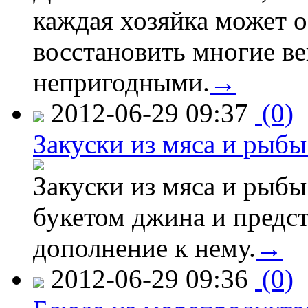
каждая хозяйка может о
восстановить многие ве
непригодными.
→
2012-06-29 09:37
(0)
Закуски из мяса и рыб
Закуски из мяса и рыбы
букетом джина и предс
дополнение к нему.
→
2012-06-29 09:36
(0)