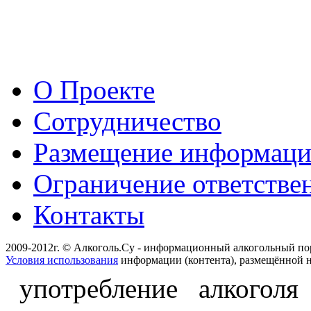
О Проекте
Сотрудничество
Размещение информац
Ограничение ответстве
Контакты
2009-2012г. © Алкоголь.Су - информационный алкогольный по
Условия использования
информации (контента), размещённой н
употребление алкоголя