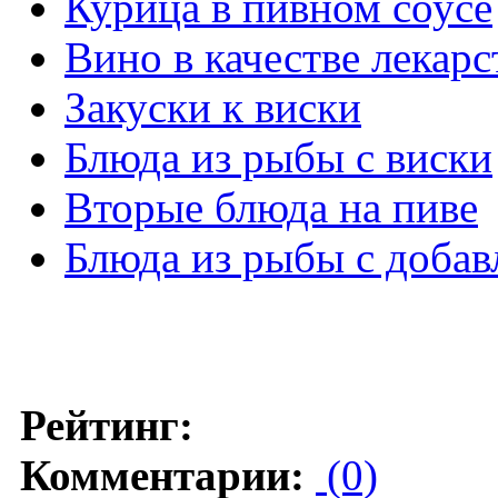
Курица в пивном соусе
Вино в качестве лекарс
Закуски к виски
Блюда из рыбы с виски
Вторые блюда на пиве
Блюда из рыбы с добав
Рейтинг:
Комментарии:
(0)