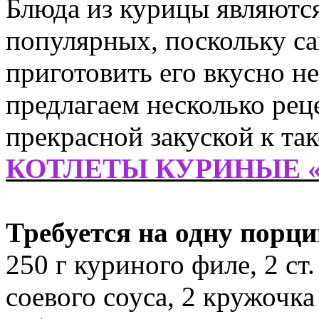
Блюда из курицы являютс
популярных, поскольку са
приготовить его вкусно не
предлагаем несколько рец
прекрасной закуской к так
КОТЛЕТЫ КУРИНЫЕ 
Требуется на одну порц
250 г куриного филе, 2 ст. 
соевого соуса, 2 кружочка