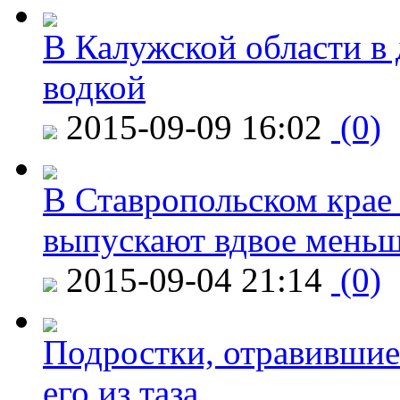
В Калужской области в 
водкой
2015-09-09 16:02
(0)
В Ставропольском крае
выпускают вдвое мень
2015-09-04 21:14
(0)
Подростки, отравившие
его из таза