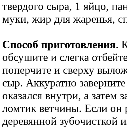
твердого сыра, 1 яйцо, п
муки, жир для жаренья, с
Способ приготовления
. 
обсушите и слегка отбейт
поперчите и сверху вылож
сыр. Аккуратно заверните
оказался внутри, а затем 
ломтик ветчины. Если он р
деревянной зубочисткой и