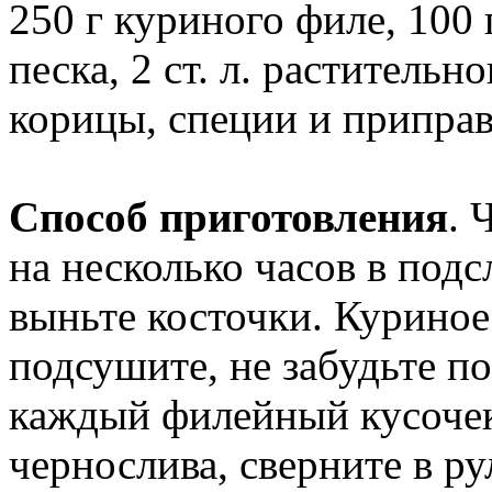
250 г куриного филе, 100 г
песка, 2 ст. л. растительно
корицы, специи и припра
Способ приготовления
. 
на несколько часов в подс
выньте косточки. Куриное
подсушите, не забудьте п
каждый филейный кусочек
чернослива, сверните в ру