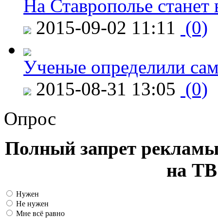
На Ставрополье станет 
2015-09-02 11:11
(0)
Ученые определили сам
2015-08-31 13:05
(0)
Опрос
Полный запрет рекламы
на ТВ
Нужен
Не нужен
Мне всё равно