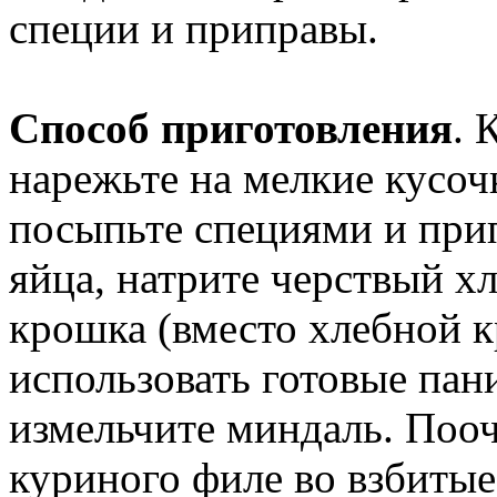
специи и приправы.
Способ приготовления
. 
нарежьте на мелкие кусочк
посыпьте специями и при
яйца, натрите черствый хл
крошка (вместо хлебной 
использовать готовые пан
измельчите миндаль. Поо
куриного филе во взбитые