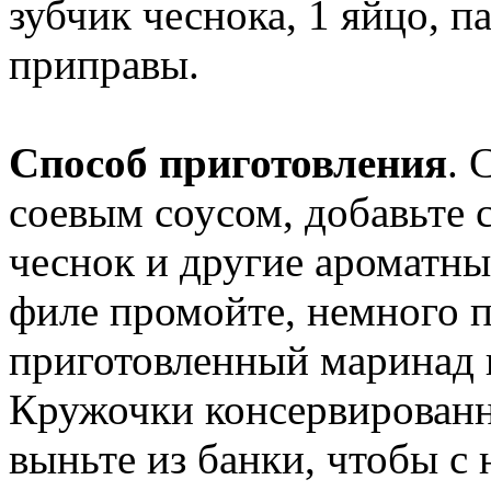
зубчик чеснока, 1 яйцо, 
приправы.
Способ приготовления
. 
соевым соусом, добавьте 
чеснок и другие ароматны
филе промойте, немного 
приготовленный маринад 
Кружочки консервированн
выньте из банки, чтобы с 