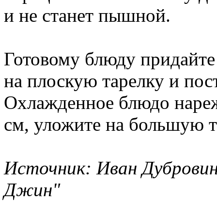
и не станет пышной.
Готовому блюду придайте
на плоскую тарелку и пос
Охлажденное блюдо наре
см, уложите на большую та
Источник: Иван Дубровин
Джин"