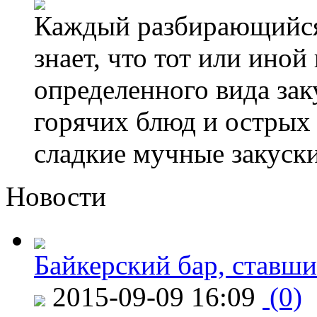
Каждый разбирающийся 
знает, что тот или иной
определенного вида зак
горячих блюд и острых
сладкие мучные закуски 
Новости
Байкерский бар, ставши
2015-09-09 16:09
(0)