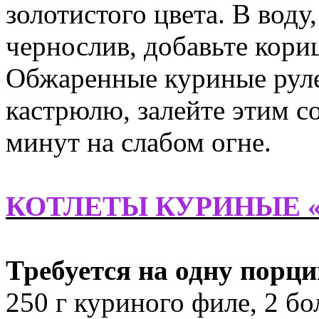
золотистого цвета. В воду
чернослив, добавьте кори
Обжаренные куриные руле
кастрюлю, залейте этим с
минут на слабом огне.
КОТЛЕТЫ КУРИНЫЕ 
Требуется на одну порц
250 г куриного филе, 2 б