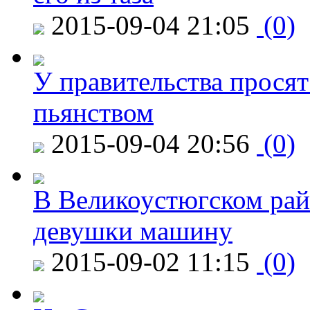
2015-09-04 21:05
(0)
У правительства просят
пьянством
2015-09-04 20:56
(0)
В Великоустюгском райо
девушки машину
2015-09-02 11:15
(0)