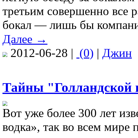
третьим совершенно все р
бокал — лишь бы компани
Далее →
2012-06-28 |
(0)
|
Джин
Тайны "Голландской 
Вот уже более 300 лет из
водка», так во всем мире 