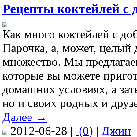
Рецепты коктейлей с 
Как много коктейлей с до
Парочка, а, может, целый 
множество. Мы предлагае
которые вы можете пригот
домашних условиях, а зате
но и своих родных и друз
Далее →
2012-06-28 |
(0)
|
Джин