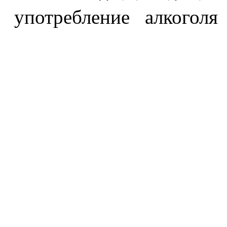
употребление алкоголя