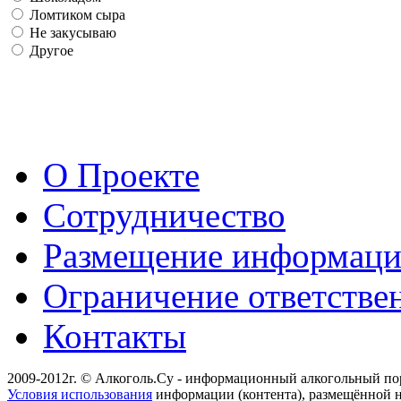
Ломтиком сыра
Не закусываю
Другое
О Проекте
Сотрудничество
Размещение информац
Ограничение ответстве
Контакты
2009-2012г. © Алкоголь.Су - информационный алкогольный по
Условия использования
информации (контента), размещённой н