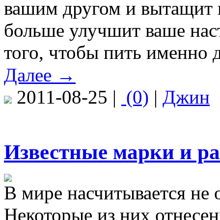
вашим другом и вытащит и
больше улучшит ваше наст
того, чтобы пить именно 
Далее →
2011-08-25 |
(0)
|
Джин
Известные марки и р
В мире насчитывается не 
Некоторые из них отнесен