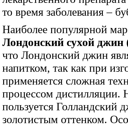
то время заболевания – б
Наиболее популярной мар
Лондонский сухой джин 
что Лондонский джин явл
напитком, так как при изг
применяется сложная техн
процессом дистилляции. 
пользуется Голландский д
золотистым оттенком. Ос