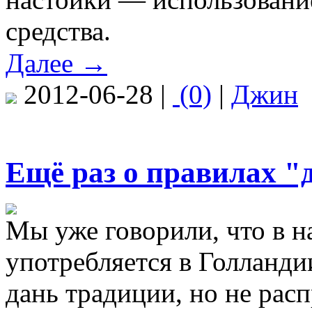
средства.
Далее →
2012-06-28 |
(0)
|
Джин
Ещё раз о правилах 
Мы уже говорили, что в 
употребляется в Голландии
дань традиции, но не рас