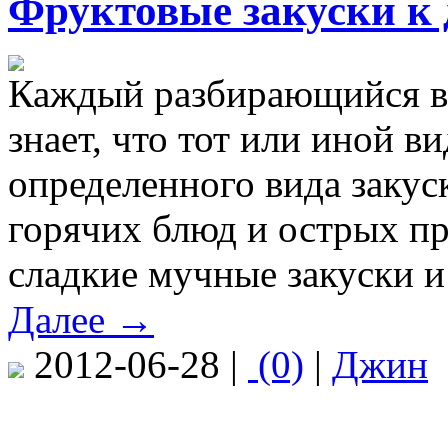
Фруктовые закуски к 
Каждый разбирающийся в 
знает, что тот или иной в
определенного вида закус
горячих блюд и острых п
сладкие мучные закуски и 
Далее →
2012-06-28 |
(0)
|
Джин