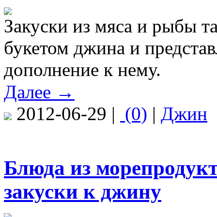
Закуски из мяса и рыбы т
букетом джина и представ
дополнение к нему.
Далее →
2012-06-29 |
(0)
|
Джин
Блюда из морепродукт
закуски к джину