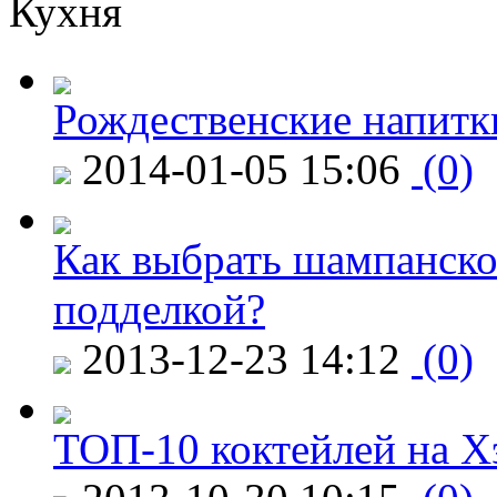
Кухня
Рождественские напитк
2014-01-05 15:06
(0)
Как выбрать шампанское
подделкой?
2013-12-23 14:12
(0)
ТОП-10 коктейлей на Х