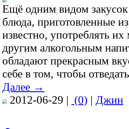
Ещё одним видом закусок 
блюда, приготовленные из
известно, употреблять их 
другим алкогольным напит
обладают прекрасным вкус
себе в том, чтобы отведать
Далее →
2012-06-29 |
(0)
|
Джин