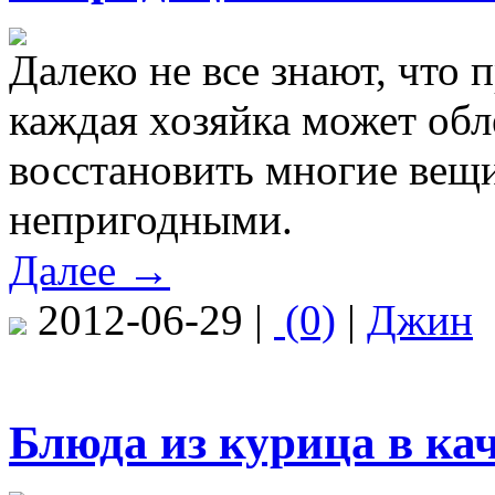
Далеко не все знают, что
каждая хозяйка может обл
восстановить многие вещи
непригодными.
Далее →
2012-06-29 |
(0)
|
Джин
Блюда из курица в ка