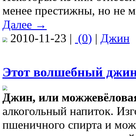
менее престижны, но не м
Далее →
2010-11-23 |
(0)
|
Джин
Этот волшебный джи
Джин, или можжевёлова
алкогольный напиток. Изг
пшеничного спирта и мож