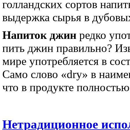
голландских сортов напит
выдержка сырья в дубовы
Напиток джин
редко упот
пить джин правильно? Из
мире употребляется в сос
Само слово «dry» в наиме
что в продукте полностью 
Нетрадиционное испо