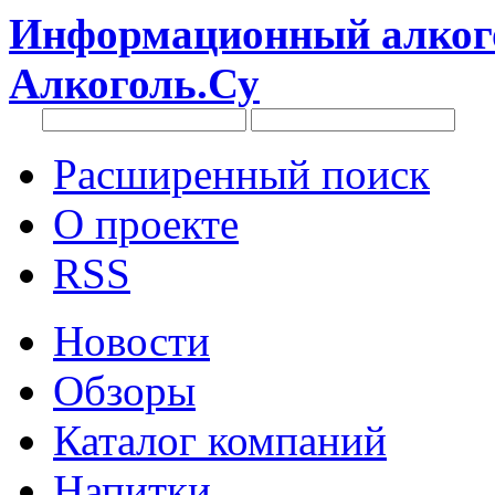
Информационный алкого
Алкоголь.Су
Расширенный поиск
О проекте
RSS
Новости
Обзоры
Каталог компаний
Напитки