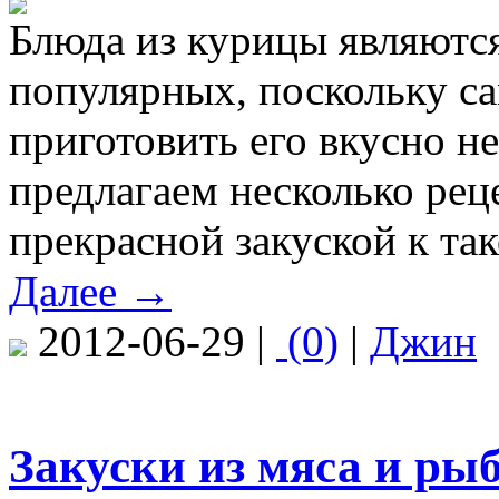
Блюда из курицы являютс
популярных, поскольку са
приготовить его вкусно не
предлагаем несколько рец
прекрасной закуской к так
Далее →
2012-06-29 |
(0)
|
Джин
Закуски из мяса и ры