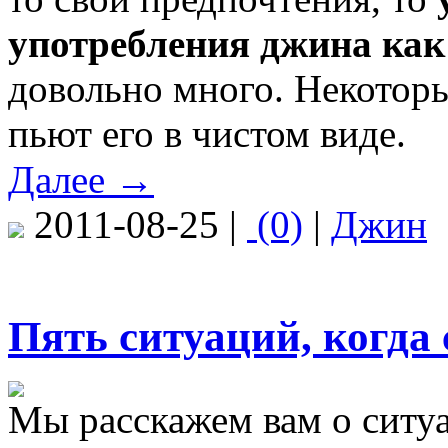
употребления джина как 
довольно много. Некотор
пьют его в чистом виде.
Далее →
2011-08-25 |
(0)
|
Джин
Пять ситуаций, когда
Мы расскажем вам о ситуа