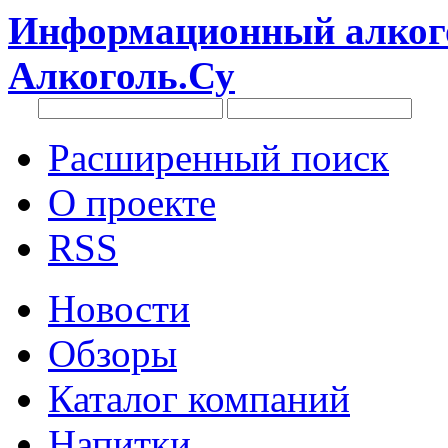
Информационный алкого
Алкоголь.Су
Расширенный поиск
О проекте
RSS
Новости
Обзоры
Каталог компаний
Напитки