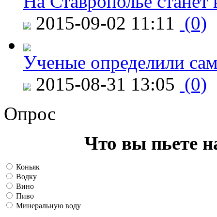
На Ставрополье станет 
2015-09-02 11:11
(0)
Ученые определили сам
2015-08-31 13:05
(0)
Опрос
Что вы пьете н
Коньяк
Водку
Вино
Пиво
Минеральную воду