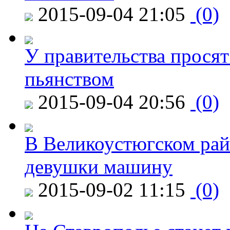
2015-09-04 21:05
(0)
У правительства просят
пьянством
2015-09-04 20:56
(0)
В Великоустюгском райо
девушки машину
2015-09-02 11:15
(0)