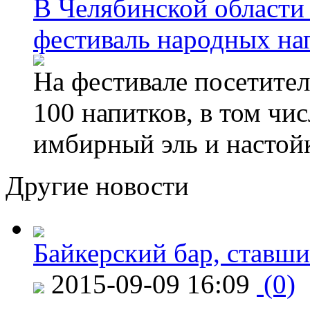
В Челябинской области
фестиваль народных на
На фестивале посетител
100 напитков, в том чис
имбирный эль и настой
Другие новости
Байкерский бар, ставши
2015-09-09 16:09
(0)