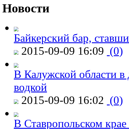
Новости
Байкерский бар, ставши
2015-09-09 16:09
(0)
В Калужской области в 
водкой
2015-09-09 16:02
(0)
В Ставропольском крае