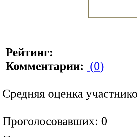
Рейтинг:
Комментарии:
(0)
Средняя оценка участников
Проголосовавших: 0