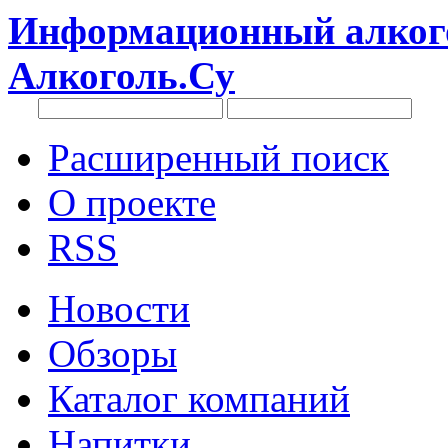
Информационный алкого
Алкоголь.Су
Расширенный поиск
О проекте
RSS
Новости
Обзоры
Каталог компаний
Напитки