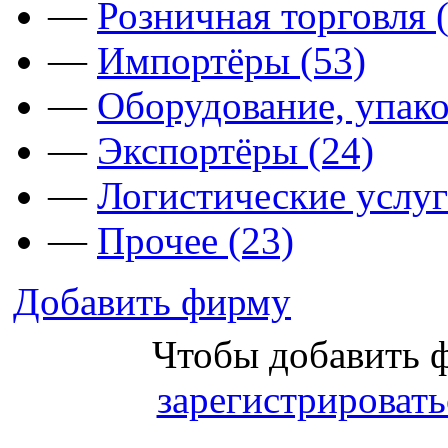
—
Розничная торговля 
—
Импортёры (53)
—
Оборудование, упако
—
Экспортёры (24)
—
Логистические услуг
—
Прочее (23)
Добавить фирму
Чтобы добавить 
зарегистрировать