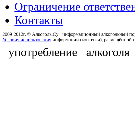
Ограничение ответстве
Контакты
2009-2012г. © Алкоголь.Су - информационный алкогольный по
Условия использования
информации (контента), размещённой н
употребление алкоголя