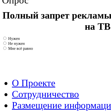
Опрос
Полный запрет рекламы
на ТВ
Нужен
Не нужен
Мне всё равно
О Проекте
Сотрудничество
Размещение информац