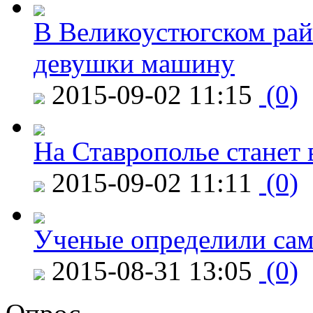
В Великоустюгском райо
девушки машину
2015-09-02 11:15
(0)
На Ставрополье станет 
2015-09-02 11:11
(0)
Ученые определили сам
2015-08-31 13:05
(0)