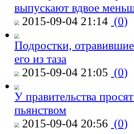
выпускают вдвое мень
2015-09-04 21:14
(0)
Подростки, отравившие
его из таза
2015-09-04 21:05
(0)
У правительства просят
пьянством
2015-09-04 20:56
(0)