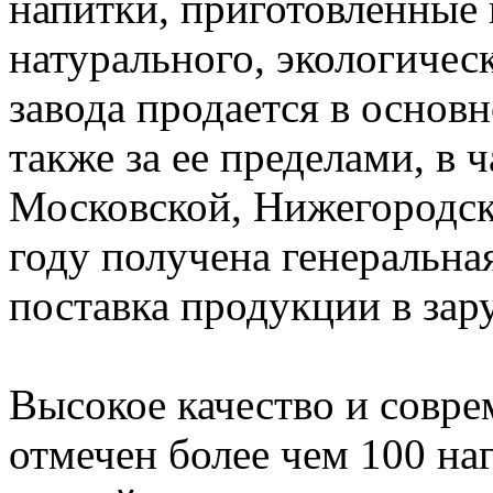
напитки, приготовленные 
натурального, экологичес
завода продается в основ
также за ее пределами, в 
Московской, Нижегородско
году получена генеральная
поставка продукции в зар
Высокое качество и совре
отмечен более чем 100 н