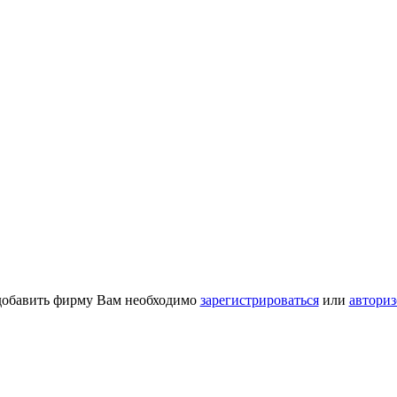
добавить фирму Вам необходимо
зарегистрироваться
или
авториз