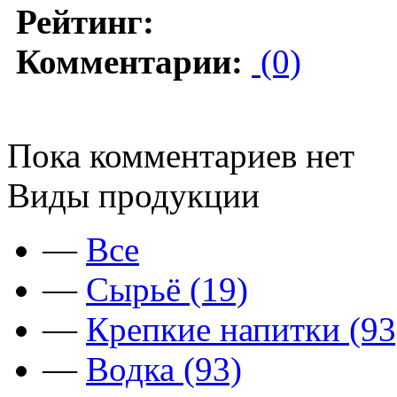
Рейтинг:
Комментарии:
(0)
Пока комментариев нет
Виды продукции
—
Все
—
Сырьё (19)
—
Крепкие напитки (93
—
Водка (93)