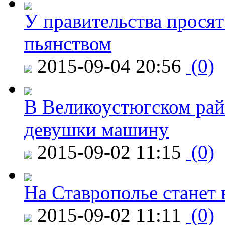
У правительства просят
пьянством
2015-09-04 20:56
(0)
В Великоустюгском райо
девушки машину
2015-09-02 11:15
(0)
На Ставрополье станет 
2015-09-02 11:11
(0)