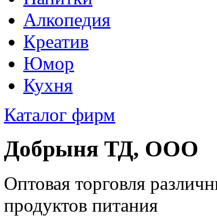
Алкопедия
Креатив
Юмор
Кухня
Каталог фирм
Добрыня ТД, ООО
Оптовая торговля различн
продуктов питания