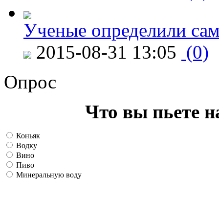
Ученые определили сам
2015-08-31 13:05
(0)
Опрос
Что вы пьете н
Коньяк
Водку
Вино
Пиво
Минеральную воду