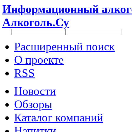
Информационный алкого
Алкоголь.Су
Расширенный поиск
О проекте
RSS
Новости
Обзоры
Каталог компаний
Напитки