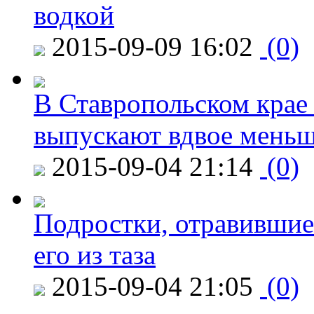
водкой
2015-09-09 16:02
(0)
В Ставропольском крае
выпускают вдвое мень
2015-09-04 21:14
(0)
Подростки, отравившие
его из таза
2015-09-04 21:05
(0)