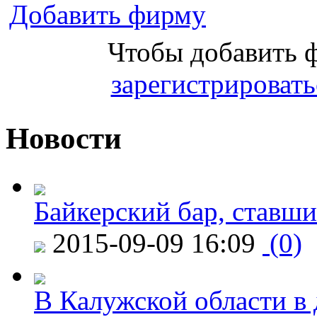
Добавить фирму
Чтобы добавить 
зарегистрировать
Новости
Байкерский бар, ставши
2015-09-09 16:09
(0)
В Калужской области в 