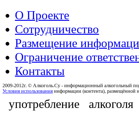
О Проекте
Сотрудничество
Размещение информац
Ограничение ответстве
Контакты
2009-2012г. © Алкоголь.Су - информационный алкогольный по
Условия использования
информации (контента), размещённой н
употребление алкоголя