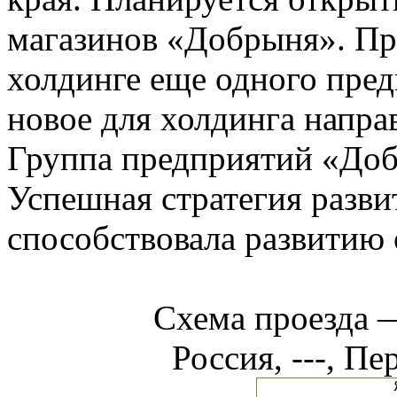
магазинов «Добрыня». Про
холдинге еще одного пред
новое для холдинга напра
Группа предприятий «Добр
Успешная стратегия разви
способствовала развитию 
Схема проезда
Россия, ---, Пе