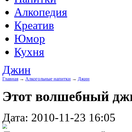
Алкопедия
Креатив
Юмор
Кухня
Джин
Главная
→
Алкогольные напитки
→
Джин
Этот волшебный дж
Дата: 2010-11-23 16:05