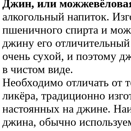
Джин, или можжевёлова
алкогольный напиток. Изг
пшеничного спирта и мож
джину его отличительный
очень сухой, и поэтому д
в чистом виде.
Необходимо отличать от т
ликёра, традиционно изгот
настоянных на джине. На
джина, обычно используе