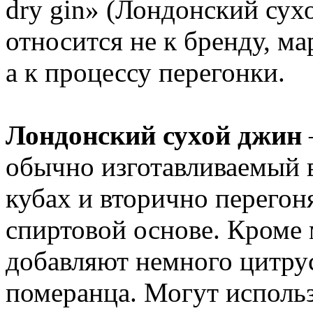
dry gin» (Лондонский сух
относится не к бренду, м
а к процессу перегонки.
Лондонский сухой джин
обычно изготавливаемый 
кубах и вторично перегон
спиртовой основе. Кроме
добавляют немного цитру
померанца. Могут использ