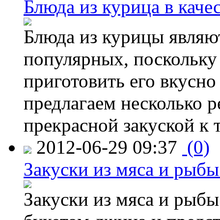
Блюда из курица в каче
Блюда из курицы являю
популярных, поскольку 
приготовить его вкусно
предлагаем несколько р
прекрасной закуской к 
2012-06-29 09:37
(0)
Закуски из мяса и рыб
Закуски из мяса и рыбы