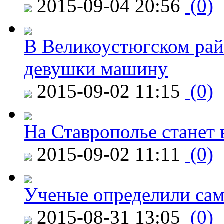
2015-09-04 20:56
(0)
В Великоустюгском райо
девушки машину
2015-09-02 11:15
(0)
На Ставрополье станет 
2015-09-02 11:11
(0)
Ученые определили сам
2015-08-31 13:05
(0)