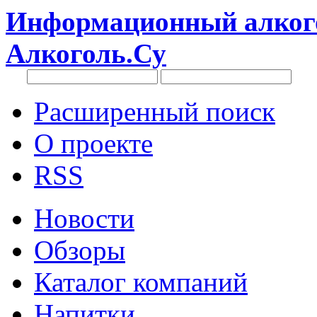
Информационный алкого
Алкоголь.Су
Расширенный поиск
О проекте
RSS
Новости
Обзоры
Каталог компаний
Напитки