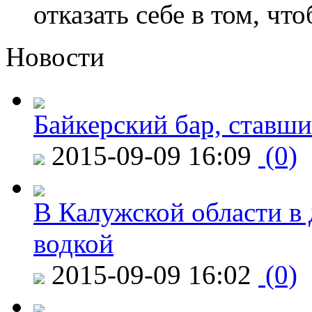
отказать себе в том, что
Новости
Байкерский бар, ставши
2015-09-09 16:09
(0)
В Калужской области в 
водкой
2015-09-09 16:02
(0)