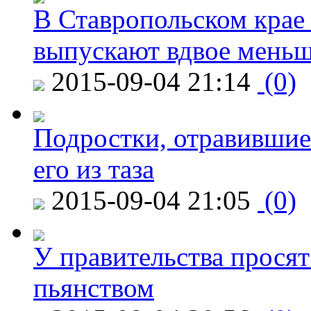
В Ставропольском крае
выпускают вдвое мень
2015-09-04 21:14
(0)
Подростки, отравившие
его из таза
2015-09-04 21:05
(0)
У правительства просят
пьянством