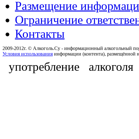
Размещение информац
Ограничение ответстве
Контакты
2009-2012г. © Алкоголь.Су - информационный алкогольный по
Условия использования
информации (контента), размещённой н
употребление алкоголя