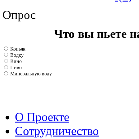
Опрос
Что вы пьете н
Коньяк
Водку
Вино
Пиво
Минеральную воду
О Проекте
Сотрудничество