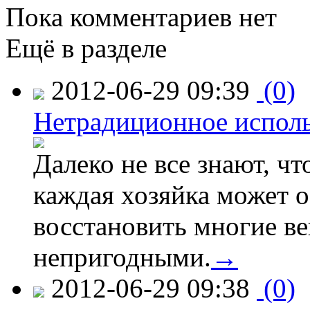
Пока комментариев нет
Ещё в разделе
2012-06-29 09:39
(0)
Нетрадиционное испол
Далеко не все знают, ч
каждая хозяйка может о
восстановить многие ве
непригодными.
→
2012-06-29 09:38
(0)