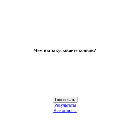
Чем вы закусываете коньяк?
Результаты
Все опросы