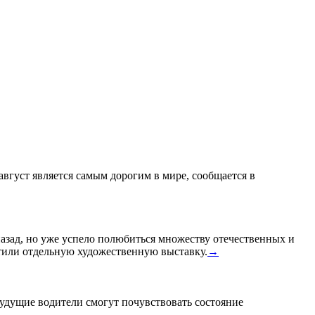
 август является самым дорогим в мире, сообщается в
назад, но уже успело полюбиться множеству отечественных и
или отдельную художественную выставку.
→
удущие водители смогут почувствовать состояние