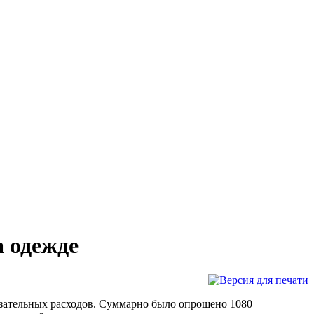
а одежде
бязательных расходов. Суммарно было опрошено 1080