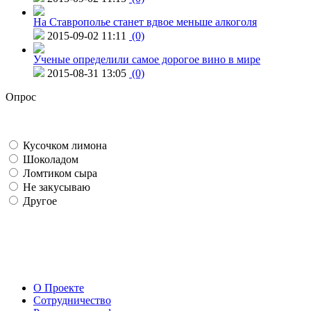
На Ставрополье станет вдвое меньше алкоголя
2015-09-02 11:11
(0)
Ученые определили самое дорогое вино в мире
2015-08-31 13:05
(0)
Опрос
Кусочком лимона
Шоколадом
Ломтиком сыра
Не закусываю
Другое
О Проекте
Сотрудничество