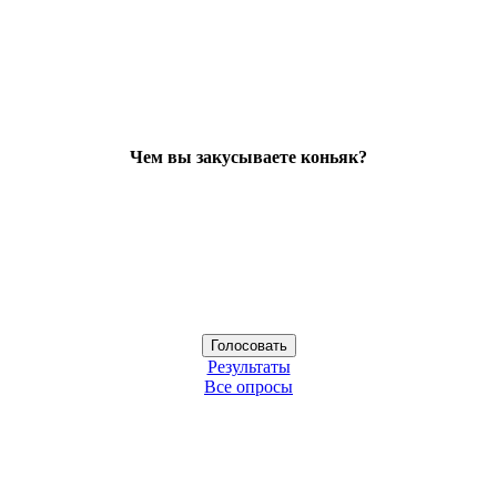
Чем вы закусываете коньяк?
Результаты
Все опросы