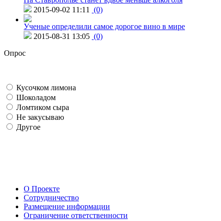
2015-09-02 11:11
(0)
Ученые определили самое дорогое вино в мире
2015-08-31 13:05
(0)
Опрос
Кусочком лимона
Шоколадом
Ломтиком сыра
Не закусываю
Другое
О Проекте
Сотрудничество
Размещение информации
Ограничение ответственности