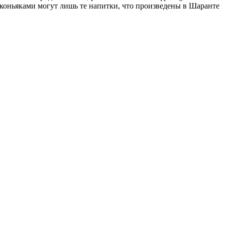
 коньяками могут лишь те напитки, что произведены в Шаранте