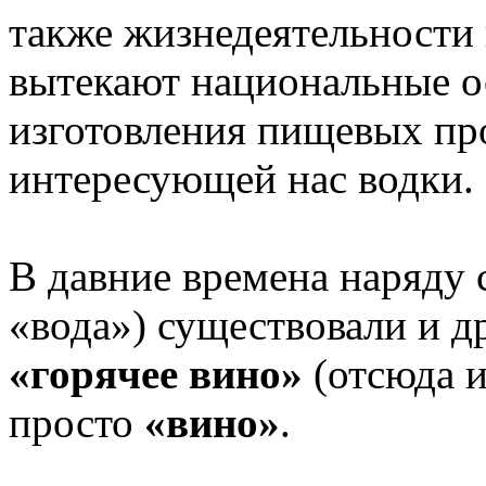
также жизнедеятельности 
вытекают национальные о
изготовления пищевых про
интересующей нас водки.
В давние времена наряду 
«вода») существовали и 
«горячее вино»
(отсюда и
просто
«вино»
.