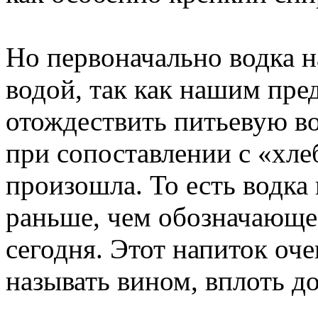
Но первоначально водка н
водой, так как нашим пре
отождествить питьевую во
при сопоставлении с «хле
произошла. То есть водка 
раньше, чем обозначающее
сегодня. Этот напиток оч
называть вином, вплоть до