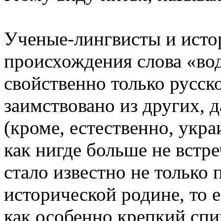
Ученые-лингвисты и исто
происхождения слова «вод
свойственно только русск
заимствовано из других, 
(кроме, естественно, укра
как нигде больше не встре
стало известно не только 
исторической родине, то е
как особенно крепкий спи