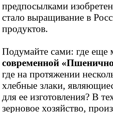
предпосылками изобрете
стало выращивание в Рос
продуктов.
Подумайте сами: где еще 
современной «Пшенично
где на протяжении нескол
хлебные злаки, являющие
для ее изготовления? В те
зерновое хозяйство, прои