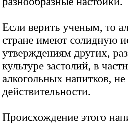
разнообразные настойки.
Если верить ученым, то а
стране имеют солидную и
утверждениям других, ра
культуре застолий, в час
алкогольных напитков, не
действительности.
Происхождение этого нап