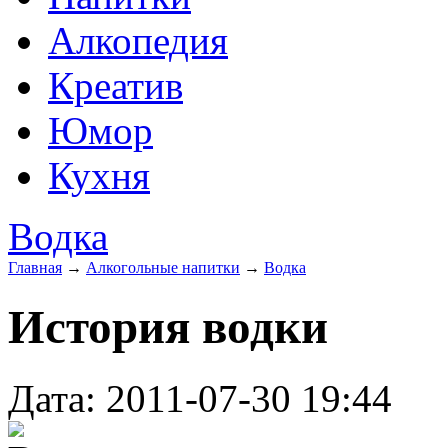
Алкопедия
Креатив
Юмор
Кухня
Водка
Главная
→
Алкогольные напитки
→
Водка
История водки
Дата: 2011-07-30 19:44