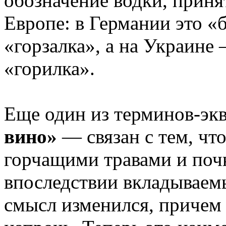
обозначение водки, принят
Европе: в Германии это «
«горзалка», а на Украине
«горилка».
Еще один из терминов-эк
вино»
— связан с тем, что
горчащими травами и поч
впоследствии вкладываемы
смысл изменился, причем 