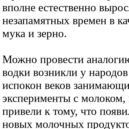
вполне естественно вырос
незапамятных времен в ка
мука и зерно.
Можно провести аналогию
водки возникли у народо
испокон веков занимающи
эксперименты с молоком, 
привели к тому, что появ
новых молочных продукто