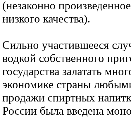
(незаконно произведенное
низкого качества).
Сильно участившееся слу
водкой собственного приг
государства залатать мно
экономике страны любыми
продажи спиртных напитко
России была введена моно