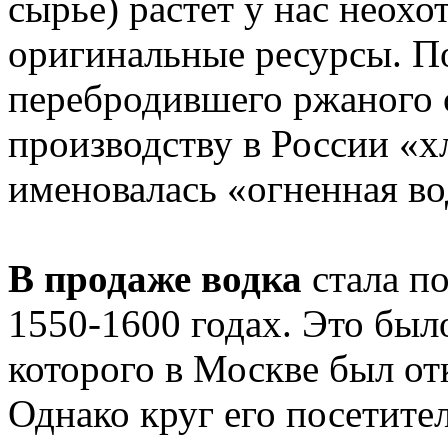
сырье) растет у нас неох
оригинальные ресурсы. П
перебродившего ржаного 
производству в России «х
именовалась «огненная во
В продаже водка
стала по
1550-1600 годах. Это был
которого в Москве был от
Однако круг его посетите