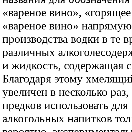
«вареное вино», «горящее
«вареное вино» напрямую 
производства водки в те в
различных алкоголесодер
и жидкость, содержащая со
Благодаря этому хмелящи
увеличен в несколько раз
предков использовать для
алкогольных напитков тол
вероятно, экспериментал