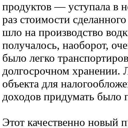
продуктов — уступала в н
раз стоимости сделанного 
шло на производство водк
получалось, наоборот, оч
было легко транспортиров
долгосрочном хранении. Л
объекта для налогообложе
доходов придумать было п
Этот качественно новый п