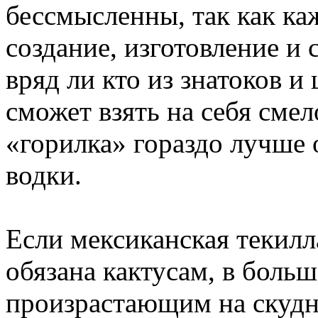
бессмысленны, так как ка
создание, изготовление и
вряд ли кто из знатоков и
сможет взять на себя смел
«горилка» гораздо лучше
водки.
Если мексиканская текил
обязана кактусам, в боль
произрастающим на скудн