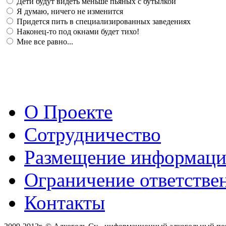
Дети будут видеть меньше пьяных с бутылкой
Я думаю, ничего не изменится
Придется пить в специализированных заведениях
Наконец-то под окнами будет тихо!
Мне все равно...
О Проекте
Сотрудничество
Размещение информац
Ограничение ответстве
Контакты