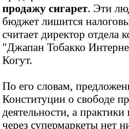
продажу сигарет
. Эти лю
бюджет лишится налоговы
считает директор отдела 
"Джапан Тобакко Интерне
Когут.
По его словам, предложен
Конституции о свободе п
деятельности, а практики
через супермаркеты нет н