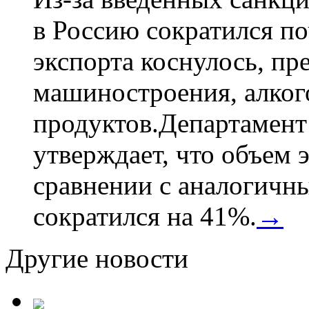
в Россию сократился по
экспорта коснулось, пр
машиностроения, алког
продуктов.Департамент
утверждает, что объем 
сравнении с аналогичн
сократился на 41%.
→
Другие новости