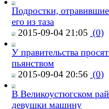
Подростки, отравившие
его из таза
2015-09-04 21:05
(0)
У правительства просят
пьянством
2015-09-04 20:56
(0)
В Великоустюгском райо
девушки машину