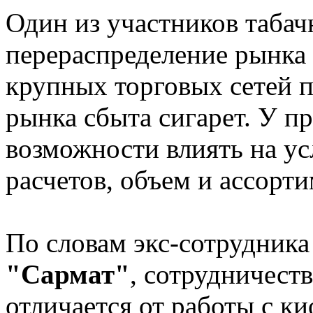
Один из участников табач
перераспределение рынка 
крупных торговых сетей 
рынка сбыта сигарет. У п
возможности влиять на ус
расчетов, объем и ассорти
По словам экс-сотрудник
"Сармат"
, сотрудничест
отличается от работы с к