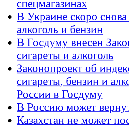
спецмагазинах
В Украине скоро снова
алкоголь и бензин
В Госдуму внесен Зако
сигареты и алкоголь
Законопроект об индек
сигареты, бензин и алк
России в Госдуму
В Россию может вернут
Казахстан не может по