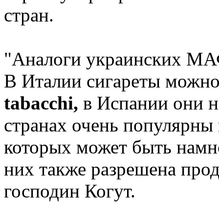
стран.
"Аналоги украинских МАФ
В Италии сигареты можно
tabacchi,
в Испании они 
странах очень популярны
которых может быть намно
них также разрешена прод
господин Когут.