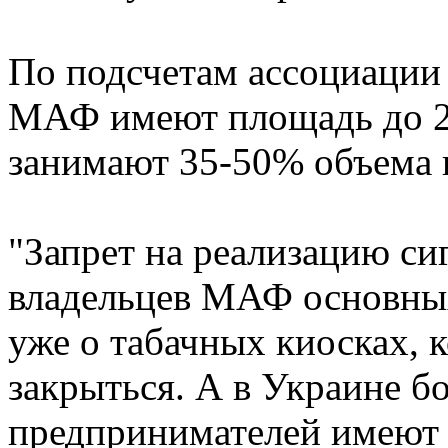
По подсчетам ассоциации 
МАФ имеют площадь до 20 
занимают 35-50% объема 
"Запрет на реализацию си
владельцев МАФ основных
уже о табачных киосках,
закрыться. А в Украине бо
предпринимателей имеют