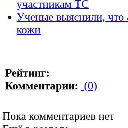
участникам ТС
Ученые выяснили, что 
кожи
Рейтинг:
Комментарии:
(0)
Пока комментариев нет