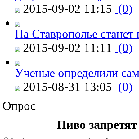
2015-09-02 11:15
(0)
На Ставрополье станет 
2015-09-02 11:11
(0)
Ученые определили сам
2015-08-31 13:05
(0)
Опрос
Пиво запретят 