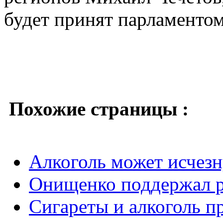
будет принят парламентом
Похожие страницы :
Алкоголь может исчезн
Онищенко поддержал ро
Сигареты и алкоголь п