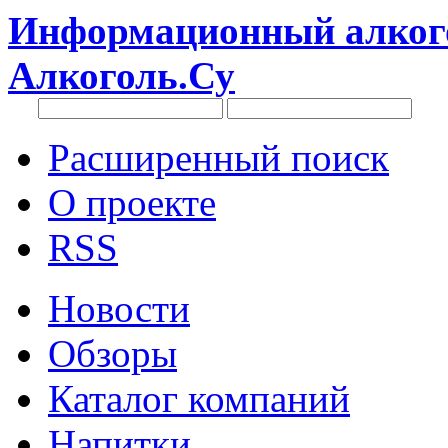
Информационный алкого
Алкоголь.Су
Расширенный поиск
О проекте
RSS
Новости
Обзоры
Каталог компаний
Напитки