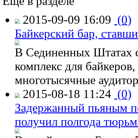
Ещё в разделе
2015-09-09 16:09
(0)
Байкерский бар, ставши
В Сединенных Штатах с
комплекс для байкеров,
многотысячные аудитор
2015-08-18 11:24
(0)
Задержанный пьяным пе
получил полгода тюрь