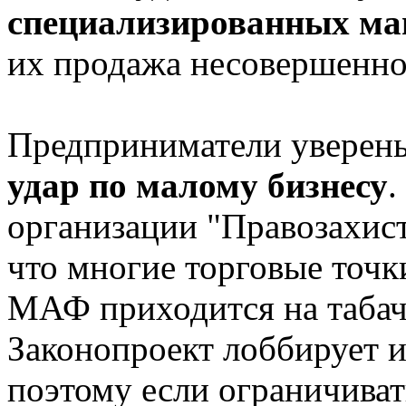
специализированных ма
их продажа несовершенно
Предприниматели уверены,
удар по малому бизнесу
.
организации "Правозахист
что многие торговые точк
МАФ приходится на табачн
Законопроект лоббирует и
поэтому если ограничивать