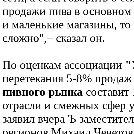
продажи пива в основном
и маленькие магазины, то
сложно",– сказал он.
По оценкам ассоциации
"
перетекания 5-8% продаж
пивного рынка
составит
отрасли и смежных сфер у
заявил вчера Ъ заместите
регионов Михаил Чечетов,