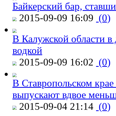
Байкерский бар, ставши
2015-09-09 16:09
(0)
В Калужской области в 
водкой
2015-09-09 16:02
(0)
В Ставропольском крае
выпускают вдвое мень
2015-09-04 21:14
(0)