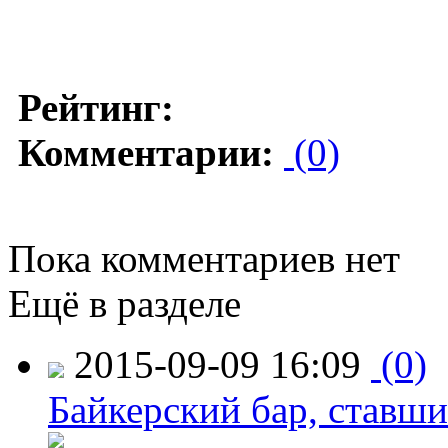
Рейтинг:
Комментарии:
(0)
Пока комментариев нет
Ещё в разделе
2015-09-09 16:09
(0)
Байкерский бар, ставши