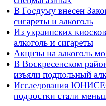
В Госдуму внесен Зако
сигареты и алкоголь
Из украинских киосков
алкоголь и сигареты
Акцизы на алкоголь мо
В Воскресенском район
изъяли подпольный алк
Исследования ЮНИСЕФ 
подростки стали меньш