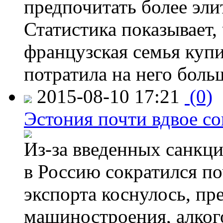
предпочитать более эли
Статистика показывает, 
французская семья купи
потратила на него больш
2015-08-10 17:21
(0)
Эстония почти вдвое со
Из-за введенных санкци
в Россию сократился по
экспорта коснулось, пр
машиностроения, алког