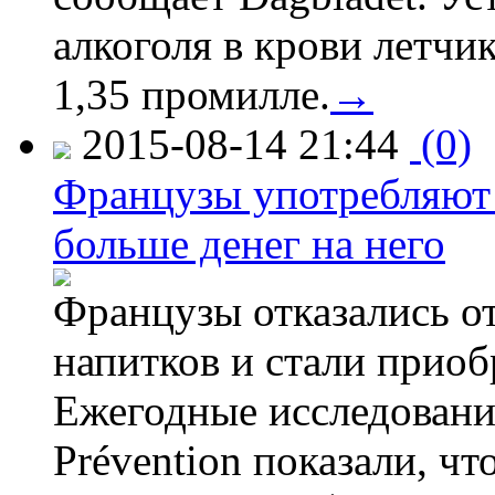
алкоголя в крови летчи
1,35 промилле.
→
2015-08-14 21:44
(0)
Французы употребляют 
больше денег на него
Французы отказались от
напитков и стали приоб
Ежегодные исследования
Prévention показали, ч