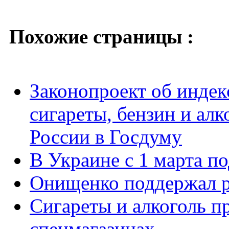
Похожие страницы :
Законопроект об индек
сигареты, бензин и алк
России в Госдуму
В Украине с 1 марта п
Онищенко поддержал ро
Сигареты и алкоголь п
спецмагазинах