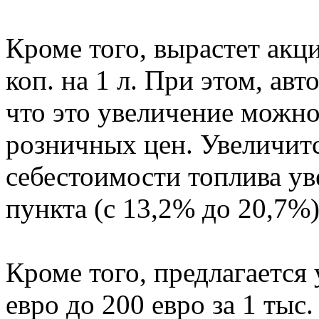
Кроме того, вырастет акци
коп. на 1 л. При этом, ав
что это увеличение можно
розничных цен. Увеличитс
себестоимости топлива ув
пункта (с 13,2% до 20,7%)
Кроме того, предлагается 
евро до 200 евро за 1 тыс.