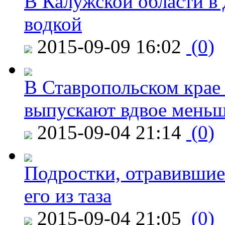
В Калужской области в 
водкой
2015-09-09 16:02
(0)
В Ставропольском крае
выпускают вдвое мень
2015-09-04 21:14
(0)
Подростки, отравившие
его из таза
2015-09-04 21:05
(0)