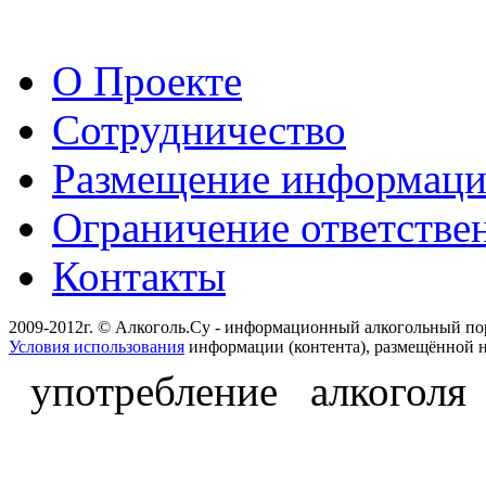
О Проекте
Сотрудничество
Размещение информац
Ограничение ответстве
Контакты
2009-2012г. © Алкоголь.Су - информационный алкогольный по
Условия использования
информации (контента), размещённой н
употребление алкоголя