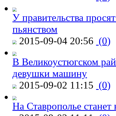
У правительства просят
пьянством
2015-09-04 20:56
(0)
В Великоустюгском райо
девушки машину
2015-09-02 11:15
(0)
На Ставрополье станет 