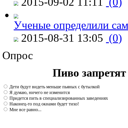
2015-09-02 11:11
(0)
Ученые определили сам
2015-08-31 13:05
(0)
Опрос
Пиво запретят 
Дети будут видеть меньше пьяных с бутылкой
Я думаю, ничего не изменится
Придется пить в специализированных заведениях
Наконец-то под окнами будет тихо!
Мне все равно...