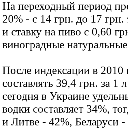
На переходный период пр
20% - с 14 грн. до 17 грн.
и ставку на пиво с 0,60 грн
виноградные натуральные с
После индексации в 2010 г
составлять 39,4 грн. за 1
сегодня в Украине удельн
водки составляет 34%, тог
и Литве - 42%, Беларуси -