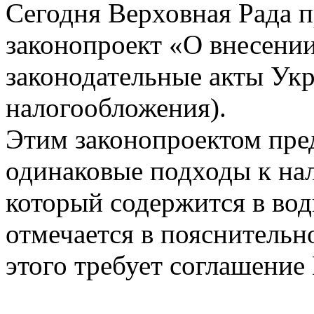
Сегодня Верховная Рада п
законопроект «О внесени
законодательные акты Ук
налогообложения).
Этим законопроектом пре
одинаковые подходы к на
который содержится в водк
отмечается в пояснительно
этого требует соглашение