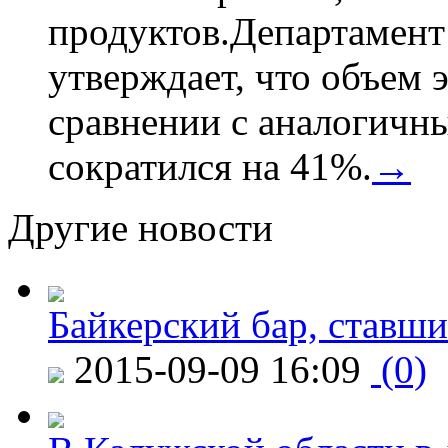
продуктов.Департамент
утверждает, что объем 
сравнении с аналогичн
сократился на 41%.
→
Другие новости
Байкерский бар, ставши
2015-09-09 16:09
(0)