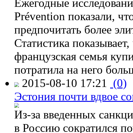
Ежегодные исследования
Prévention показали, ч
предпочитать более эли
Статистика показывает, 
французская семья купи
потратила на него больш
2015-08-10 17:21
(0)
Эстония почти вдвое со
Из-за введенных санкци
в Россию сократился по