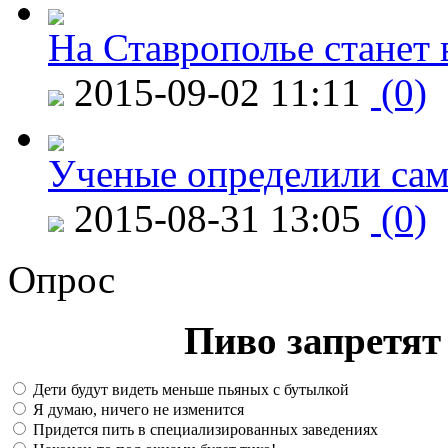
На Ставрополье станет 
2015-09-02 11:11
(0)
Ученые определили сам
2015-08-31 13:05
(0)
Опрос
Пиво запретят 
Дети будут видеть меньше пьяных с бутылкой
Я думаю, ничего не изменится
Придется пить в специализированных заведениях