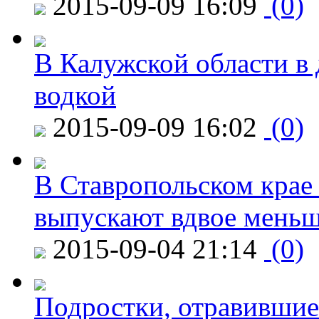
2015-09-09 16:09
(0)
В Калужской области в 
водкой
2015-09-09 16:02
(0)
В Ставропольском крае
выпускают вдвое мень
2015-09-04 21:14
(0)
Подростки, отравившие