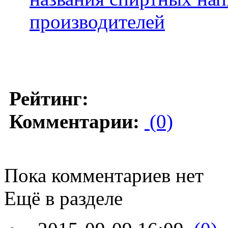
производителей
Рейтинг:
Комментарии:
(0)
Пока комментариев нет
Ещё в разделе