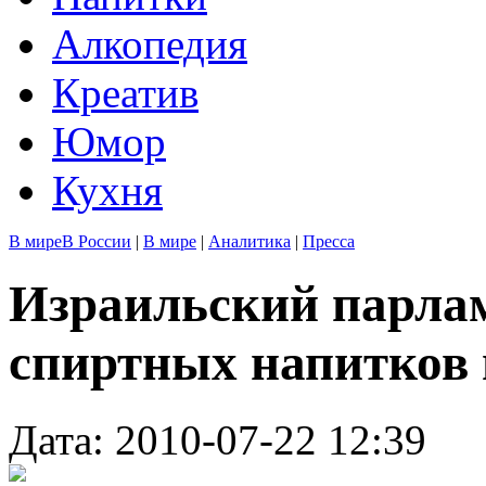
Алкопедия
Креатив
Юмор
Кухня
В мире
В России
|
В мире
|
Аналитика
|
Пресса
Израильский парлам
спиртных напитков 
Дата: 2010-07-22 12:39