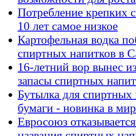
Потребление крепких с
10 лет самое низкое
Картофельная водка по
спиртных напитков в 
16-летний вор вынес и
запасы спиртных напит
Бутылка для спиртных 
бумаги - новинка в ми
Евросоюз отказывается
названия спиртных нап