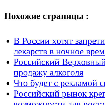
Похожие страницы :
В России хотят запре
лекарств в ночное врем
Российский Верховный
продажу алкоголя
Что будет с рекламой 
Российский рынок кре
возможности для роста