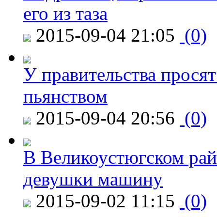
его из таза
2015-09-04 21:05
(0)
У правительства просят
пьянством
2015-09-04 20:56
(0)
В Великоустюгском райо
девушки машину
2015-09-02 11:15
(0)