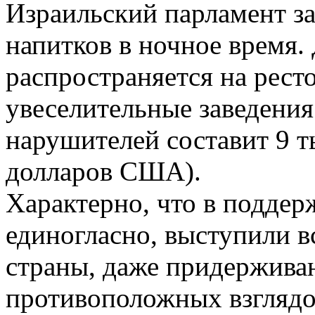
Израильский парламент з
напитков в ночное время. 
распространяется на рест
увеселительные заведени
нарушителей составит 9 т
долларов США).
Характерно, что в поддер
единогласно, выступили в
страны, даже придержив
противоположных взглядо