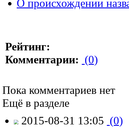
О происхождении назв
Рейтинг:
Комментарии:
(0)
Пока комментариев нет
Ещё в разделе
2015-08-31 13:05
(0)