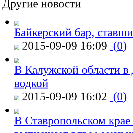
Другие новости
Байкерский бар, ставши
2015-09-09 16:09
(0)
В Калужской области в 
водкой
2015-09-09 16:02
(0)
В Ставропольском крае