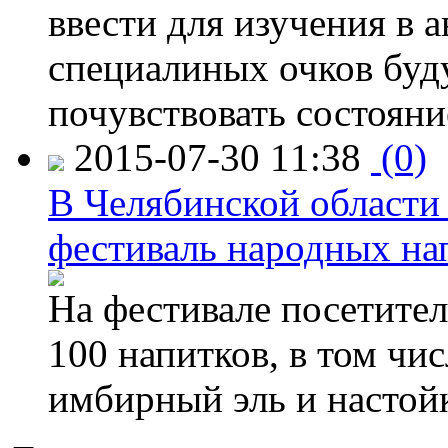
ввести для изучения в
специалиных очков буд
почувствовать состояни
2015-07-30 11:38
(0)
В Челябинской области
фестиваль народных на
На фестивале посетител
100 напитков, в том чис
имбирный эль и настой