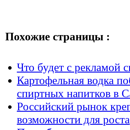
Похожие страницы :
Что будет с рекламой 
Картофельная водка по
спиртных напитков в 
Российский рынок кре
возможности для роста