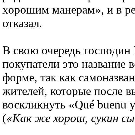
хорошим манерам», и в р
отказал.
В свою очередь господин 
покупатели это название 
форме, так как самоназва
жителей, которые после в
воскликнуть «Qué buenu ye 
(
«Как же хорош, сукин сы