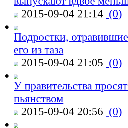
выпускают вдвое мень
2015-09-04 21:14
(0)
Подростки, отравившие
его из таза
2015-09-04 21:05
(0)
У правительства просят
пьянством
2015-09-04 20:56
(0)