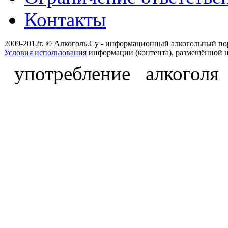
Контакты
2009-2012г. © Алкоголь.Су - информационный алкогольный по
Условия использования
информации (контента), размещённой н
употребление алкоголя