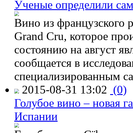
Ученые определили сам
Вино из французского 
Grand Cru, которое прои
состоянию на август яв
сообщается в исследов
специализированным са
2015-08-31 13:02
(0)
Голубое вино – новая г
Испании