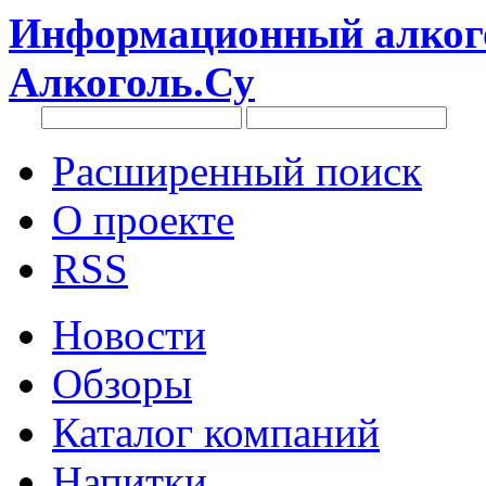
Информационный алкого
Алкоголь.Су
Расширенный поиск
О проекте
RSS
Новости
Обзоры
Каталог компаний
Напитки