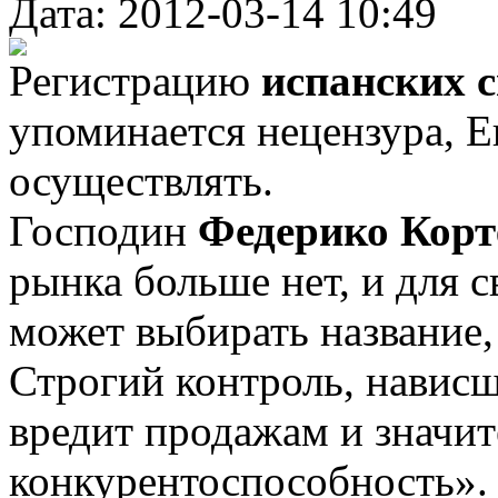
Дата: 2012-03-14 10:49
Регистрацию
испанских 
упоминается нецензура, Е
осуществлять.
Господин
Федерико Кор
рынка больше нет, и для с
может выбирать название,
Строгий контроль, нависш
вредит продажам и значи
конкурентоспособность».