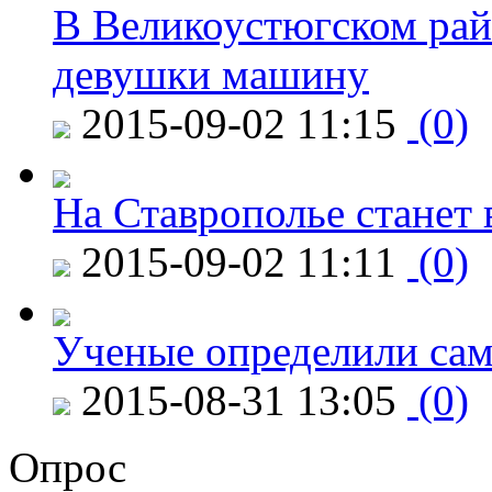
В Великоустюгском райо
девушки машину
2015-09-02 11:15
(0)
На Ставрополье станет 
2015-09-02 11:11
(0)
Ученые определили сам
2015-08-31 13:05
(0)
Опрос