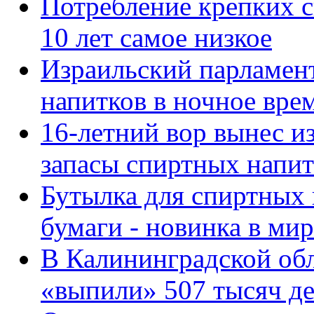
Потребление крепких с
10 лет самое низкое
Израильский парламен
напитков в ночное врем
16-летний вор вынес и
запасы спиртных напит
Бутылка для спиртных 
бумаги - новинка в ми
В Калининградской обл
«выпили» 507 тысяч д