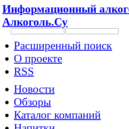
Информационный алкого
Алкоголь.Су
Расширенный поиск
О проекте
RSS
Новости
Обзоры
Каталог компаний
Напитки