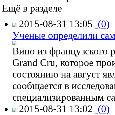
Ещё в разделе
2015-08-31 13:05
(0)
Ученые определили сам
Вино из французского 
Grand Cru, которое прои
состоянию на август яв
сообщается в исследов
специализированным са
2015-08-31 13:02
(0)