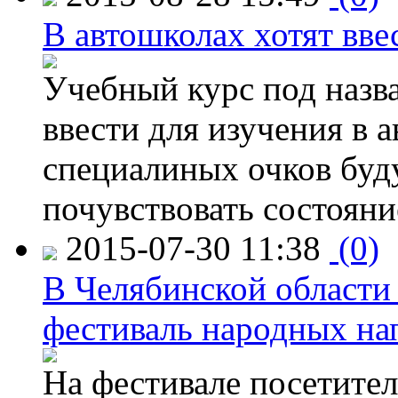
В автошколах хотят ввес
Учебный курс под назв
ввести для изучения в
специалиных очков буд
почувствовать состояни
2015-07-30 11:38
(0)
В Челябинской области
фестиваль народных на
На фестивале посетител