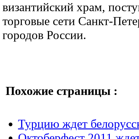
византийский храм, посту
торговые сети Санкт-Пете
городов России.
Похожие страницы :
Турцию ждет белорусс
Октоберфест 2011 ждет