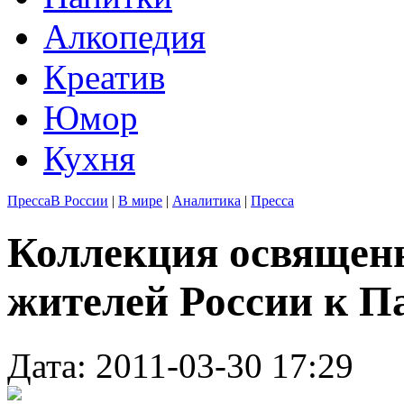
Алкопедия
Креатив
Юмор
Кухня
Пресса
В России
|
В мире
|
Аналитика
|
Пресса
Коллекция освящен
жителей России к П
Дата: 2011-03-30 17:29