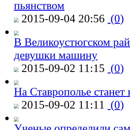
пьянством
2015-09-04 20:56
(0)
В Великоустюгском райо
девушки машину
2015-09-02 11:15
(0)
На Ставрополье станет 
2015-09-02 11:11
(0)
Ученые определили сам