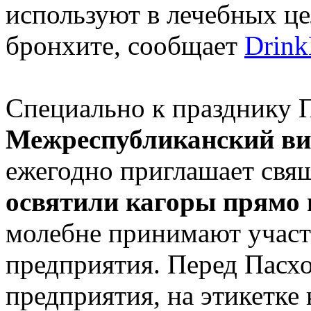
используют в лечебных це
бронхите, сообщает
Drink
Специально к празднику 
Межреспубликанский ви
ежегодно приглашает свя
освятили кагоры прямо 
молебне принимают участ
предприятия. Перед Пасх
предприятия, на этикетке