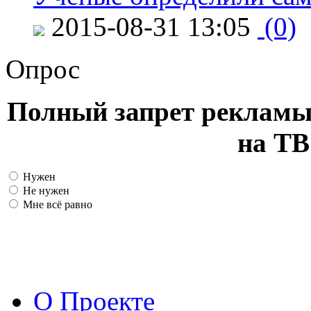
2015-08-31 13:05
(0)
Опрос
Полный запрет рекламы
на ТВ
Нужен
Не нужен
Мне всё равно
О Проекте