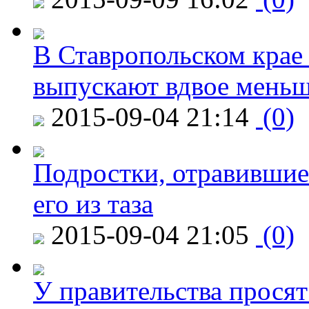
В Ставропольском крае
выпускают вдвое мень
2015-09-04 21:14
(0)
Подростки, отравившие
его из таза
2015-09-04 21:05
(0)
У правительства просят