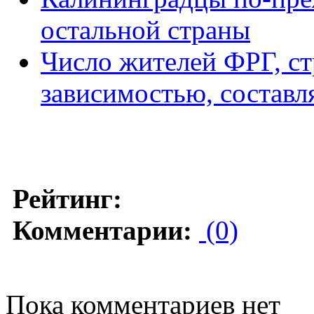
остальной страны
Число жителей ФРГ, с
зависимостью, составля
Рейтинг:
Комментарии:
(0)
Пока комментариев нет