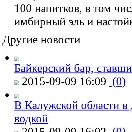
100 напитков, в том чис
имбирный эль и настой
Другие новости
Байкерский бар, ставши
2015-09-09 16:09
(0)
В Калужской области в 
водкой
2015-09-09 16:02
(0)