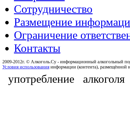
Сотрудничество
Размещение информац
Ограничение ответстве
Контакты
2009-2012г. © Алкоголь.Су - информационный алкогольный по
Условия использования
информации (контента), размещённой н
употребление алкоголя