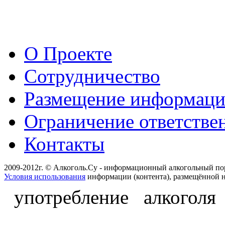
О Проекте
Сотрудничество
Размещение информац
Ограничение ответстве
Контакты
2009-2012г. © Алкоголь.Су - информационный алкогольный по
Условия использования
информации (контента), размещённой н
употребление алкоголя