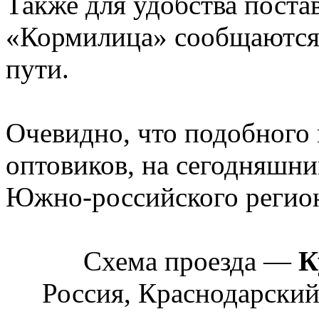
Также для удобства поста
«Кормилица» сообщаются
пути.
Очевидно, что подобного
оптовиков, на сегодняшни
Южно-российского регио
Схема проезда —
К
Россия, Краснодарский