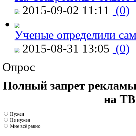
2015-09-02 11:11
(0)
Ученые определили сам
2015-08-31 13:05
(0)
Опрос
Полный запрет рекламы
на ТВ
Нужен
Не нужен
Мне всё равно