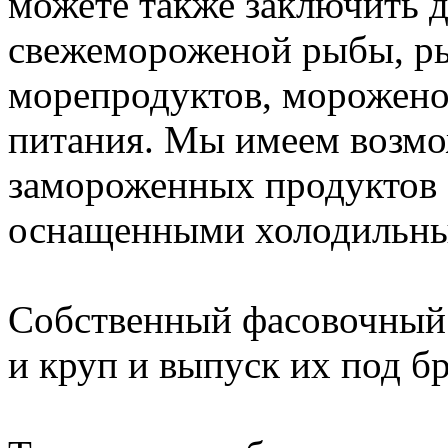
можете также заключить д
свежемороженой рыбы, р
морепродуктов, морожено
питания. Мы имеем возмо
замороженных продуктов
оснащенными холодильны
Собственный фасовочный 
и круп и выпуск их под 