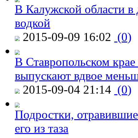
В Калужской области в 
водкой
2015-09-09 16:02
(0)
В Ставропольском крае
выпускают вдвое мень
2015-09-04 21:14
(0)
Подростки, отравившие
его из таза