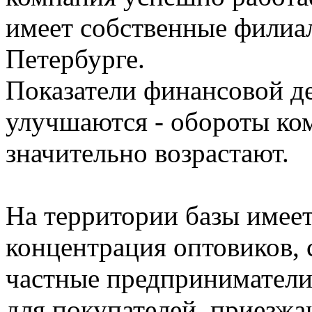
имеет собственные филиалы
Петербурге.
Показатели финансовой д
улучшаются - обороты ко
значительно возрастают.
На территории базы имеет
концентрация оптовиков, 
частные предпринимател
для покупателей, приезжа