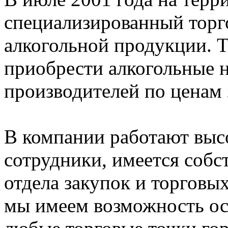
специализированный торг
алкогольной продукции. Т
приобрести алкогольные 
производителей по ценам
В компании работают вы
сотрудники, имеется соб
отдела закупок и торговы
мы имеем возможность ос