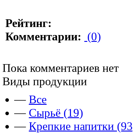
Рейтинг:
Комментарии:
(0)
Пока комментариев нет
Виды продукции
—
Все
—
Сырьё (19)
—
Крепкие напитки (93