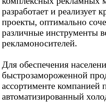
комплексных рекламных м
разработает и реализует
проекты, оптимально соче
различные инструменты в
рекламоносителей.
Для обеспечения населени
быстрозамороженной про
ассортименте компанией 
автоматизированный холо