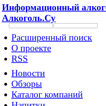
Информационный алкого
Алкоголь.Су
Расширенный поиск
О проекте
RSS
Новости
Обзоры
Каталог компаний
Напитки