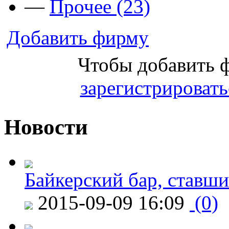
—
Прочее (23)
Добавить фирму
Чтобы добавить 
зарегистрировать
Новости
Байкерский бар, ставши
2015-09-09 16:09
(0)