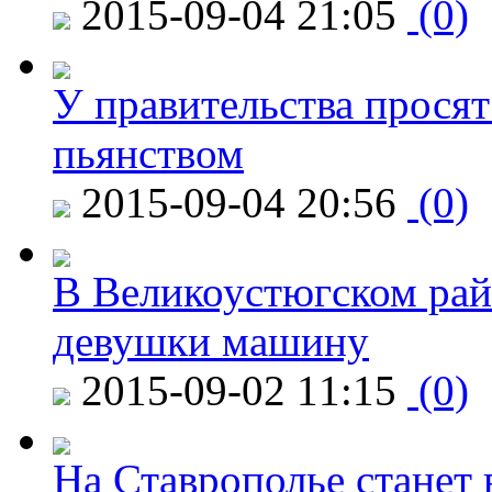
2015-09-04 21:05
(0)
У правительства просят
пьянством
2015-09-04 20:56
(0)
В Великоустюгском райо
девушки машину
2015-09-02 11:15
(0)
На Ставрополье станет 