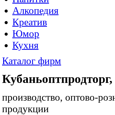
Алкопедия
Креатив
Юмор
Кухня
Каталог фирм
Кубаньоптпродторг,
производство, оптово-роз
продукции