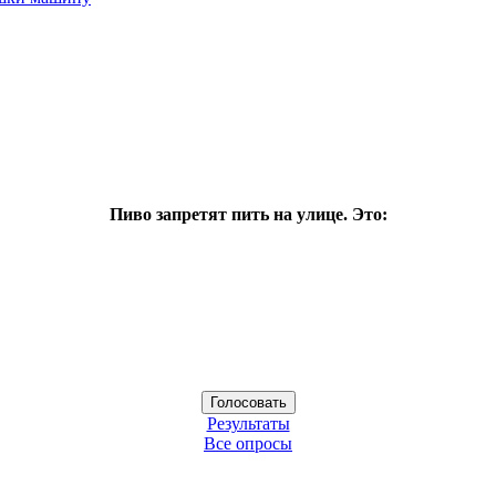
Пиво запретят пить на улице. Это:
Результаты
Все опросы