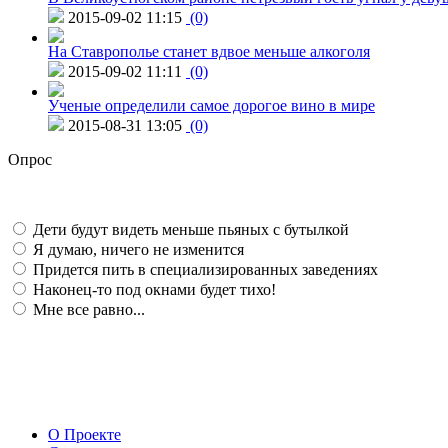
2015-09-02 11:15
(0)
На Ставрополье станет вдвое меньше алкоголя
2015-09-02 11:11
(0)
Ученые определили самое дорогое вино в мире
2015-08-31 13:05
(0)
Опрос
Дети будут видеть меньше пьяных с бутылкой
Я думаю, ничего не изменится
Придется пить в специализированных заведениях
Наконец-то под окнами будет тихо!
Мне все равно...
О Проекте