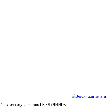
ный в этом году 20-летию ГК «ЛУДИНГ».