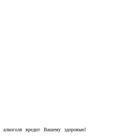
е алкоголя вредит Вашему здоровью!