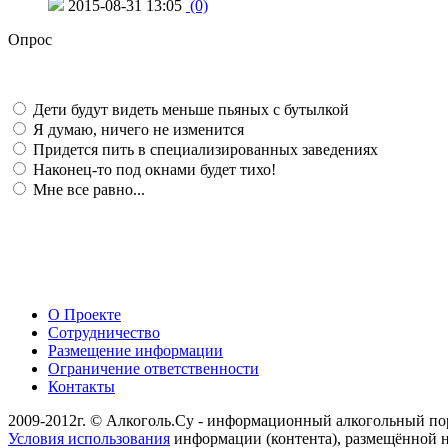
2015-08-31 13:05
(0)
Опрос
Дети будут видеть меньше пьяных с бутылкой
Я думаю, ничего не изменится
Придется пить в специализированных заведениях
Наконец-то под окнами будет тихо!
Мне все равно...
О Проекте
Сотрудничество
Размещение информации
Ограничение ответственности
Контакты
2009-2012г. © Алкоголь.Су - информационный алкогольный по
Условия использования
информации (контента), размещённой н