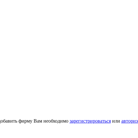
добавить фирму Вам необходимо
зарегистрироваться
или
авториз