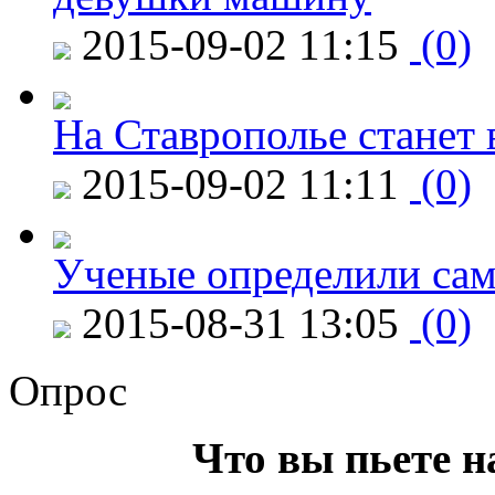
2015-09-02 11:15
(0)
На Ставрополье станет 
2015-09-02 11:11
(0)
Ученые определили сам
2015-08-31 13:05
(0)
Опрос
Что вы пьете н