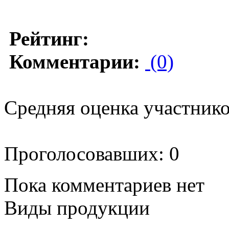
Рейтинг:
Комментарии:
(0)
Средняя оценка участников
Проголосовавших: 0
Пока комментариев нет
Виды продукции