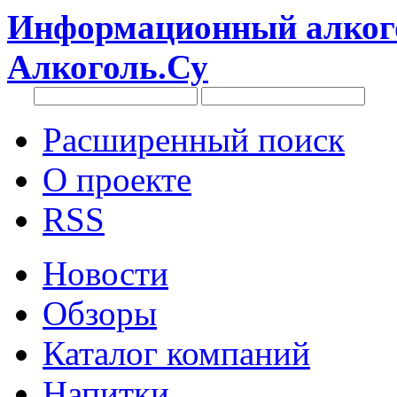
Информационный алкого
Алкоголь.Су
Расширенный поиск
О проекте
RSS
Новости
Обзоры
Каталог компаний
Напитки