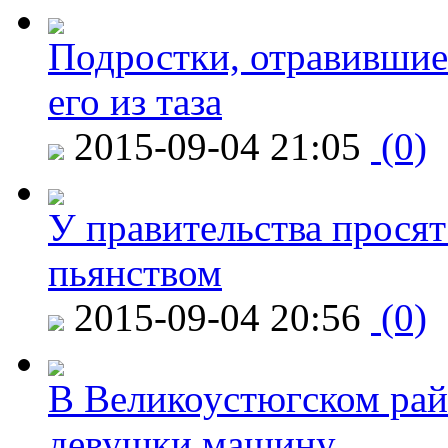
Подростки, отравившие
его из таза
2015-09-04 21:05
(0)
У правительства просят
пьянством
2015-09-04 20:56
(0)
В Великоустюгском райо
девушки машину