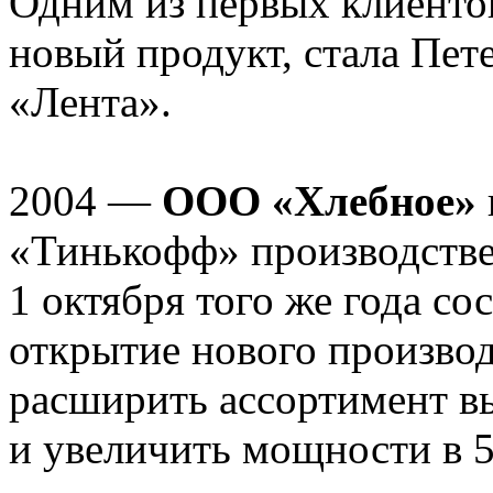
Одним из первых клиент
новый продукт, стала Пет
«Лента».
2004 —
ООО «Хлебное»
«Тинькофф» производстве
1 октября того же года со
открытие нового производ
расширить ассортимент вы
и увеличить мощности в 5