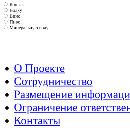
Коньяк
Водку
Вино
Пиво
Минеральную воду
О Проекте
Сотрудничество
Размещение информац
Ограничение ответстве
Контакты