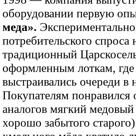
оборудовании первую оп
меда».
Экспериментально
потребительского спроса 
традиционный Царскосель
оформленным лоткам, где
выстраивались очереди в н
Покупателям понравился
аналогов мягкий медовый 
хорошо забытого старого)