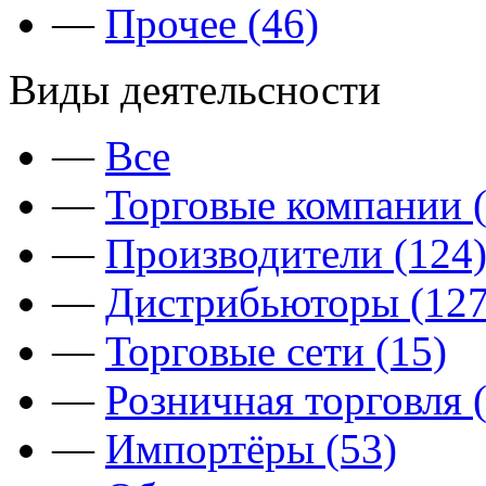
—
Прочее (46)
Виды деятельсности
—
Все
—
Торговые компании (
—
Производители (124
—
Дистрибьюторы (127
—
Торговые сети (15)
—
Розничная торговля 
—
Импортёры (53)