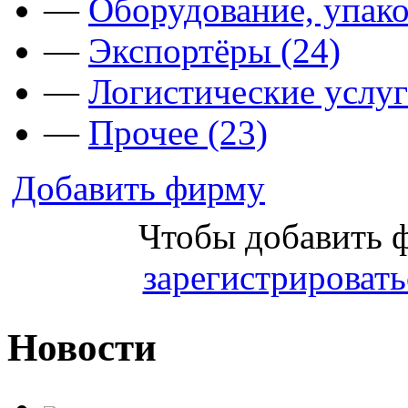
—
Оборудование, упако
—
Экспортёры (24)
—
Логистические услуг
—
Прочее (23)
Добавить фирму
Чтобы добавить 
зарегистрировать
Новости