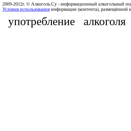
2009-2012г. © Алкоголь.Су - информационный алкогольный по
Условия использования
информации (контента), размещённой н
употребление алкоголя