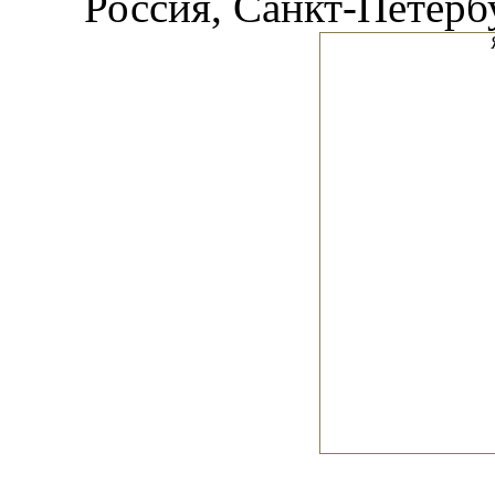
Россия, Санкт-Петербур