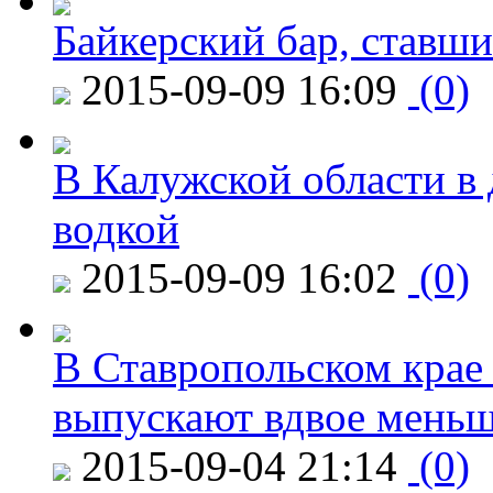
Байкерский бар, ставши
2015-09-09 16:09
(0)
В Калужской области в 
водкой
2015-09-09 16:02
(0)
В Ставропольском крае
выпускают вдвое мень
2015-09-04 21:14
(0)