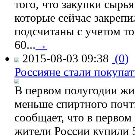
того, что закупки сырья
которые сейчас закрепи
подсчитаны с учетом тог
60...
→
2015-08-03 09:38
(0)
Россияне стали покупат
В первом полугодии жи
меньше спиртного почти
сообщает, что в первом
жители России купили 