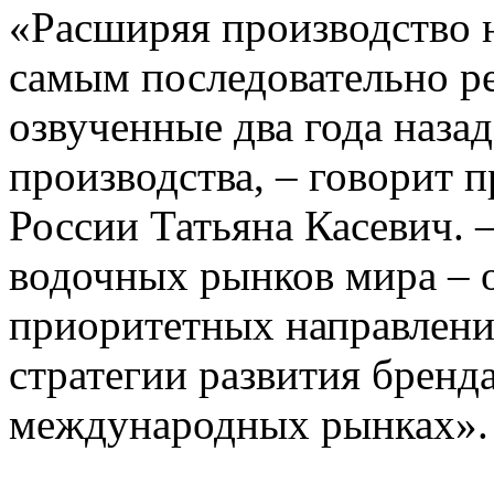
«Расширяя производство 
самым последовательно р
озвученные два года назад
производства, – говорит п
России Татьяна Касевич. 
водочных рынков мира – о
приоритетных направлени
стратегии развития бренд
международных рынках».