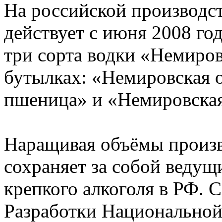
На российской производс
действует с июня 2008 го
три сорта водки «Немиро
бутылках: «Немировская 
пшеница» и «Немировская
Наращивая объёмы произв
сохраняет за собой ведущ
крепкого алкоголя в РФ. 
Разработки Национальной