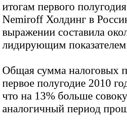
итогам первого полугодия
Nemiroff Холдинг в Росс
выражении составила окол
лидирующим показателем 
Общая сумма налоговых п
первое полугодие 2010 год
что на 13% больше совок
аналогичный период прош