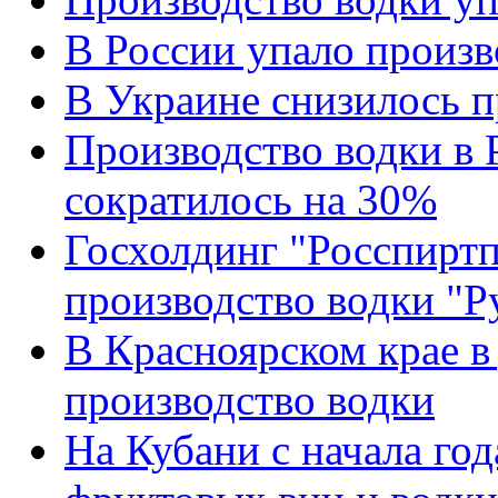
В России упало произв
В Украине снизилось п
Производство водки в Р
сократилось на 30%
Госхолдинг "Росспиртп
производство водки "Ру
В Красноярском крае в
производство водки
На Кубани с начала го