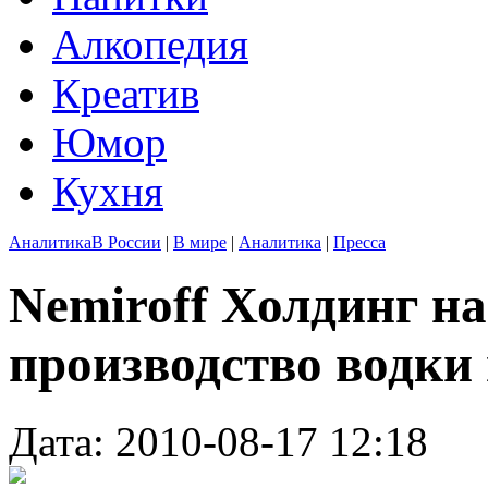
Алкопедия
Креатив
Юмор
Кухня
Аналитика
В России
|
В мире
|
Аналитика
|
Пресса
Nemiroff Холдинг н
производство водки
Дата: 2010-08-17 12:18