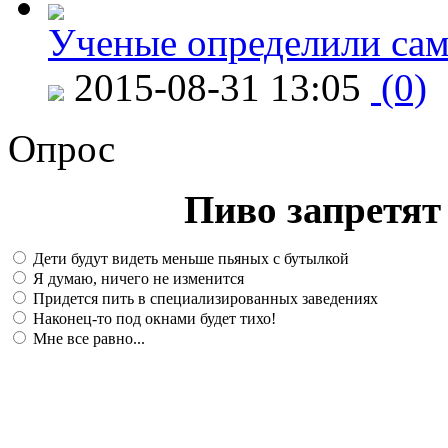
Ученые определили сам
2015-08-31 13:05
(0)
Опрос
Пиво запретят 
Дети будут видеть меньше пьяных с бутылкой
Я думаю, ничего не изменится
Придется пить в специализированных заведениях
Наконец-то под окнами будет тихо!
Мне все равно...