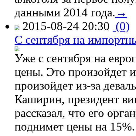
данными 2014 года.
→
2015-08-24 20:30
(0)
C сентября на импортн
Уже с сентября на евро
цены. Это произойдет и
произойдет из-за девал
Каширин, президент ви
рассказал, что его орга
поднимет цены на 15%. 