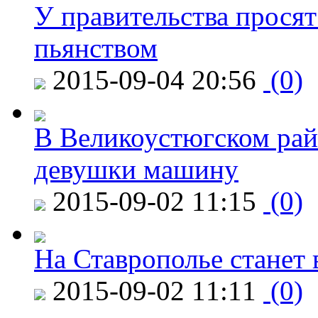
У правительства просят
пьянством
2015-09-04 20:56
(0)
В Великоустюгском райо
девушки машину
2015-09-02 11:15
(0)
На Ставрополье станет 
2015-09-02 11:11
(0)