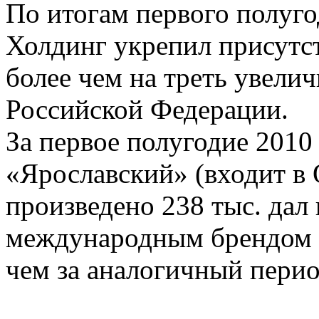
По итогам первого полуго
Холдинг укрепил присутст
более чем на треть увели
Российской Федерации.
За первое полугодие 2010
«Ярославский» (входит в
произведено 238 тыс. дал
международным брендом N
чем за аналогичный перио