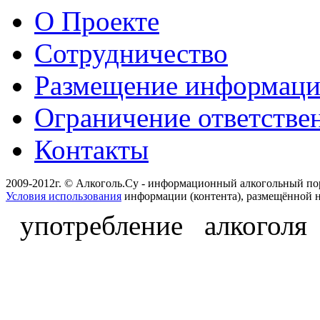
О Проекте
Сотрудничество
Размещение информац
Ограничение ответстве
Контакты
2009-2012г. © Алкоголь.Су - информационный алкогольный по
Условия использования
информации (контента), размещённой н
употребление алкоголя