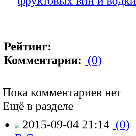
фруктовых вин и водки
Рейтинг:
Комментарии:
(0)
Пока комментариев нет
Ещё в разделе
2015-09-04 21:14
(0)