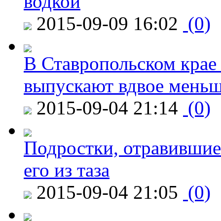
водкой
2015-09-09 16:02
(0)
В Ставропольском крае
выпускают вдвое мень
2015-09-04 21:14
(0)
Подростки, отравившие
его из таза
2015-09-04 21:05
(0)