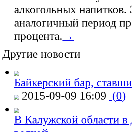
алкогольных напитков. 
аналогичный период про
процента.
→
Другие новости
Байкерский бар, ставши
2015-09-09 16:09
(0)
В Калужской области в 