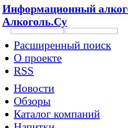
Информационный алкого
Алкоголь.Су
Расширенный поиск
О проекте
RSS
Новости
Обзоры
Каталог компаний
Напитки