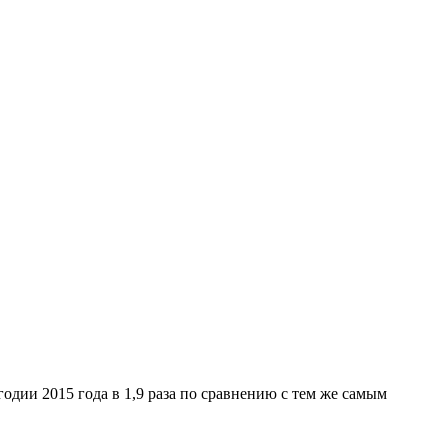
одии 2015 года в 1,9 раза по сравнению с тем же самым