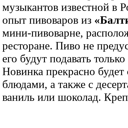
музыкантов известной в 
опыт пивоваров из
«Балт
мини-пивоварне, располо
ресторане. Пиво не пред
его будут подавать только
Новинка прекрасно будет 
блюдами, а также с десер
ваниль или шоколад. Креп