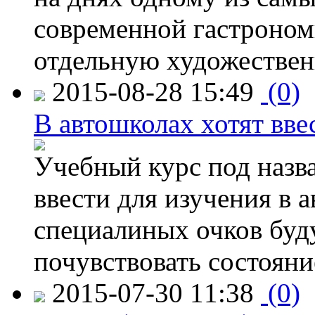
современной гастроно
отдельную художествен
2015-08-28 15:49
(0)
В автошколах хотят ввес
Учебный курс под назв
ввести для изучения в
специалиных очков буд
почувствовать состояни
2015-07-30 11:38
(0)