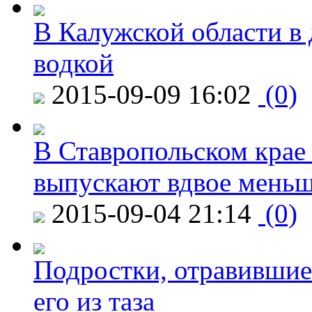
В Калужской области в 
водкой
2015-09-09 16:02
(0)
В Ставропольском крае
выпускают вдвое мень
2015-09-04 21:14
(0)
Подростки, отравившие
его из таза