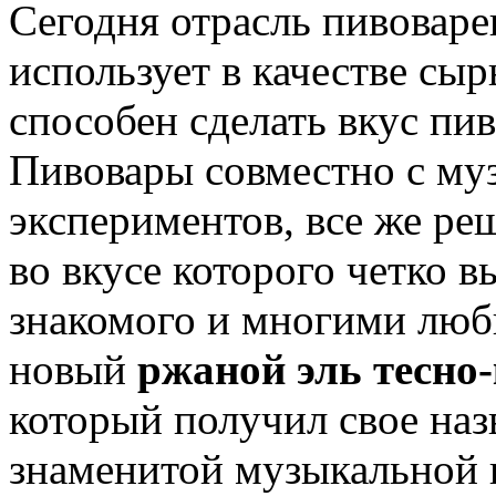
Сегодня отрасль пивоваре
использует в качестве сы
способен сделать вкус пи
Пивовары совместно с муз
экспериментов, все же ре
во вкусе которого четко 
знакомого и многими люб
новый
ржаной эль тесно
который получил свое назв
знаменитой музыкальной