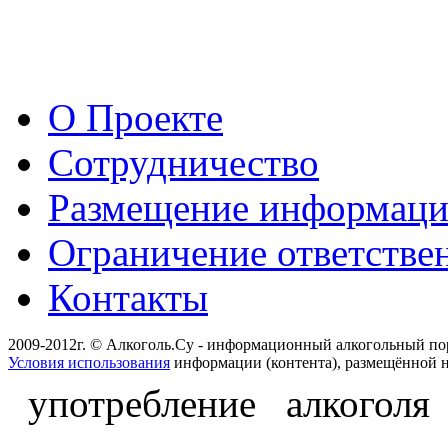
О Проекте
Сотрудничество
Размещение информац
Ограничение ответстве
Контакты
2009-2012г. © Алкоголь.Су - информационный алкогольный по
Условия использования
информации (контента), размещённой н
употребление алкоголя