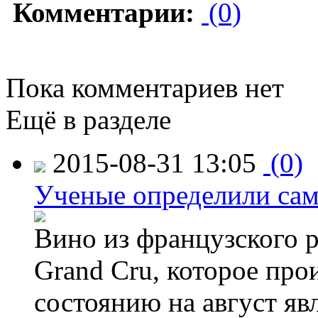
Комментарии:
(0)
Пока комментариев нет
Ещё в разделе
2015-08-31 13:05
(0)
Ученые определили сам
Вино из французского 
Grand Cru, которое прои
состоянию на август яв