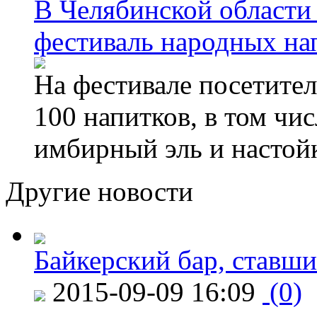
В Челябинской области
фестиваль народных на
На фестивале посетител
100 напитков, в том чис
имбирный эль и настой
Другие новости
Байкерский бар, ставши
2015-09-09 16:09
(0)