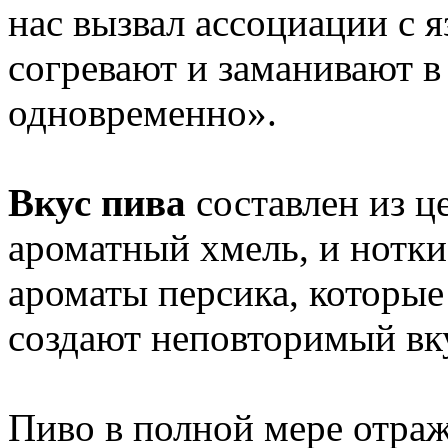
нас вызвал ассоциации с 
согревают и заманивают в
одновременно».
Вкус пива
составлен из ц
ароматный хмель, и нотки
ароматы персика, которые
создают неповторимый вк
Пиво в полной мере отраж