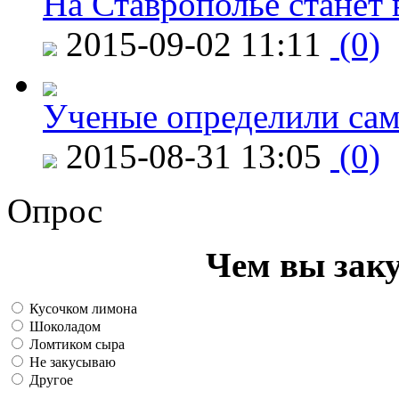
На Ставрополье станет 
2015-09-02 11:11
(0)
Ученые определили сам
2015-08-31 13:05
(0)
Опрос
Чем вы зак
Кусочком лимона
Шоколадом
Ломтиком сыра
Не закусываю
Другое