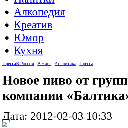
Алкопедия
Креатив
Юмор
Кухня
Пресса
В России
|
В мире
|
Аналитика
|
Пресса
Новое пиво от групп
компании «Балтика
Дата: 2012-02-03 10:33