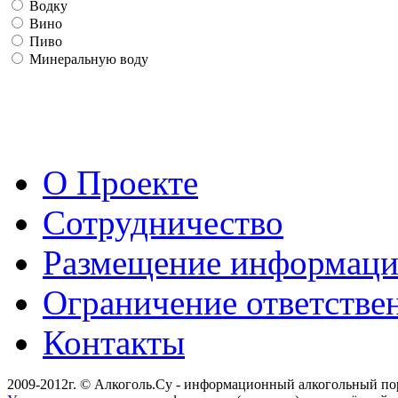
Водку
Вино
Пиво
Минеральную воду
О Проекте
Сотрудничество
Размещение информац
Ограничение ответстве
Контакты
2009-2012г. © Алкоголь.Су - информационный алкогольный по