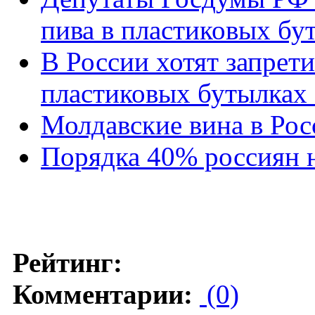
пива в пластиковых бу
В России хотят запрет
пластиковых бутылках 
Молдавские вина в Рос
Порядка 40% россиян н
Рейтинг:
Комментарии:
(0)