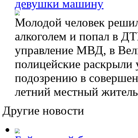
девушки машину
Молодой человек решил 
алкоголем и попал в ДТ
управление МВД, в Вел
полицейские раскрыли 
подозрению в совершен
летний местный житель
Другие новости