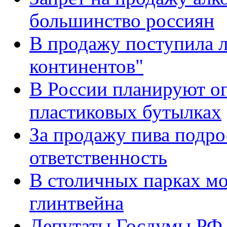
большинство россиян
В продажу поступила л
континентов"
В России планируют ог
пластиковых бутылках
За продажу пива подро
ответственность
В столичных парках мо
глинтвейна
Депутаты Госдумы РФ 