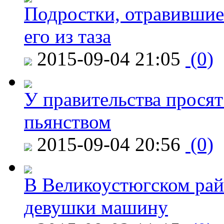
Подростки, отравившие
его из таза
2015-09-04 21:05
(0)
У правительства просят
пьянством
2015-09-04 20:56
(0)
В Великоустюгском райо
девушки машину