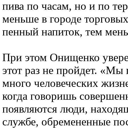
пива по часам, но и по т
меньше в городе торговых
пенный напиток, тем мень
При этом Онищенко уверен
этот раз не пройдет. «Мы
много человеческих жизне
когда говоришь совершен
появляются люди, находя
службе, обремененные пос