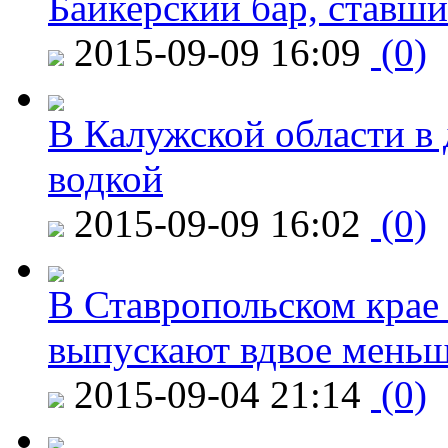
Байкерский бар, ставши
2015-09-09 16:09
(0)
В Калужской области в 
водкой
2015-09-09 16:02
(0)
В Ставропольском крае
выпускают вдвое мень
2015-09-04 21:14
(0)