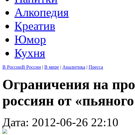
Алкопедия
Креатив
Юмор
Кухня
В России
В России
|
В мире
|
Аналитика
|
Пресса
Ограничения на про
россиян от «пьяного
Дата: 2012-06-26 22:10