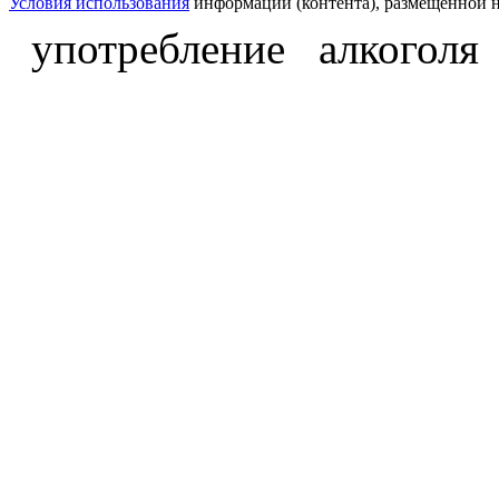
Условия использования
информации (контента), размещённой н
употребление алкоголя