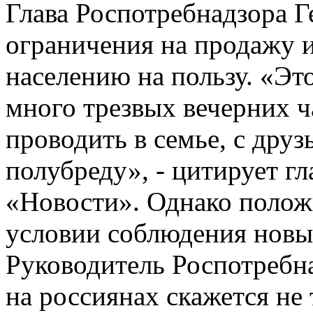
Глава Роспотребнадзора Г
ограничения на продажу и
населению на пользу. «Э
много трезвых вечерних ч
проводить в семье, с друз
полубреду», - цитирует г
«Новости». Однако полож
условии соблюдения новы
Руководитель Роспотребна
на россиянах скажется не