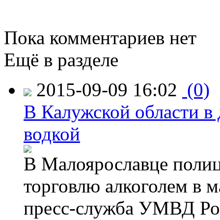
Пока комментариев нет
Ещё в разделе
2015-09-09 16:02
(0)
В Калужской области в 
водкой
В Малоярославце полиц
торговлю алкоголем в м
пресс-служба УМВД Рос