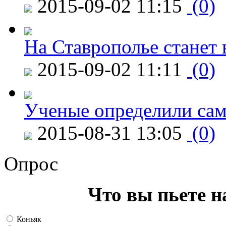
2015-09-02 11:15
(0)
На Ставрополье станет 
2015-09-02 11:11
(0)
Ученые определили сам
2015-08-31 13:05
(0)
Опрос
Что вы пьете н
Коньяк