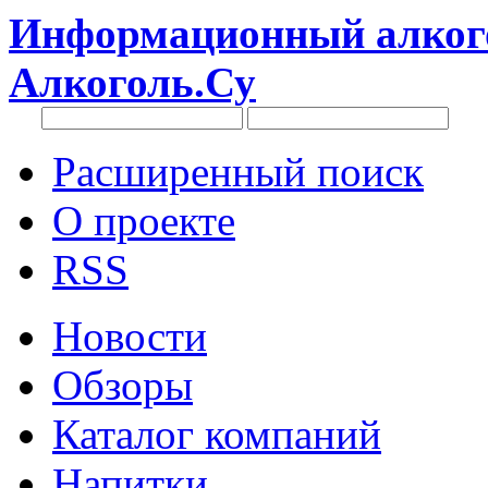
Информационный алкого
Алкоголь.Су
Расширенный поиск
О проекте
RSS
Новости
Обзоры
Каталог компаний
Напитки