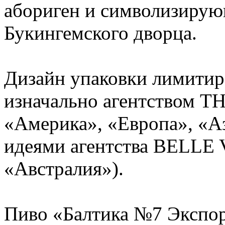
абориген и символизиру
Букингемского дворца.
Дизайн упаковки лимитир
изначально агентством 
«Америка», «Европа», «Аз
идеями агентства BELLE 
«Австралия»).
Пиво «Балтика №7 Экспо