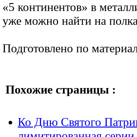
«5 континентов» в металл
уже можно найти на полка
Подготовлено по материа
Похожие страницы :
Ко Дню Святого Патри
лимитированная серии 