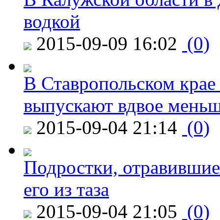
водкой
2015-09-09 16:02
(0)
В Ставропольском крае
выпускают вдвое мень
2015-09-04 21:14
(0)
Подростки, отравившие
его из таза
2015-09-04 21:05
(0)