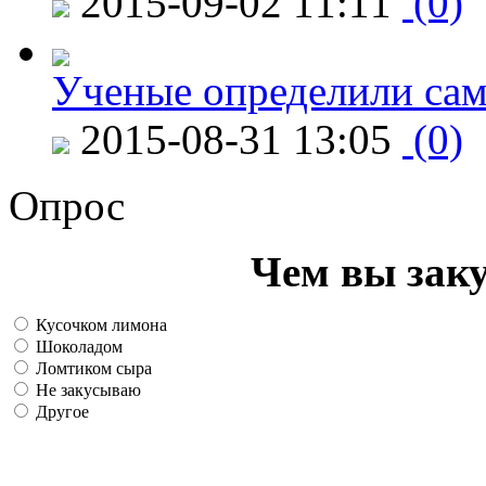
2015-09-02 11:11
(0)
Ученые определили сам
2015-08-31 13:05
(0)
Опрос
Чем вы зак
Кусочком лимона
Шоколадом
Ломтиком сыра
Не закусываю
Другое