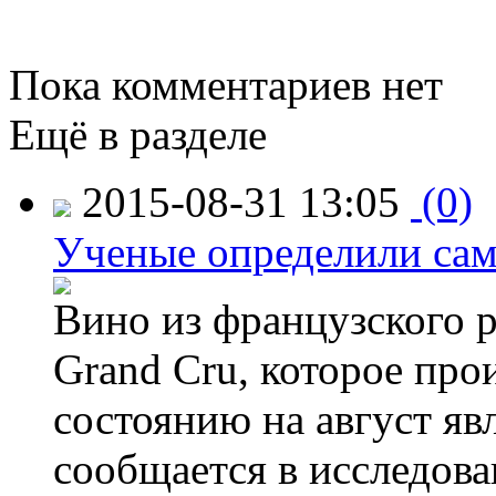
Пока комментариев нет
Ещё в разделе
2015-08-31 13:05
(0)
Ученые определили сам
Вино из французского 
Grand Cru, которое прои
состоянию на август яв
сообщается в исследов