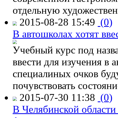
отдельную художествен
2015-08-28 15:49
(0)
В автошколах хотят ввес
Учебный курс под назв
ввести для изучения в
специалиных очков буд
почувствовать состояни
2015-07-30 11:38
(0)
В Челябинской области