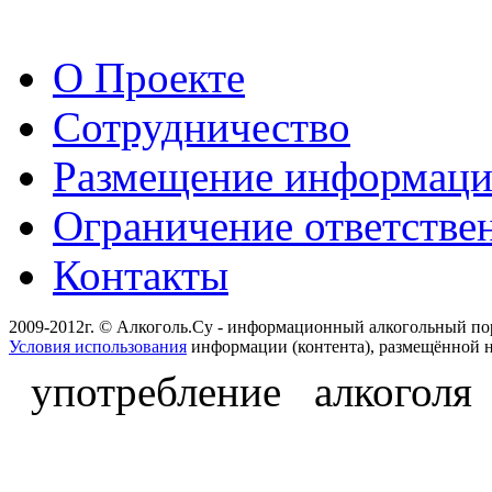
О Проекте
Сотрудничество
Размещение информац
Ограничение ответстве
Контакты
2009-2012г. © Алкоголь.Су - информационный алкогольный по
Условия использования
информации (контента), размещённой н
употребление алкоголя