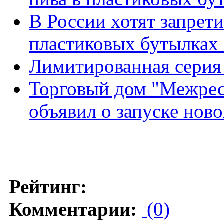
В России хотят запрет
пластиковых бутылках 
Лимитированная серия 
Торговый дом "Межрес
объявил о запуске нов
Рейтинг:
Комментарии:
(0)