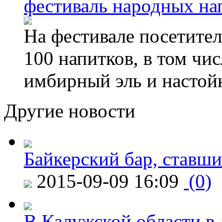
фестиваль народных на
На фестивале посетител
100 напитков, в том чис
имбирный эль и настой
Другие новости
Байкерский бар, ставши
2015-09-09 16:09
(0)
В Калужской области в 