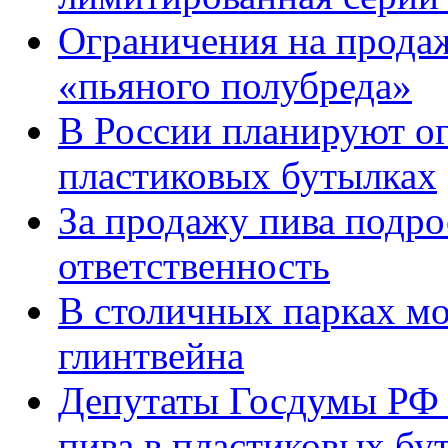
Ограничения на продаж
«пьяного полубреда»
В России планируют ог
пластиковых бутылках
За продажу пива подро
ответственность
В столичных парках мо
глинтвейна
Депутаты Госдумы РФ 
пива в пластиковых бу