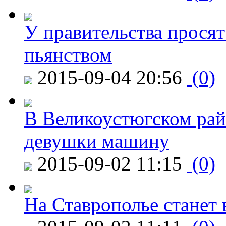
У правительства просят
пьянством
2015-09-04 20:56
(0)
В Великоустюгском райо
девушки машину
2015-09-02 11:15
(0)
На Ставрополье станет 