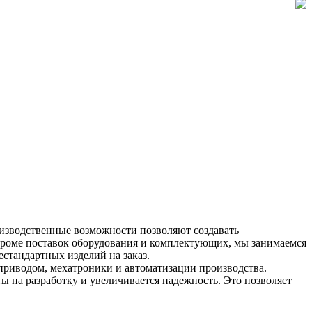
оизводственные возможности позволяют создавать
роме поставок оборудования и комплектующих, мы занимаемся
стандартных изделий на заказ.
приводом, мехатроники и автоматизации производства.
ы на разработку и увеличивается надежность. Это позволяет