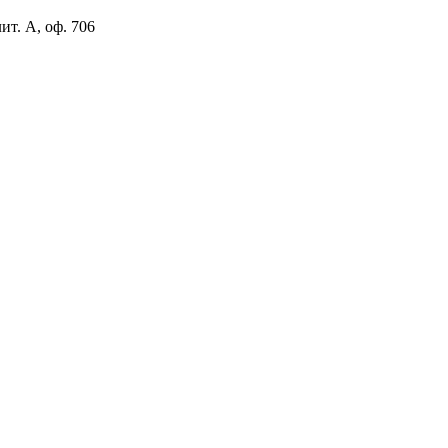
ит. А, оф. 706