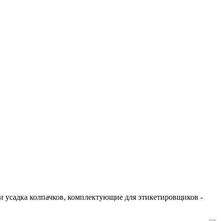
и усадка колпачков, комплектующие для этикетировщиков -