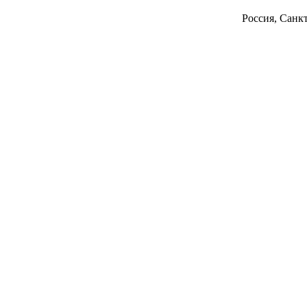
Россия, Санкт