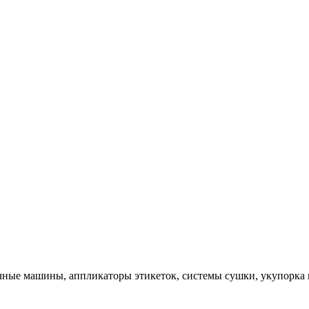
чные машины, аппликаторы этикеток, системы сушки, укупорка 