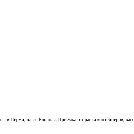
 в Перми, на ст. Блочная. Приемка отправка контейнеров, ваг