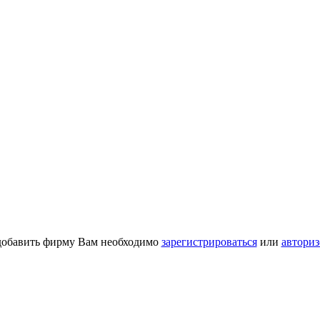
добавить фирму Вам необходимо
зарегистрироваться
или
авториз