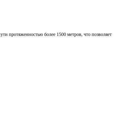
пути протяженностью более 1500 метров, что позволяет