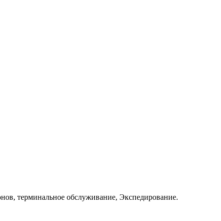
онов, терминальное обслуживание, Экспедирование.