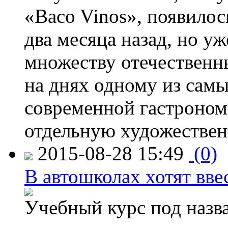
«Baco Vinos», появилос
два месяца назад, но у
множеству отечественн
на днях одному из сам
современной гастроно
отдельную художествен
2015-08-28 15:49
(0)
В автошколах хотят ввес
Учебный курс под назв