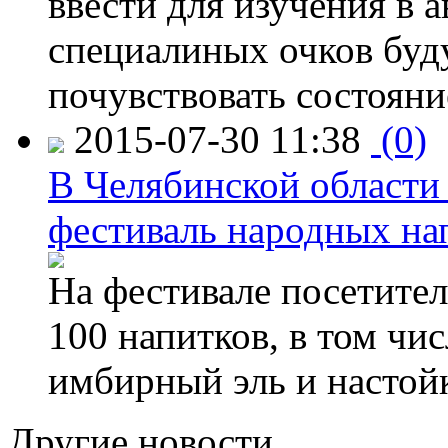
ввести для изучения в
специалиных очков буд
почувствовать состояни
2015-07-30 11:38
(0)
В Челябинской области
фестиваль народных на
На фестивале посетител
100 напитков, в том чис
имбирный эль и настой
Другие новости