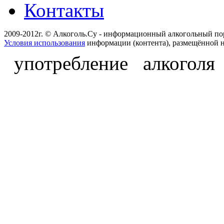
Контакты
2009-2012г. © Алкоголь.Су - информационный алкогольный по
Условия использования
информации (контента), размещённой н
употребление алкоголя