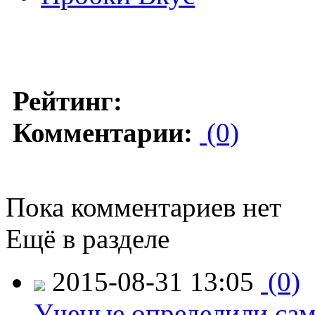
Рейтинг:
Комментарии:
(0)
Пока комментариев нет
Ещё в разделе
2015-08-31 13:05
(0)
Ученые определили сам