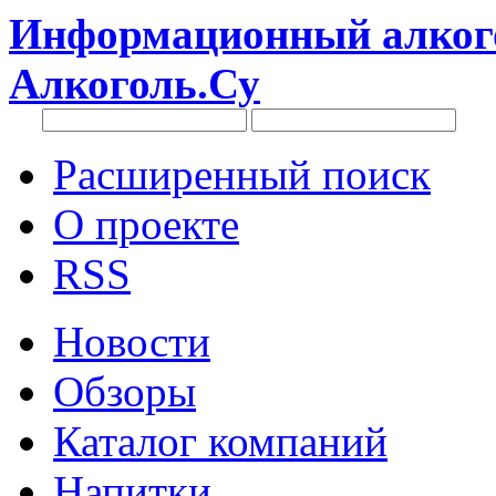
Информационный алкого
Алкоголь.Су
Расширенный поиск
О проекте
RSS
Новости
Обзоры
Каталог компаний
Напитки