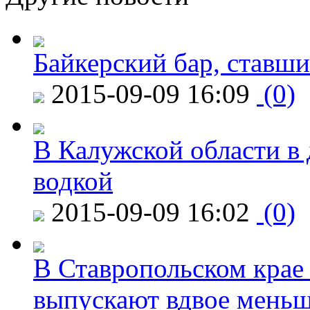
Байкерский бар, ставши
2015-09-09 16:09
(0)
В Калужской области в 
водкой
2015-09-09 16:02
(0)
В Ставропольском крае
выпускают вдвое мень