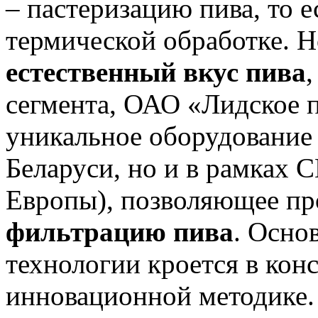
– пастеризацию пива, то е
термической обработке. Н
естественный вкус пива
сегмента, ОАО «Лидское п
уникальное оборудование 
Беларуси, но и в рамках 
Европы), позволяющее п
фильтрацию пива
. Осно
технологии кроется в кон
инновационной методике.