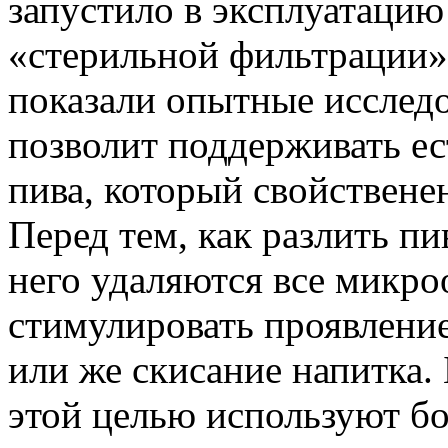
запустило в эксплуатацию
«стерильной фильтрации»
показали опытные исследо
позволит поддерживать ес
пива, который свойствене
Перед тем, как разлить пи
него удаляются все микро
стимулировать проявление
или же скисание напитка.
этой целью используют б