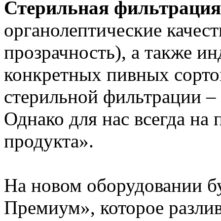
Стерильная фильтраци
органолептические качеств
прозрачность), а также и
конкретных пивных сортов
стерильной фильтрации – 
Однако для нас всегда на 
продукта».
На новом оборудовании б
Премиум», которое разлив