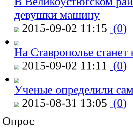
В Великоустюгском райо
девушки машину
2015-09-02 11:15
(0)
На Ставрополье станет 
2015-09-02 11:11
(0)
Ученые определили сам
2015-08-31 13:05
(0)
Опрос