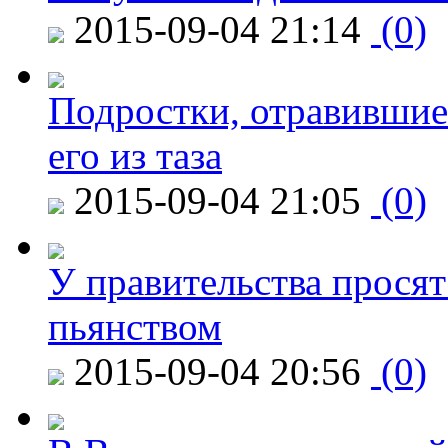
2015-09-04 21:14
(0)
Подростки, отравившие
его из таза
2015-09-04 21:05
(0)
У правительства просят
пьянством
2015-09-04 20:56
(0)