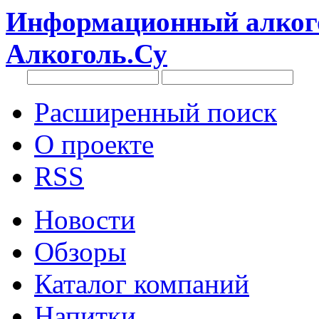
Информационный алкого
Алкоголь.Су
Расширенный поиск
О проекте
RSS
Новости
Обзоры
Каталог компаний
Напитки