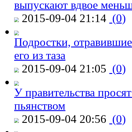
выпускают вдвое мень
2015-09-04 21:14
(0)
Подростки, отравившие
его из таза
2015-09-04 21:05
(0)
У правительства просят
пьянством
2015-09-04 20:56
(0)