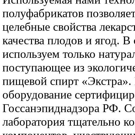
полуфабрикатов позволяет
целебные свойства лекарс
качества плодов и ягод. В
используем только натура
поступающее из экологиче
пищевой спирт «Экстра». 
оборудование сертифицир
Госсанэпиднадзора РФ. С
лаборатория тщательно ко