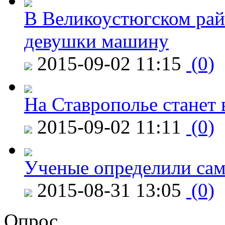
В Великоустюгском райо
девушки машину
2015-09-02 11:15
(0)
На Ставрополье станет 
2015-09-02 11:11
(0)
Ученые определили сам
2015-08-31 13:05
(0)
Опрос