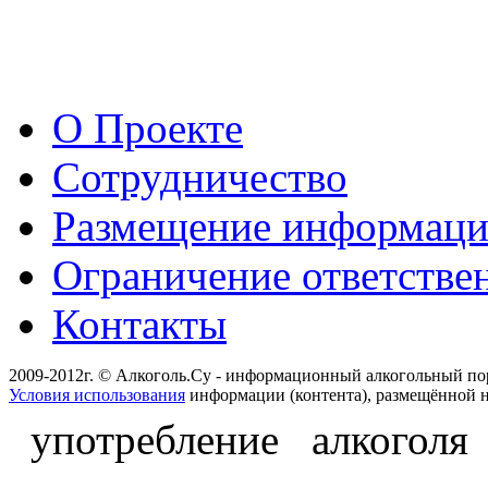
О Проекте
Сотрудничество
Размещение информац
Ограничение ответстве
Контакты
2009-2012г. © Алкоголь.Су - информационный алкогольный по
Условия использования
информации (контента), размещённой н
употребление алкоголя