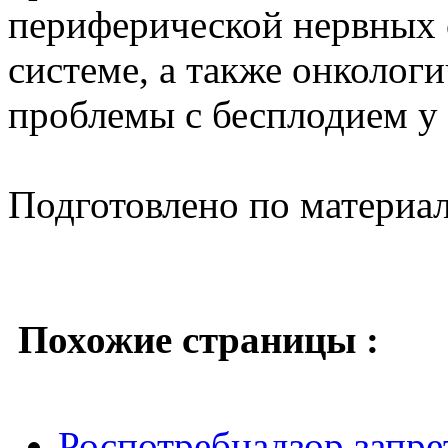
периферической нервных 
системе, а также онкологи
проблемы с бесплодием у
Подготовлено по материа
Похожие страницы :
Роспотребнадзор запр