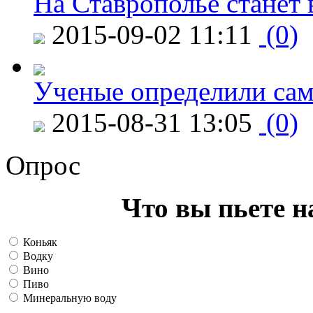
На Ставрополье станет 
2015-09-02 11:11
(0)
Ученые определили сам
2015-08-31 13:05
(0)
Опрос
Что вы пьете н
Коньяк
Водку
Вино
Пиво
Минеральную воду