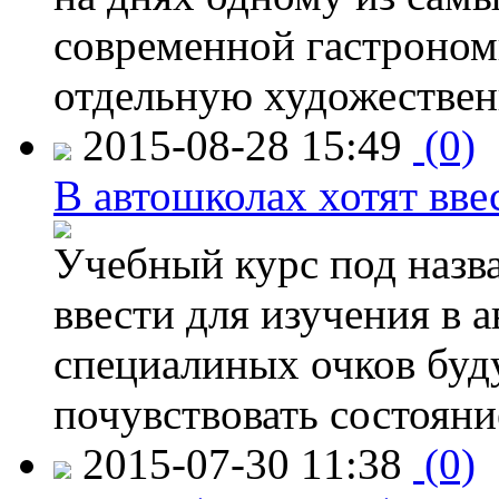
современной гастроно
отдельную художествен
2015-08-28 15:49
(0)
В автошколах хотят ввес
Учебный курс под назв
ввести для изучения в
специалиных очков буд
почувствовать состояни
2015-07-30 11:38
(0)