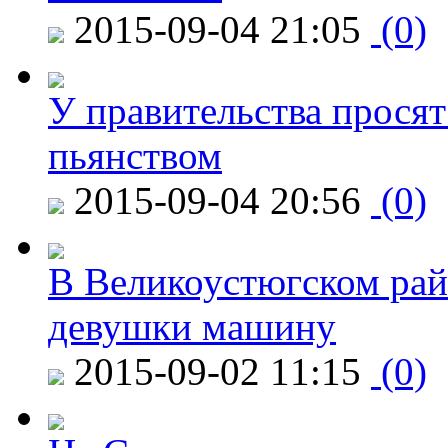
2015-09-04 21:05
(0)
У правительства просят
пьянством
2015-09-04 20:56
(0)
В Великоустюгском райо
девушки машину
2015-09-02 11:15
(0)