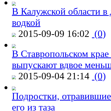
В Калужской области в 
водкой
2015-09-09 16:02
(0)
В Ставропольском крае
выпускают вдвое мень
2015-09-04 21:14
(0)
Подростки, отравившие
его из таза