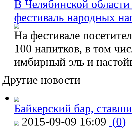
В Челябинской области
фестиваль народных на
На фестивале посетител
100 напитков, в том чис
имбирный эль и настой
Другие новости
Байкерский бар, ставши
2015-09-09 16:09
(0)