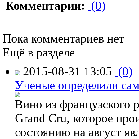
Комментарии:
(0)
Пока комментариев нет
Ещё в разделе
2015-08-31 13:05
(0)
Ученые определили сам
Вино из французского 
Grand Cru, которое прои
состоянию на август яв