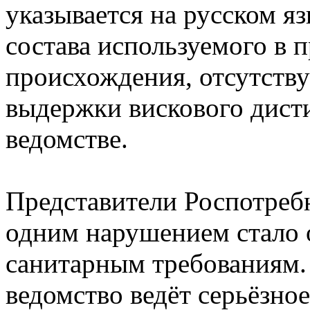
указывается на русском яз
состава используемого в п
происхождения, отсутству
выдержки вискового дисти
ведомстве.
Представители Роспотребн
одним нарушением стало 
санитарным требованиям.
ведомство ведёт серьёзно