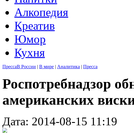
Алкопедия
Креатив
Юмор
Кухня
Пресса
В России
|
В мире
|
Аналитика
|
Пресса
Роспотребнадзор об
американских виски
Дата: 2014-08-15 11:19