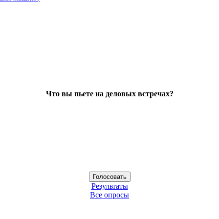
Что вы пьете на деловых встречах?
Результаты
Все опросы