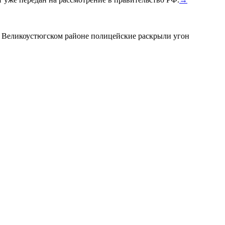
в Великоустюгском районе полицейские раскрыли угон