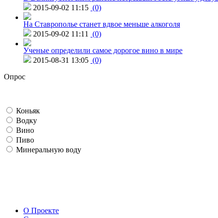
2015-09-02 11:15
(0)
На Ставрополье станет вдвое меньше алкоголя
2015-09-02 11:11
(0)
Ученые определили самое дорогое вино в мире
2015-08-31 13:05
(0)
Опрос
Коньяк
Водку
Вино
Пиво
Минеральную воду
О Проекте