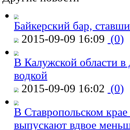
Байкерский бар, ставши
2015-09-09 16:09
(0)
В Калужской области в 
водкой
2015-09-09 16:02
(0)
В Ставропольском крае
выпускают вдвое мень