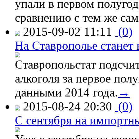
упали в первом полугоди
сравнению с тем же са
2015-09-02 11:11
(0)
На Ставрополье станет 
Ставропольстат подсчи
алкоголя за первое полу
данными 2014 года.
→
2015-08-24 20:30
(0)
C сентября на импортн