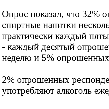
Опрос показал, что 32% 
спиртные напитки нескольк
практически каждый пятый
- каждый десятый опроше
неделю и 5% опрошенных –
2% опрошенных респонден
употребляют алкоголь еже