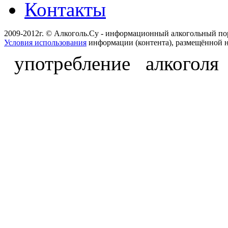
Контакты
2009-2012г. © Алкоголь.Су - информационный алкогольный по
Условия использования
информации (контента), размещённой н
употребление алкоголя