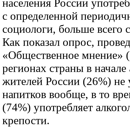
населения России употреб
с определенной периодич
социологи, больше всего 
Как показал опрос, пров
«Общественное мнение» 
регионах страны в начале 
жителей России (26%) не
напитков вообще, в то вр
(74%) употребляет алкого
крепости.