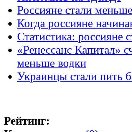
Россияне стали меньше
Когда россияне начина
Статистика: россияне 
«Ренессанс Капитал» сч
меньше водки
Украинцы стали пить б
Рейтинг: