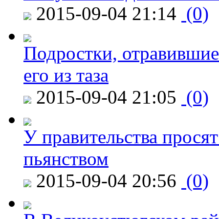
2015-09-04 21:14
(0)
Подростки, отравившие
его из таза
2015-09-04 21:05
(0)
У правительства просят
пьянством
2015-09-04 20:56
(0)