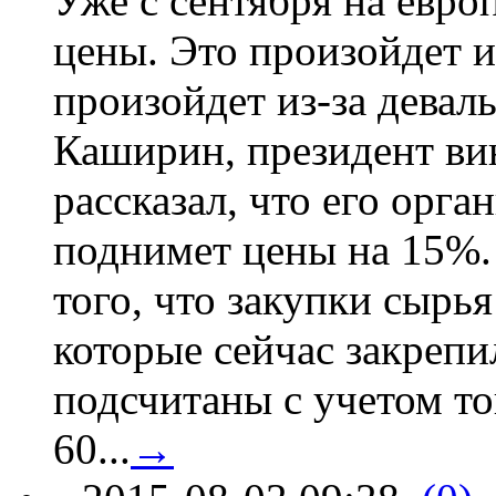
Уже с сентября на евро
цены. Это произойдет и
произойдет из-за девал
Каширин, президент ви
рассказал, что его орга
поднимет цены на 15%. 
того, что закупки сырья
которые сейчас закрепи
подсчитаны с учетом тог
60...
→