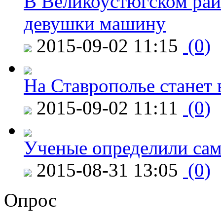
В Великоустюгском райо
девушки машину
2015-09-02 11:15
(0)
На Ставрополье станет 
2015-09-02 11:11
(0)
Ученые определили сам
2015-08-31 13:05
(0)
Опрос