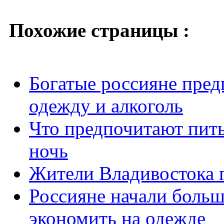
Похожие страницы :
Богатые россияне пред
одежду и алкоголь
Что предпочитают пит
ночь
Жители Владивостока 
Россияне начали больше
экономить на одежде