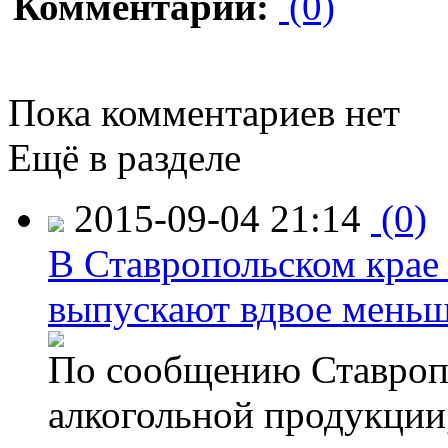
Комментарии:
(0)
Пока комментариев нет
Ещё в разделе
2015-09-04 21:14
(0)
В Ставропольском крае
выпускают вдвое мень
По сообщению Ставропо
алкогольной продукции,