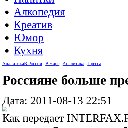
Алкопедия
Креатив
Юмор
Кухня
Аналитика
В России
|
В мире
|
Аналитика
|
Пресса
Россияне больше пр
Дата: 2011-08-13 22:51
Как передает INTERFAX.