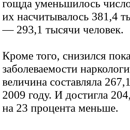
гощда уменьшилось число 
их насчитывалось 381,4 т
— 293,1 тысячи человек.
Кроме того, снизился пок
заболеваемости наркологи
величина составляла 267,1
2009 году. И достигла 204,
на 23 процента меньше.