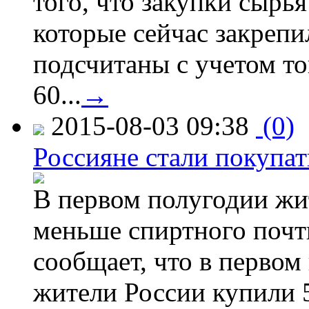
того, что закупки сырья
которые сейчас закрепи
подсчитаны с учетом тог
60...
→
2015-08-03 09:38
(0)
Россияне стали покупат
В первом полугодии жи
меньше спиртного почти
сообщает, что в первом
жители России купили 