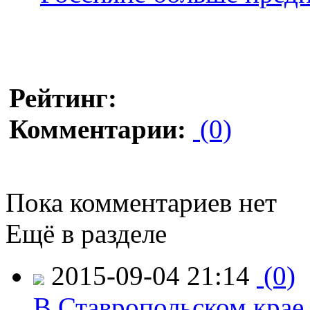
Рейтинг:
Комментарии:
(0)
Пока комментариев нет
Ещё в разделе
2015-09-04 21:14
(0)
В Ставропольском крае