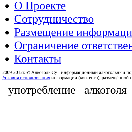
О Проекте
Сотрудничество
Размещение информац
Ограничение ответстве
Контакты
2009-2012г. © Алкоголь.Су - информационный алкогольный по
Условия использования
информации (контента), размещённой н
употребление алкоголя