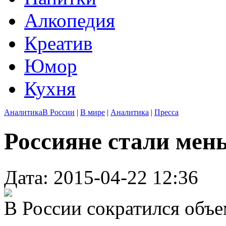
Алкопедия
Креатив
Юмор
Кухня
Аналитика
В России
|
В мире
|
Аналитика
|
Пресса
Россияне стали мен
Дата: 2015-04-22 12:36
В России сократился объе