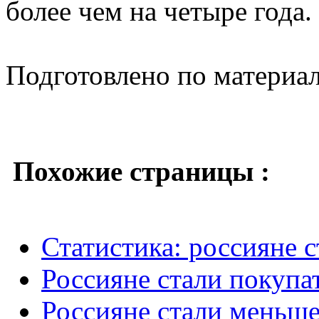
более чем на четыре года.
Подготовлено по материа
Похожие страницы :
Статистика: россияне 
Россияне стали покупа
Россияне стали меньше