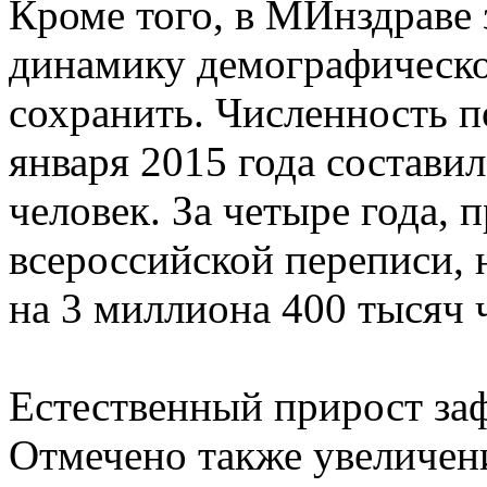
Кроме того, в МИнздраве
динамику демографическо
сохранить. Численность п
января 2015 года состави
человек. За четыре года,
всероссийской переписи, 
на 3 миллиона 400 тысяч 
Естественный прирост заф
Отмечено также увеличен