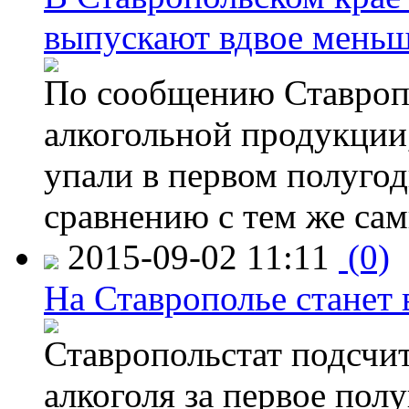
выпускают вдвое мень
По сообщению Ставропо
алкогольной продукции,
упали в первом полугоди
сравнению с тем же са
2015-09-02 11:11
(0)
На Ставрополье станет 
Ставропольстат подсчи
алкоголя за первое полу