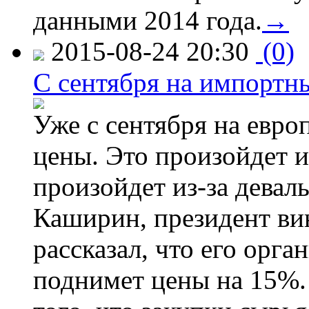
данными 2014 года.
→
2015-08-24 20:30
(0)
C сентября на импортн
Уже с сентября на евро
цены. Это произойдет и
произойдет из-за девал
Каширин, президент ви
рассказал, что его орга
поднимет цены на 15%. 