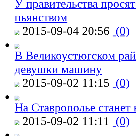
У правительства просят
пьянством
2015-09-04 20:56
(0)
В Великоустюгском райо
девушки машину
2015-09-02 11:15
(0)
На Ставрополье станет 
2015-09-02 11:11
(0)