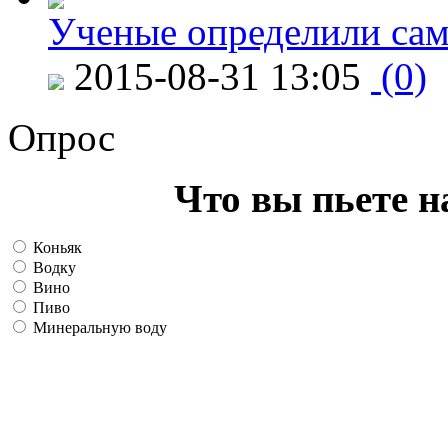
Ученые определили сам
2015-08-31 13:05
(0)
Опрос
Что вы пьете н
Коньяк
Водку
Вино
Пиво
Минеральную воду