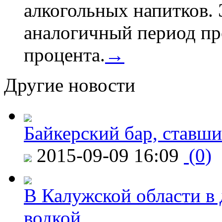
алкогольных напитков. 
аналогичный период про
процента.
→
Другие новости
Байкерский бар, ставши
2015-09-09 16:09
(0)
В Калужской области в 
водкой