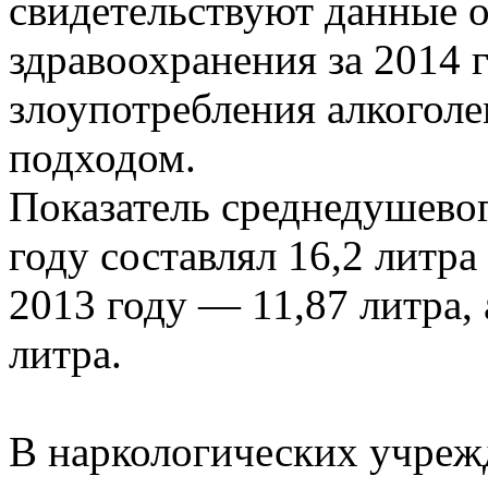
свидетельствуют данные 
здравоохранения за 2014 
злоупотребления алкогол
подходом.
Показатель среднедушевог
году составлял 16,2 литра
2013 году — 11,87 литра,
литра.
В наркологических учреж