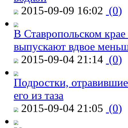
2015-09-09 16:02
(0)
В Ставропольском крае
выпускают вдвое мень
2015-09-04 21:14
(0)
Подростки, отравившие
его из таза
2015-09-04 21:05
(0)