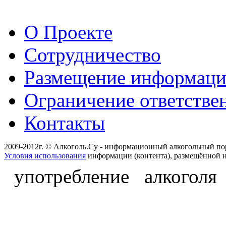
О Проекте
Сотрудничество
Размещение информац
Ограничение ответстве
Контакты
2009-2012г. © Алкоголь.Су - информационный алкогольный по
Условия использования
информации (контента), размещённой н
употребление алкоголя