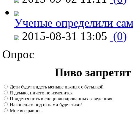
Ученые определили сам
2015-08-31 13:05
(0)
Опрос
Пиво запретят 
Дети будут видеть меньше пьяных с бутылкой
Я думаю, ничего не изменится
Придется пить в специализированных заведениях
Наконец-то под окнами будет тихо!
Мне все равно...