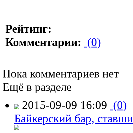
Рейтинг:
Комментарии:
(0)
Пока комментариев нет
Ещё в разделе
2015-09-09 16:09
(0)
Байкерский бар, ставши