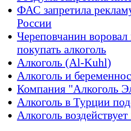
ФАС запретила рекламу
России
Череповчанин воровал 
покупать алкоголь
Алкоголь (Al-Kuhl)
Алкоголь и беременно
Компания "Алкоголь Э
Алкоголь в Турции по
Алкоголь воздействует