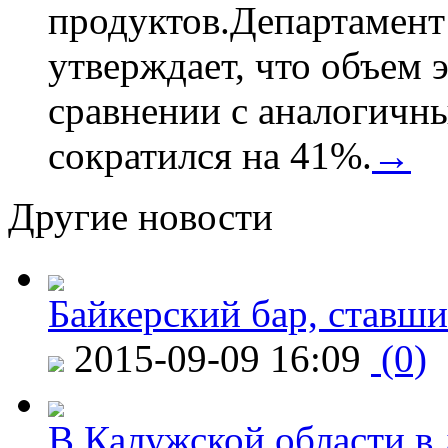
продуктов.Департамент
утверждает, что объем 
сравнении с аналогичн
сократился на 41%.
→
Другие новости
Байкерский бар, ставши
2015-09-09 16:09
(0)
В Калужской области в 