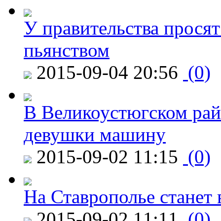
У правительства просят
пьянством
2015-09-04 20:56
(0)
В Великоустюгском райо
девушки машину
2015-09-02 11:15
(0)
На Ставрополье станет 
2015-09-02 11:11
(0)