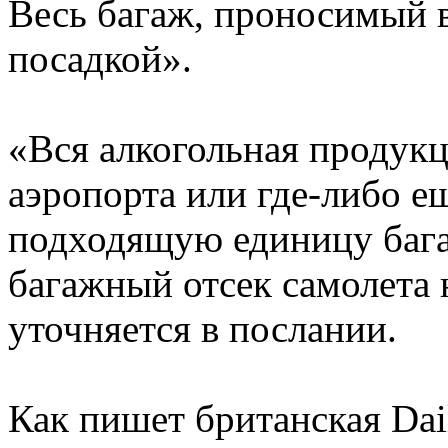
Весь багаж, проносимый в
посадкой».
«Вся алкогольная продукц
аэропорта или где-либо е
подходящую единицу бага
багажный отсек самолета 
уточняется в послании.
Как пишет британская Dai