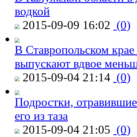
водкой
2015-09-09 16:02
(0)
В Ставропольском крае
выпускают вдвое мень
2015-09-04 21:14
(0)
Подростки, отравившие
его из таза
2015-09-04 21:05
(0)