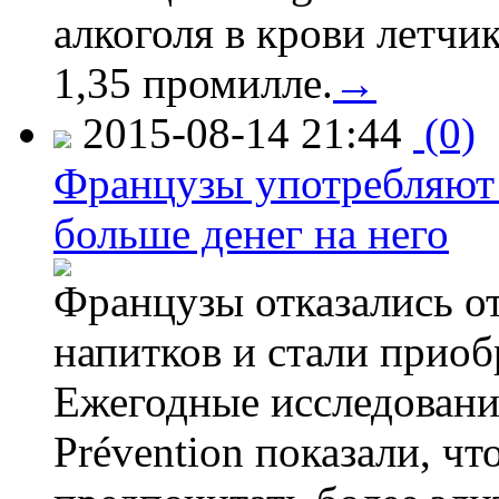
алкоголя в крови летчи
1,35 промилле.
→
2015-08-14 21:44
(0)
Французы употребляют 
больше денег на него
Французы отказались от
напитков и стали приоб
Ежегодные исследования
Prévention показали, ч