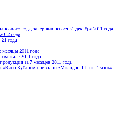
ансового года, завершившегося 31 декабря 2011 года
2012 года
 21 года
е месяцы 2011 года
 квартале 2011 года
продукции за 7 месяцев 2011 года
я «Вина Кубани» признано «Молодое. Шато Тамань»