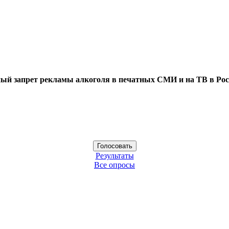
ый запрет рекламы алкоголя в печатных СМИ и на ТВ в Рос
Результаты
Все опросы