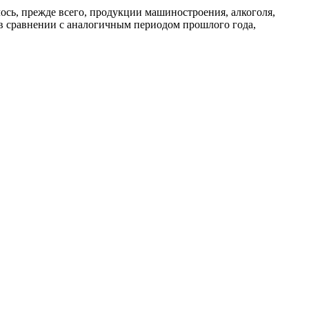
лось, прежде всего, продукции машиностроения, алкоголя,
 в сравнении с аналогичным периодом прошлого года,