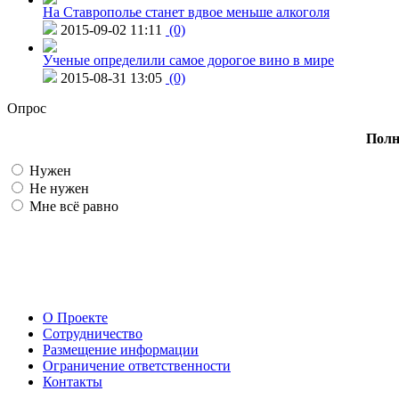
На Ставрополье станет вдвое меньше алкоголя
2015-09-02 11:11
(0)
Ученые определили самое дорогое вино в мире
2015-08-31 13:05
(0)
Опрос
Полн
Нужен
Не нужен
Мне всё равно
О Проекте
Сотрудничество
Размещение информации
Ограничение ответственности
Контакты