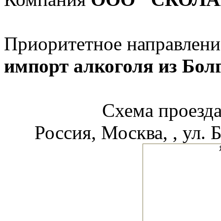
Приоритетное направлени
импорт алкоголя из Бол
Схема проез
Россия, Москва, , ул. 