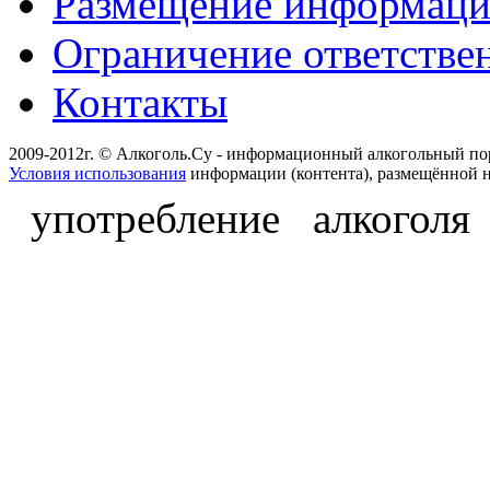
Размещение информац
Ограничение ответстве
Контакты
2009-2012г. © Алкоголь.Су - информационный алкогольный по
Условия использования
информации (контента), размещённой н
употребление алкоголя