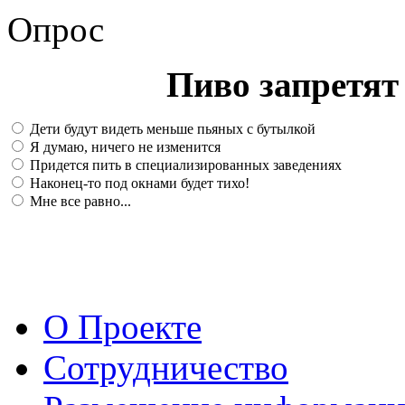
Опрос
Пиво запретят 
Дети будут видеть меньше пьяных с бутылкой
Я думаю, ничего не изменится
Придется пить в специализированных заведениях
Наконец-то под окнами будет тихо!
Мне все равно...
О Проекте
Сотрудничество