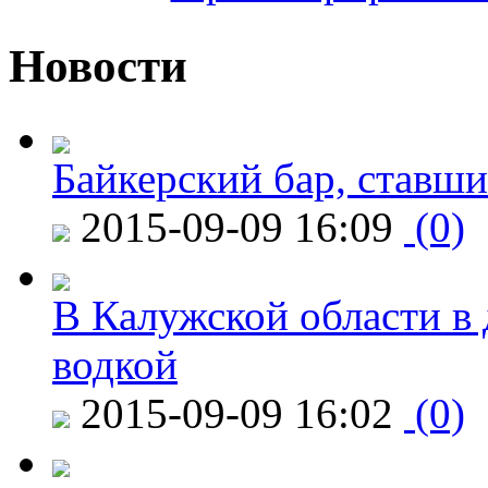
Новости
Байкерский бар, ставши
2015-09-09 16:09
(0)
В Калужской области в 
водкой
2015-09-09 16:02
(0)