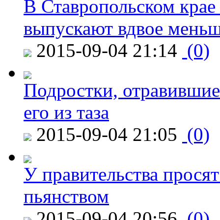
В Ставропольском крае
выпускают вдвое мень
2015-09-04 21:14
(0)
Подростки, отравившие
его из таза
2015-09-04 21:05
(0)
У правительства просят
пьянством
2015-09-04 20:56
(0)