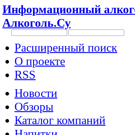
Информационный алкого
Алкоголь.Су
Расширенный поиск
О проекте
RSS
Новости
Обзоры
Каталог компаний
Напитки