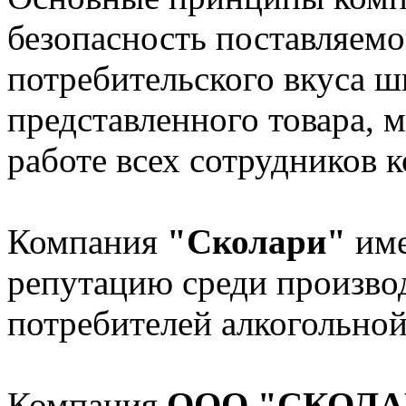
безопасность поставляемо
потребительского вкуса 
представленного товара, 
работе всех сотрудников 
Компания
"Сколари"
име
репутацию среди произво
потребителей алкогольно
Компания
ООО "СКОЛА