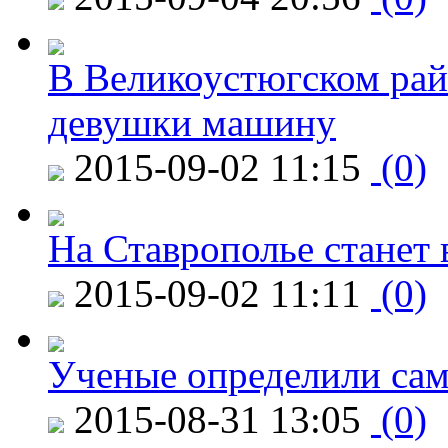
В Великоустюгском райо
девушки машину
2015-09-02 11:15
(0)
На Ставрополье станет 
2015-09-02 11:11
(0)
Ученые определили сам
2015-08-31 13:05
(0)