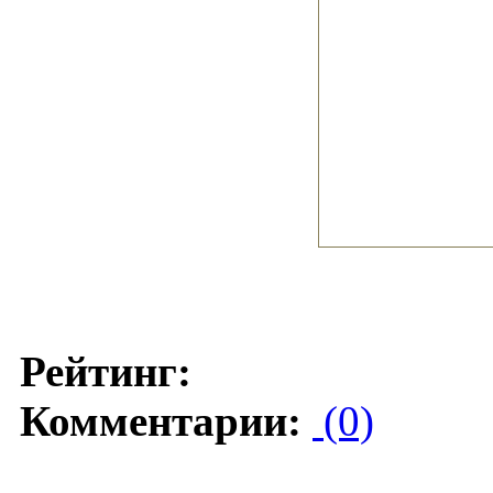
Рейтинг:
Комментарии:
(0)