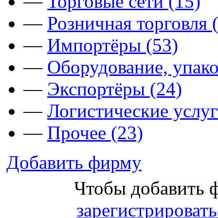
—
Торговые сети (15)
—
Розничная торговля 
—
Импортёры (53)
—
Оборудование, упако
—
Экспортёры (24)
—
Логистические услуг
—
Прочее (23)
Добавить фирму
Чтобы добавить 
зарегистрировать